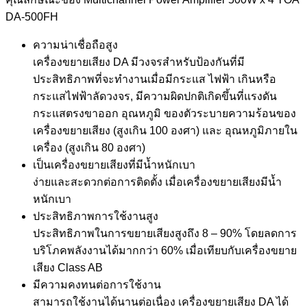
DA-500FH
ความน่าเชื่อถือสูง
เครื่องขยายเสียง DA มีวงจรสำหรับป้องกันที่มี
ประสิทธิภาพที่จะทำงานเมื่อมีกระแส ไฟฟ้า เกินหรือ
กระแสไฟฟ้าลัดวงจร, มีความผิดปกติเกิดขึ้นที่แรงดัน
กระแสตรงขาออก อุณหภูมิ ของตัวระบายความร้อนของ
เครื่องขยายเสียง (สูงเกิน 100 องศา) และ อุณหภูมิภายใน
เครื่อง (สูงเกิน 80 องศา)
เป็นเครื่องขยายเสียงที่มีน้ำหนักเบา
ง่ายและสะดวกต่อการติดตั้ง เมื่อเครื่องขยายเสียงมีน้ำ
หนักเบา
ประสิทธิภาพการใช้งานสูง
ประสิทธิภาพในการขยายเสียงสูงถึง 8 – 90% โดยลดการ
บริโภคพลังงานได้มากกว่า 60% เมื่อเทียบกับเครื่องขยาย
เสียง Class AB
มีความคงทนต่อการใช้งาน
สามารถใช้งานได้นานต่อเนื่อง เครื่องขยายเสียง DA ได้