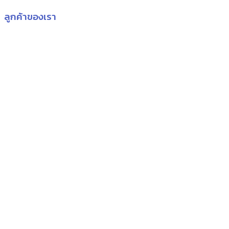
ลูกค้าของเรา