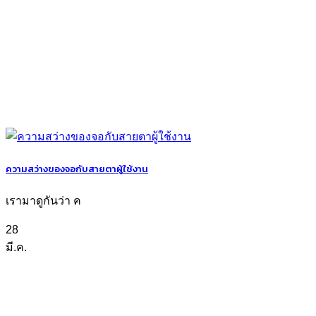
ความสว่างของจอกับสายตาผู้ใช้งาน
เรามาดูกันว่า ค
28
มี.ค.