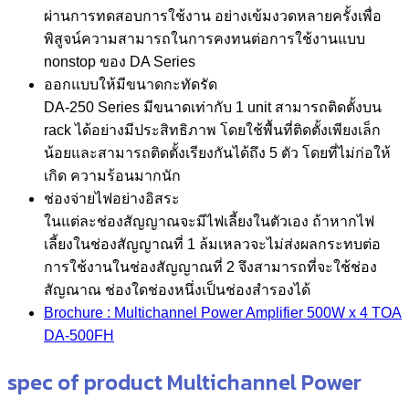
ผ่านการทดสอบการใช้งาน อย่างเข้มงวดหลายครั้งเพื่อ
พิสูจน์ความสามารถในการคงทนต่อการใช้งานแบบ
nonstop ของ DA Series
ออกแบบให้มีขนาดกะทัดรัด
DA-250 Series มีขนาดเท่ากับ 1 unit สามารถติดตั้งบน
rack ได้อย่างมีประสิทธิภาพ โดยใช้พื้นที่ติดตั้งเพียงเล็ก
น้อยและสามารถติดตั้งเรียงกันได้ถึง 5 ตัว โดยที่ไม่ก่อให้
เกิด ความร้อนมากนัก
ช่องจ่ายไฟอย่างอิสระ
ในแต่ละช่องสัญญาณจะมีไฟเลี้ยงในตัวเอง ถ้าหากไฟ
เลี้ยงในช่องสัญญาณที่ 1 ล้มเหลวจะไม่ส่งผลกระทบต่อ
การใช้งานในช่องสัญญาณที่ 2 จึงสามารถที่จะใช้ช่อง
สัญณาณ ช่องใดช่องหนึ่งเป็นช่องสำรองได้
Brochure : Multichannel Power Amplifier 500W x 4 TOA
DA-500FH
spec of product Multichannel Power