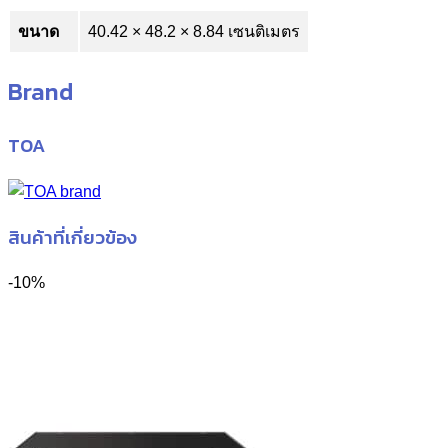
ขนาด
40.42 × 48.2 × 8.84 เซนติเมตร
Brand
TOA
สินค้าที่เกี่ยวข้อง
-10%