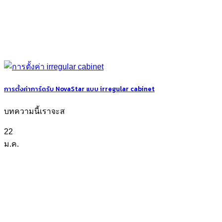
การตั้งค่าการ์ดรับ NovaStar แบบ irregular cabinet
บทความนี้เราจะส
22
ม.ค.