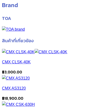
Brand
TOA
สินค้าที่เกี่ยวข้อง
CMX CLSK-40K
฿
3,000.00
CMX AS3120
฿
18,900.00