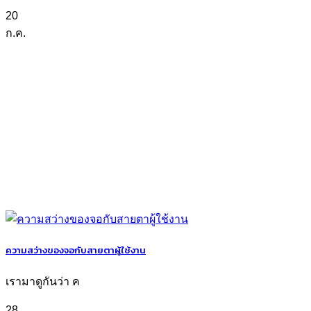
20
ก.ค.
ความสว่างของจอกับสายตาผู้ใช้งาน
เรามาดูกันว่า ค
28