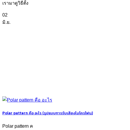
เรามาดูวิธีตั้ง
02
มิ.ย.
Polar pattern คือ อะไร (รูปแบบการรับเสียงไมโครโฟน)
Polar pattern ค