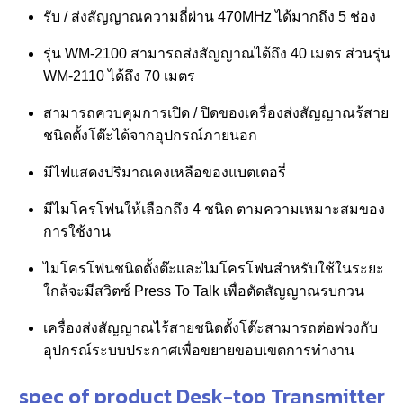
รับ / ส่งสัญญาณความถี่ผ่าน 470MHz ได้มากถึง 5 ช่อง
รุ่น WM-2100 สามารถส่งสัญญาณได้ถึง 40 เมตร ส่วนรุ่น
WM-2110 ได้ถึง 70 เมตร
สามารถควบคุมการเปิด / ปิดของเครื่องส่งสัญญาณร้สาย
ชนิดตั้งโต๊ะได้จากอุปกรณ์ภายนอก
มีไฟแสดงปริมาณคงเหลือของแบตเตอรี่
มีไมโครโฟนให้เลือกถึง 4 ชนิด ตามความเหมาะสมของ
การใช้งาน
ไมโครโฟนชนิดตั้งต๊ะและไมโครโฟนสำหรับใช้ในระยะ
ใกล้จะมีสวิตซ์ Press To Talk เพื่อตัดสัญญาณรบกวน
เครื่องส่งสัญญาณไร้สายชนิดตั้งโต๊ะสามารถต่อพ่วงกับ
อุปกรณ์ระบบประกาศเพื่อขยายขอบเขตการทำงาน
spec of product Desk-top Transmitter