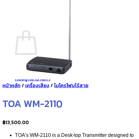
กลับสู่หน้าร้านค้า
0
ตะกร้าสินค้า
ไม่มีสินค้าในตะกร้า
กลับสู่หน้าร้านค้า
หน้าหลัก
/
เครื่องเสียง
/
ไมโครโฟนไร้สาย
TOA WM-2110
฿
13,500.00
TOA’s WM-2110 is a Desk-top Transmitter designed to