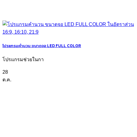
โปรแกรมคำนวน ขนาดจอ LED FULL COLOR
โปรแกรมช่วยในกา
28
ต.ค.