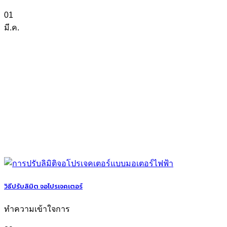
01
มี.ค.
วิธีปรับลิมิต จอโปรเจคเตอร์
ทำความเข้าใจการ