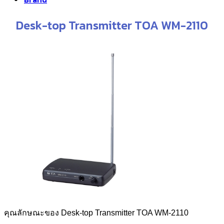
Desk-top Transmitter TOA WM-2110
คุณลักษณะของ Desk-top Transmitter TOA WM-2110