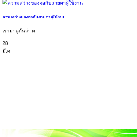
ความสว่างของจอกับสายตาผู้ใช้งาน
เรามาดูกันว่า ค
28
มี.ค.