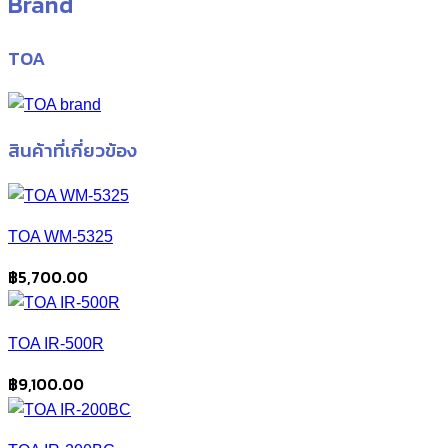
Brand
TOA
สินค้าที่เกี่ยวข้อง
TOA WM-5325
฿
5,700.00
TOA IR-500R
฿
9,100.00