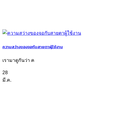
ความสว่างของจอกับสายตาผู้ใช้งาน
เรามาดูกันว่า ค
28
มี.ค.