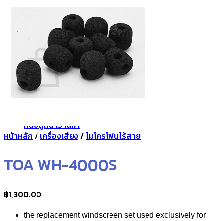
กลับสู่หน้าร้านค้า
0
ตะกร้าสินค้า
ไม่มีสินค้าในตะกร้า
กลับสู่หน้าร้านค้า
หน้าหลัก
/
เครื่องเสียง
/
ไมโครโฟนไร้สาย
TOA WH-4000S
฿
1,300.00
the replacement windscreen set used exclusively for