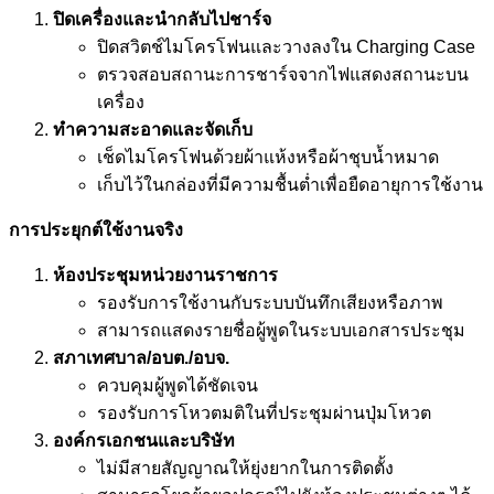
ปิดเครื่องและนำกลับไปชาร์จ
ปิดสวิตช์ไมโครโฟนและวางลงใน Charging Case
ตรวจสอบสถานะการชาร์จจากไฟแสดงสถานะบน
เครื่อง
ทำความสะอาดและจัดเก็บ
เช็ดไมโครโฟนด้วยผ้าแห้งหรือผ้าชุบน้ำหมาด
เก็บไว้ในกล่องที่มีความชื้นต่ำเพื่อยืดอายุการใช้งาน
การประยุกต์ใช้งานจริง
ห้องประชุมหน่วยงานราชการ
รองรับการใช้งานกับระบบบันทึกเสียงหรือภาพ
สามารถแสดงรายชื่อผู้พูดในระบบเอกสารประชุม
สภาเทศบาล/อบต./อบจ.
ควบคุมผู้พูดได้ชัดเจน
รองรับการโหวตมติในที่ประชุมผ่านปุ่มโหวต
องค์กรเอกชนและบริษัท
ไม่มีสายสัญญาณให้ยุ่งยากในการติดตั้ง