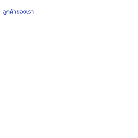
ลูกค้าของเรา