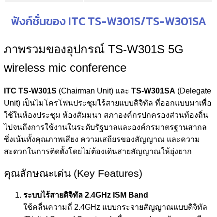
ฟังก์ชั่นของ ITC TS-W301S/TS-W301SA
ภาพรวมของอุปกรณ์ TS-W301S 5G
wireless mic conference
ITC TS-W301S
(Chairman Unit) และ
TS-W301SA
(Delegate
Unit) เป็นไมโครโฟนประชุมไร้สายแบบดิจิทัล ที่ออกแบบมาเพื่อ
ใช้ในห้องประชุม ห้องสัมมนา สภาองค์กรปกครองส่วนท้องถิ่น
ไปจนถึงการใช้งานในระดับรัฐบาลและองค์กรมาตรฐานสากล
ซึ่งเน้นทั้งคุณภาพเสียง ความเสถียรของสัญญาณ และความ
สะดวกในการติดตั้งโดยไม่ต้องเดินสายสัญญาณให้ยุ่งยาก
คุณลักษณะเด่น (Key Features)
ระบบไร้สายดิจิทัล
2.4GHz ISM Band
ใช้คลื่นความถี่ 2.4GHz แบบกระจายสัญญาณแบบดิจิทัล