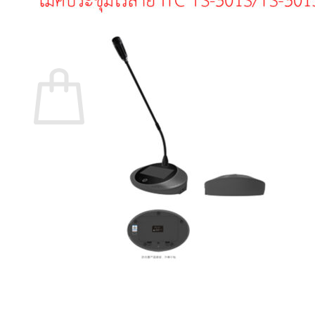
กลับสู่หน้าร้านค้า
0
ตะกร้าสินค้า
ไม่มีสินค้าในตะกร้า
กลับสู่หน้าร้านค้า