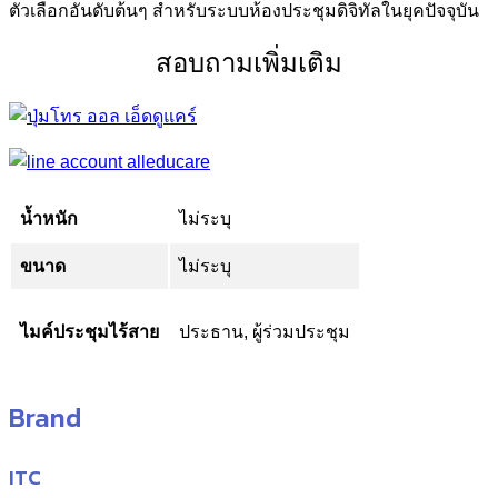
ตัวเลือกอันดับต้นๆ สำหรับระบบห้องประชุมดิจิทัลในยุคปัจจุบัน
สอบถามเพิ่มเติม
น้ำหนัก
ไม่ระบุ
ขนาด
ไม่ระบุ
ไมค์ประชุมไร้สาย
ประธาน, ผู้ร่วมประชุม
Brand
ITC