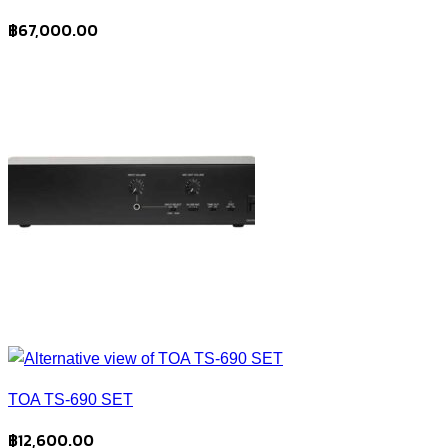
฿
67,000.00
TOA TS-690 SET
฿
12,600.00