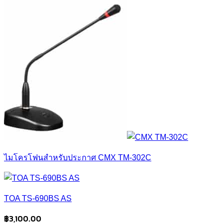
ไมโครโฟนสำหรับประกาศ CMX TM-302C
TOA TS-690BS AS
฿
3,100.00