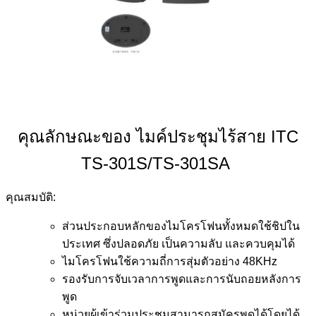
คุณลักษณะของ ไมค์ประชุมไร้สาย ITC
TS-301S/TS-301SA
คุณสมบัติ:
ส่วนประกอบหลักของไมโครโฟนทั้งหมดใช้ชิปใน
ประเทศ ซึ่งปลอดภัย เป็นความลับ และควบคุมได้
ไมโครโฟนใช้ความถี่การสุ่มตัวอย่าง 48KHz
รองรับการจับเวลาการพูดและการนับถอยหลังการ
พูด
หน่วยผู้เข้าร่วมประชุมสามารถสมัครพูดได้โดยได้