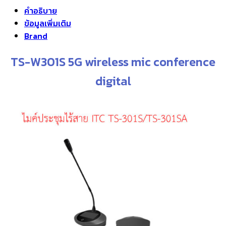
คำอธิบาย
ข้อมูลเพิ่มเติม
Brand
TS-W301S 5G wireless mic conference
digital