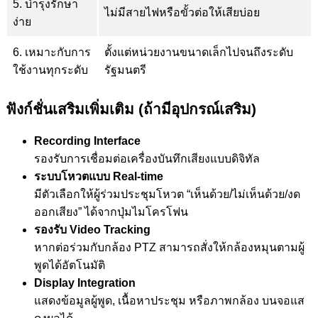
5. บำรุงรักษา
ไม่มีสายไฟหรือขั้วต่อให้เสียบ่อย
ง่าย
6. เหมาะกับการ
ตั้งแต่หน่วยงานขนาดเล็กไปจนถึงระดับ
ใช้งานทุกระดับ
รัฐมนตรี
ฟังก์ชั่นเสริมเพิ่มเติม (ถ้ามีอุปกรณ์เสริม)
Recording Interface
รองรับการเชื่อมต่อเครื่องบันทึกเสียงแบบดิจิทัล
ระบบโหวตแบบ
Real-time
มีตัวเลือกให้ผู้ร่วมประชุมโหวต “เห็นด้วย/ไม่เห็นด้วย/งด
ออกเสียง” ได้จากปุ่มไมโครโฟน
รองรับ
Video Tracking
หากต่อร่วมกับกล้อง PTZ สามารถสั่งให้กล้องหมุนตามผู้
พูดได้อัตโนมัติ
Display Integration
แสดงข้อมูลผู้พูด, เนื้อหาประชุม หรือภาพกล้อง บนจอแส