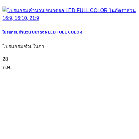
โปรแกรมคำนวน ขนาดจอ LED FULL COLOR
โปรแกรมช่วยในกา
28
ต.ค.