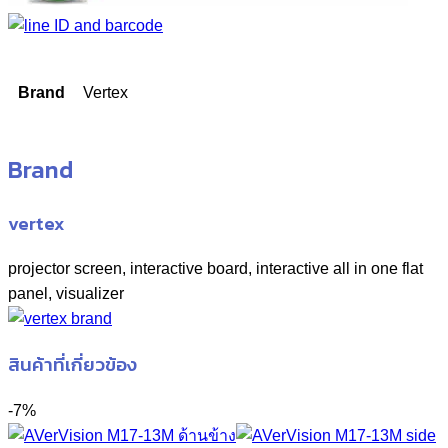
Brand
Vertex
Brand
vertex
projector screen, interactive board, interactive all in one flat
panel, visualizer
สินค้าที่เกี่ยวข้อง
-7%