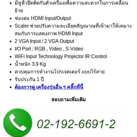
มีหูหิ้วยึดติดกับตัวเครื่องเพื่อความสะดวกในการเคลื่อน
ย้าย
ช่องต่อ HDMI Input/Output
Scaler ช่วยปรับความละเอียดสัญณาณที่เข้ามาให้เหมาะ
สมกับการแสดงภาพ HDMI Input
2 VGA Input / 2 VGA Output
I/O Port : RGB , Video , S-Video
WiFi Input Technology Projector IR Control
น้ำหนัก 3.9 Kg
ควบคุมการทำงานโปรเจคเตอร์ แบบไร้สาย
รับประกัน 1 ปี
ต้องการดู เครื่องรุ่นอื่น ๆ คลิ๊กที่นี้
สอบถามเพิ่มเติม