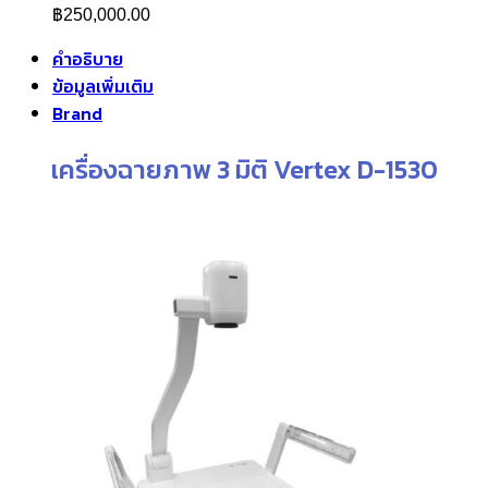
฿
250,000.00
คำอธิบาย
ข้อมูลเพิ่มเติม
Brand
เครื่องฉายภาพ 3 มิติ Vertex D-1530