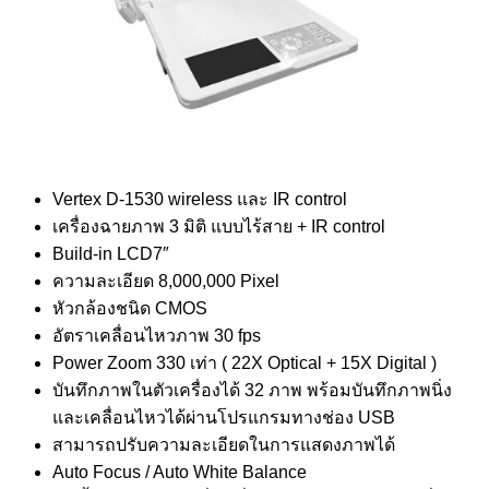
Vertex D-1530 wireless และ IR control
เครื่องฉายภาพ 3 มิติ แบบไร้สาย + IR control
Build-in LCD7″
ความละเอียด 8,000,000 Pixel
หัวกล้องชนิด CMOS
อัตราเคลื่อนไหวภาพ 30 fps
Power Zoom 330 เท่า ( 22X Optical + 15X Digital )
บันทึกภาพในตัวเครื่องได้ 32 ภาพ พร้อมบันทึกภาพนิ่ง
และเคลื่อนไหวได้ผ่านโปรแกรมทางช่อง USB
สามารถปรับความละเอียดในการแสดงภาพได้
Auto Focus / Auto White Balance