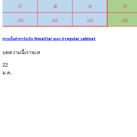
การตั้งค่าการ์ดรับ NovaStar แบบ irregular cabinet
บทความนี้เราจะส
22
ม.ค.