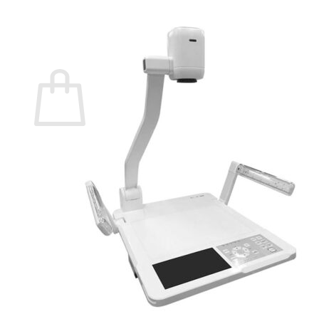
กลับสู่หน้าร้านค้า
0
ตะกร้าสินค้า
ไม่มีสินค้าในตะกร้า
กลับสู่หน้าร้านค้า