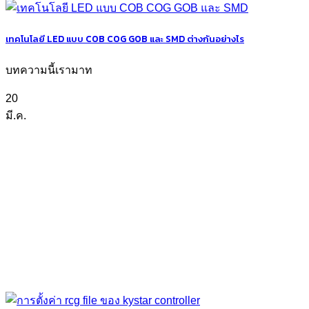
เทคโนโลยี LED แบบ COB COG GOB และ SMD ต่างกันอย่างไร
บทความนี้เรามาท
20
มี.ค.