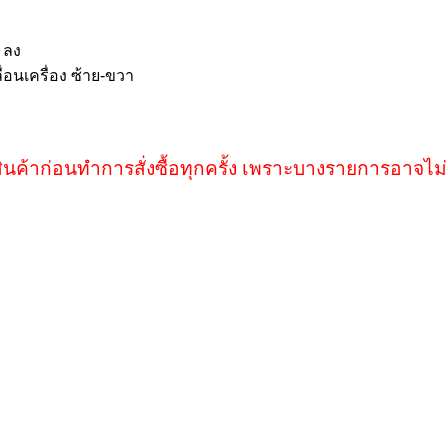
 ลง
่อนเครื่อง ซ้าย-ขวา
ินค้าก่อนทำการสั่งซื้อทุกครั้ง เพราะบางรายการอาจไม่