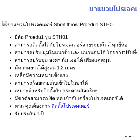
ขาแขวนโปรเจคเต
ยี่ห้อ Proedu1 รุ่น STH01
สามารถติดตั้งได้กับโปรเจคเตอร์ฉายระยะใกล้ ทุกยี่ห้อ
สามารถปรับ มุมในแนวตั้ง และ แนวนอนได้ โดยการปรับที่
สามารถปรับมุม องศา ก้ม เงย ได้ เพียงแค่หมุน
มีความยาวได้สูงสุด 1.2 เมตร
เหล็กมีความหนาแข็งแรง
สามารถร้อยสายเก็บเข้าไปในขาได้
เหมาะสำหรับติดตั้งกับ กระดานอัจฉริยะ
มีขาต่อสามารถ ยืด หด เข้ากับเครื่องโปรเจคเตอร์ได้
หาก คุณต้องการ
ติดตั้งโปรเจคเตอร์
รับประกัน 1 ปี