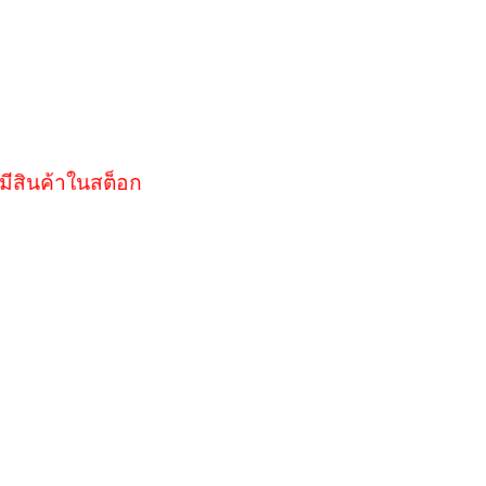
มีสินค้าในสต็อก