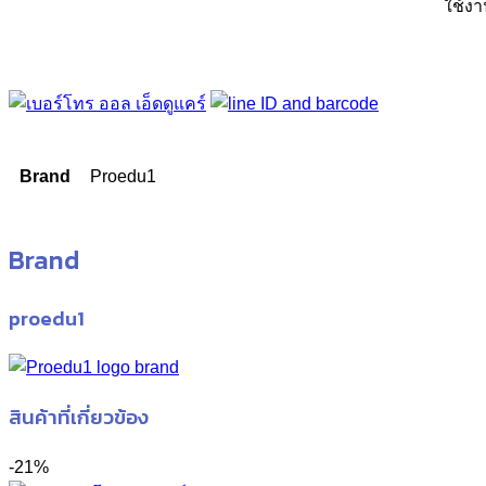
ใช้งา
Brand
Proedu1
Brand
proedu1
สินค้าที่เกี่ยวข้อง
-21%