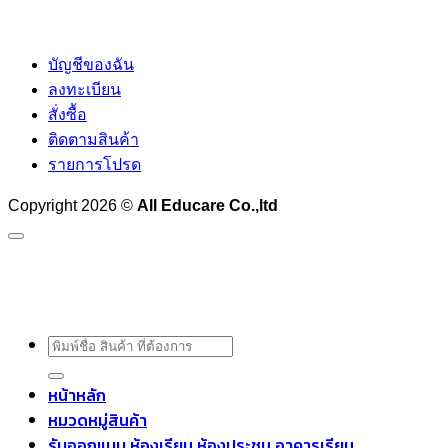
บัญชีของฉัน
ลงทะเบียน
สั่งซื้อ
ติดตามสินค้า
รายการโปรด
Copyright 2026 ©
All Educare Co.,ltd
ค้นหา:
หน้าหลัก
หมวดหมู่สินค้า
รับออกแบบ ห้องเรียน ห้องประชุม อาคารเรียน