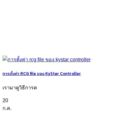
การตั้งค่า RCG file ของ KyStar Controller
เรามาดูวิธีการต
20
ก.ค.