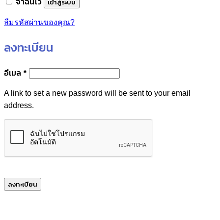
จำฉันไว้
เข้าสู่ระบบ
ลืมรหัสผ่านของคุณ?
ลงทะเบียน
ต้องการ
อีเมล
*
A link to set a new password will be sent to your email
address.
ลงทะเบียน