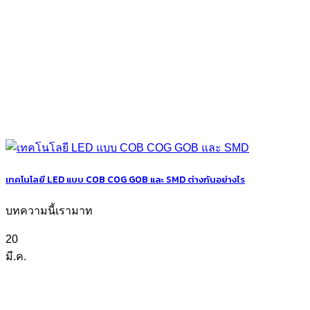
เทคโนโลยี LED แบบ COB COG GOB และ SMD ต่างกันอย่างไร
บทความนี้เรามาท
20
มี.ค.