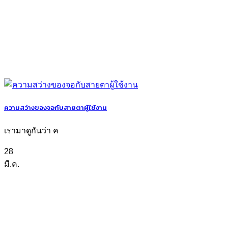
ความสว่างของจอกับสายตาผู้ใช้งาน
เรามาดูกันว่า ค
28
มี.ค.