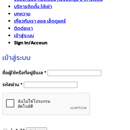
บริการติดตั้ง ให้เช่า
บทความ
เกี่ยวกับเรา ออล เอ็ดดูแคร์
ติดต่อเรา
เข้าสู่ระบบ
Sign in/Accoun
เข้าสู่ระบบ
ต้องการ
ชื่อผู้ใช้หรือที่อยู่อีเมล
*
ต้องการ
รหัสผ่าน
*