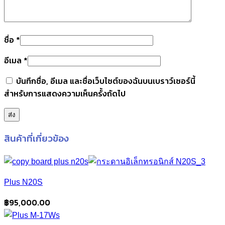
ชื่อ
*
อีเมล
*
บันทึกชื่อ, อีเมล และชื่อเว็บไซต์ของฉันบนเบราว์เซอร์นี้
สำหรับการแสดงความเห็นครั้งถัดไป
สินค้าที่เกี่ยวข้อง
Plus N20S
฿
95,000.00