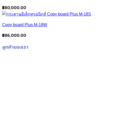
฿
80,000.00
Copy board Plus M-18W
฿
86,000.00
ลูกค้าของเรา