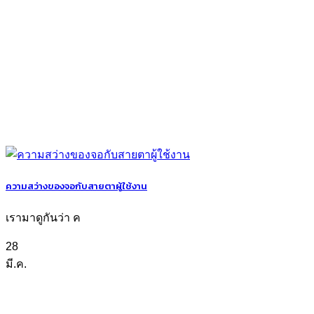
ความสว่างของจอกับสายตาผู้ใช้งาน
เรามาดูกันว่า ค
28
มี.ค.