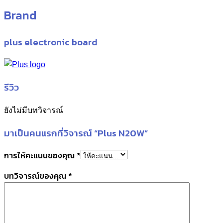
Brand
plus electronic board
รีวิว
ยังไม่มีบทวิจารณ์
มาเป็นคนแรกที่วิจารณ์ “Plus N20W”
การให้คะแนนของคุณ
*
บทวิจารณ์ของคุณ
*