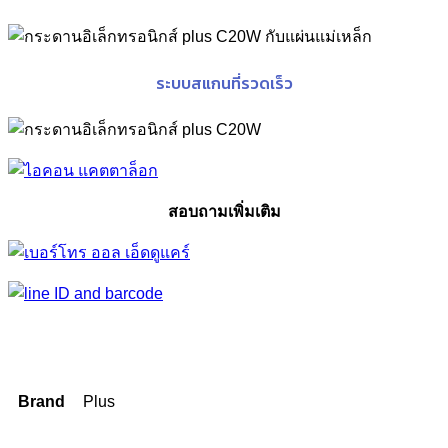
ระบบสแกนที่รวดเร็ว
สอบถามเพิ่มเติม
Brand
Plus