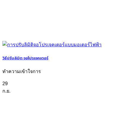
วิธีปรับลิมิต จอโปรเจคเตอร์
ทำความเข้าใจการ
29
ก.ย.