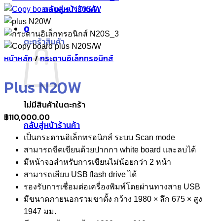
กลับสู่หน้าร้านค้า
0
ตะกร้าสินค้า
หน้าหลัก
/
กระดานอิเล็กทรอนิกส์
Plus N20W
ไม่มีสินค้าในตะกร้า
฿
110,000.00
กลับสู่หน้าร้านค้า
เป็นกระดานอิเล็กทรอนิกส์ ระบบ Scan mode
สามารถขีดเขียนด้วยปากกา white board และลบได้
มีหน้าจอสำหรับการเขียนไม่น้อยกว่า 2 หน้า
สามารถเสียบ USB flash drive ได้
รองรับการเชื่อมต่อเครื่องพิมพ์โดยผ่านทางสาย USB
มีขนาดภายนอกรวมขาตั้ง กว้าง 1980 × ลึก 675 × สูง
1947 มม.