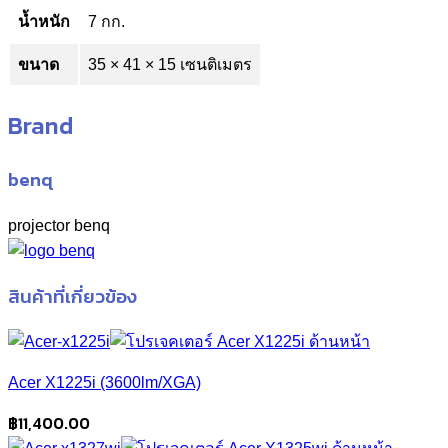
น้ำหนัก
7 กก.
ขนาด
35 × 41 × 15 เซนติเมตร
Brand
benq
projector benq
สินค้าที่เกี่ยวข้อง
Acer X1225i (3600lm/XGA)
฿
11,400.00