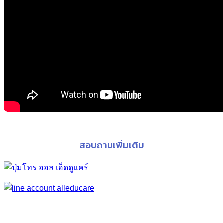
สอบถามเพิ่มเติม