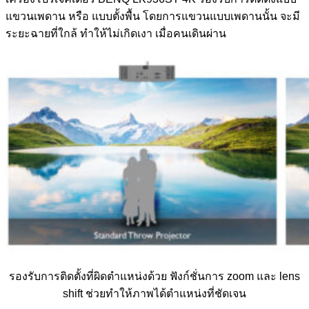
แขวนเพดาน หรือ แบบตั้งพื้น โดยการแขวนแบบเพดานนั้น จะมี
ระยะฉายที่ใกล้ ทำให้ไม่เกิดเงา เมื่อคนเดินผ่าน
รองรับการติดตั้งที่ผิดตำแหน่งด้วย ฟังก์ชั่นการ zoom และ lens
shift ช่วยทำให้ภาพได้ตำแหน่งที่ชัดเจน