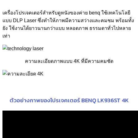
เครื่องโปรเจคเตอร์สำหรับดูหนังของค่าย benq ใช้เทคโนโลยี
แบบ DLP Laser ซึ่งทำให้ภาพมีความสว่างและคมชม พร้อมทั้ง
ยัง ใช้งานได้ยาวนานกว่าแบบ หลอดภาพ ธรรมดาทั่วไปหลาย
เท่า
ความละเอียดภาพแบบ 4K ที่มีความคมชัด
ตัวอย่างภาพของโปรเจคเตอร์ BENQ LK936ST 4K