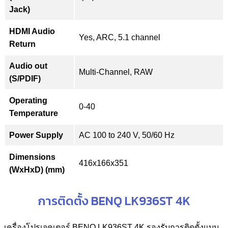
Jack)
HDMI Audio
Yes, ARC, 5.1 channel
Return
Audio out
Multi-Channel, RAW
(S/PDIF)
Operating
0-40
Temperature
Power Supply
AC 100 to 240 V, 50/60 Hz
Dimensions
416x166x351
(WxHxD) (mm)
การติดตั้ง BENQ LK936ST 4K
เครื่องโปรเจคเตอร์ BENQ LK936ST 4K รองรับการติดตั้งแบบ