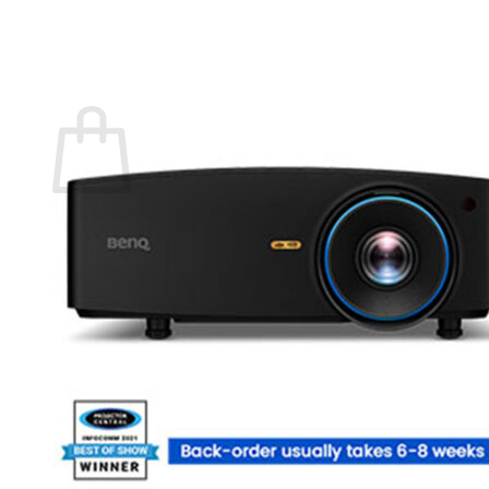
กลับสู่หน้าร้านค้า
0
ตะกร้าสินค้า
ไม่มีสินค้าในตะกร้า
กลับสู่หน้าร้านค้า