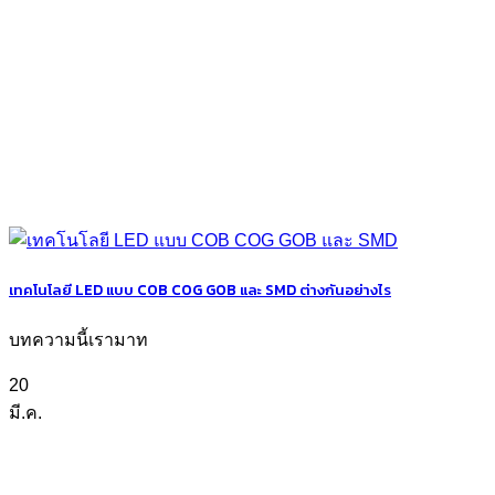
เทคโนโลยี LED แบบ COB COG GOB และ SMD ต่างกันอย่างไร
บทความนี้เรามาท
20
มี.ค.