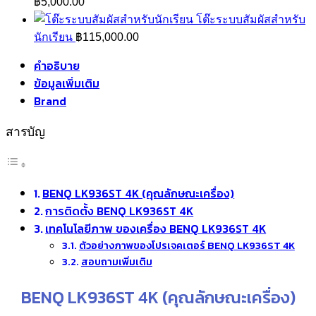
฿
5,000.00
โต๊ะระบบสัมผัสสำหรับ
นักเรียน
฿
115,000.00
คำอธิบาย
ข้อมูลเพิ่มเติม
Brand
สารบัญ
BENQ LK936ST 4K (คุณลักษณะเครื่อง)
การติดตั้ง BENQ LK936ST 4K
เทคโนโลยีภาพ ของเครื่อง BENQ LK936ST 4K
ตัวอย่างภาพของโปรเจคเตอร์ BENQ LK936ST 4K
สอบถามเพิ่มเติม
BENQ LK936ST 4K (คุณลักษณะเครื่อง)