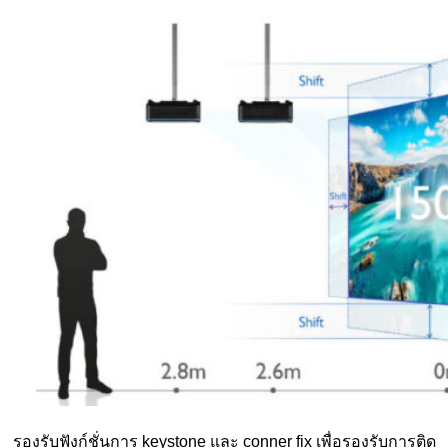
รองรับฟังก์ชั่นการ keystone และ conner fix เพื่อรองรับการติด