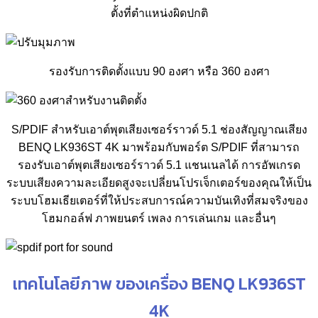
ตั้งที่ตำแหน่งผิดปกติ
รองรับการติดตั้งแบบ 90 องศา หรือ 360 องศา
S/PDIF สำหรับเอาต์พุตเสียงเซอร์ราวด์ 5.1 ช่องสัญญาณเสียง
BENQ LK936ST 4K มาพร้อมกับพอร์ต S/PDIF ที่สามารถ
รองรับเอาต์พุตเสียงเซอร์ราวด์ 5.1 แชนเนลได้ การอัพเกรด
ระบบเสียงความละเอียดสูงจะเปลี่ยนโปรเจ็กเตอร์ของคุณให้เป็น
ระบบโฮมเธียเตอร์ที่ให้ประสบการณ์ความบันเทิงที่สมจริงของ
โฮมกอล์ฟ ภาพยนตร์ เพลง การเล่นเกม และอื่นๆ
เทคโนโลยีภาพ ของเครื่อง BENQ LK936ST
4K