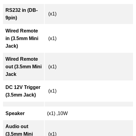
RS232 in (DB-
(x1)
9pin)
Wired Remote
in (3.5mm Mini
(x1)
Jack)
Wired Remote
out (3.5mm Mini
(x1)
Jack
DC 12V Trigger
(x1)
(3.5mm Jack)
Speaker
(x1) ,10W
Audio out
(3.5mm Mini
(x1)