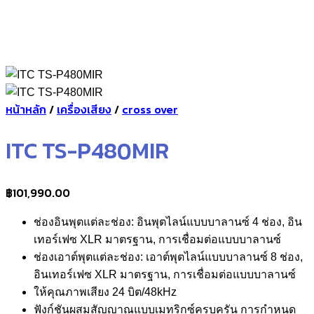
หน้าหลัก
/
เครื่องเสียง
/
cross over
ITC TS-P480MIR
฿
101,990.00
ช่องอินพุตแต่ละช่อง: อินพุตไลน์แบบบาลานซ์ 4 ช่อง, อิน
เทอร์เฟซ XLR มาตรฐาน, การเชื่อมต่อแบบบาลานซ์
ช่องเอาต์พุตแต่ละช่อง: เอาต์พุตไลน์แบบบาลานซ์ 8 ช่อง,
อินเทอร์เฟซ XLR มาตรฐาน, การเชื่อมต่อแบบบาลานซ์
ให้คุณภาพเสียง 24 บิต/48kHz
ฟังก์ชันผสมสัญญาณแบบเมทริกซ์ครบครัน การกำหนด