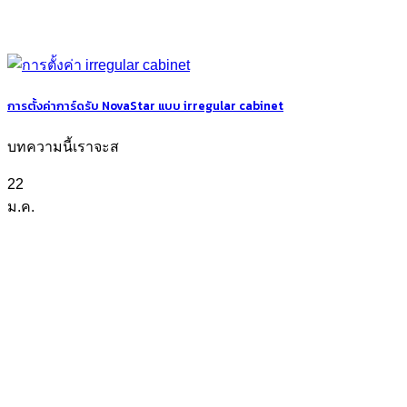
การตั้งค่าการ์ดรับ NovaStar แบบ irregular cabinet
บทความนี้เราจะส
22
ม.ค.