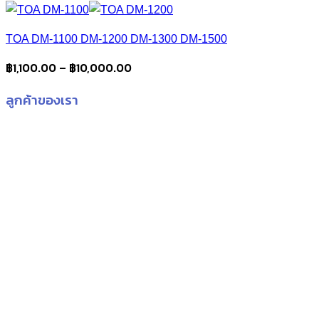
TOA DM-1100 DM-1200 DM-1300 DM-1500
Price
฿
1,100.00
–
฿
10,000.00
range:
ลูกค้าของเรา
฿1,100.00
through
฿10,000.00