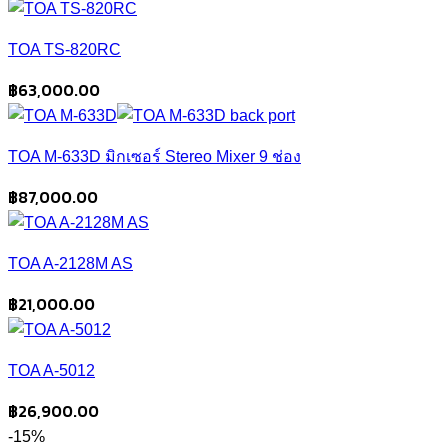
TOA TS-820RC
฿
63,000.00
TOA M-633D มิกเซอร์ Stereo Mixer 9 ช่อง
฿
87,000.00
TOA A-2128M AS
฿
21,000.00
TOA A-5012
฿
26,900.00
-15%