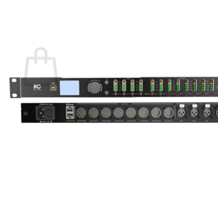
กลับสู่หน้าร้านค้า
0
ตะกร้าสินค้า
ไม่มีสินค้าในตะกร้า
กลับสู่หน้าร้านค้า