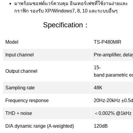
มาพร้อมซอฟต์แวร์ควบคุม อินเทอร์เฟซที่ใช้งานง่ายและ
กราฟิก รองรับ XP/Windows7, 8, 10 และระบบอื่นๆ
Specification：
Model
TS-P480MIR
Input channel
Pre-amplifier, del
15-
Output channel
band parametric equ
Sampling rate
48K
Frequency response
20Hz-20kHz ±0.5
THD + noise
＜0.002% @1kHz 
D/A dynamic range (A-weighted)
120dB