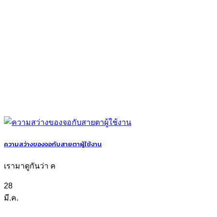
ความสว่างของจอกับสายตาผู้ใช้งาน
เรามาดูกันว่า ค
28
มี.ค.