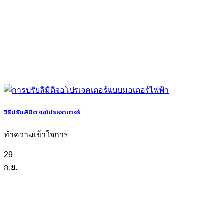
วิธีปรับลิมิต จอโปรเจคเตอร์
ทำความเข้าใจการ
29
ก.ย.