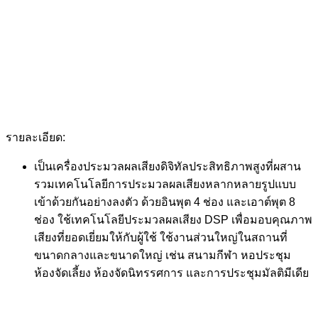
รายละเอียด:
เป็นเครื่องประมวลผลเสียงดิจิทัลประสิทธิภาพสูงที่ผสาน
รวมเทคโนโลยีการประมวลผลเสียงหลากหลายรูปแบบ
เข้าด้วยกันอย่างลงตัว ด้วยอินพุต 4 ช่อง และเอาต์พุต 8
ช่อง ใช้เทคโนโลยีประมวลผลเสียง DSP เพื่อมอบคุณภาพ
เสียงที่ยอดเยี่ยมให้กับผู้ใช้ ใช้งานส่วนใหญ่ในสถานที่
ขนาดกลางและขนาดใหญ่ เช่น สนามกีฬา หอประชุม
ห้องจัดเลี้ยง ห้องจัดนิทรรศการ และการประชุมมัลติมีเดีย