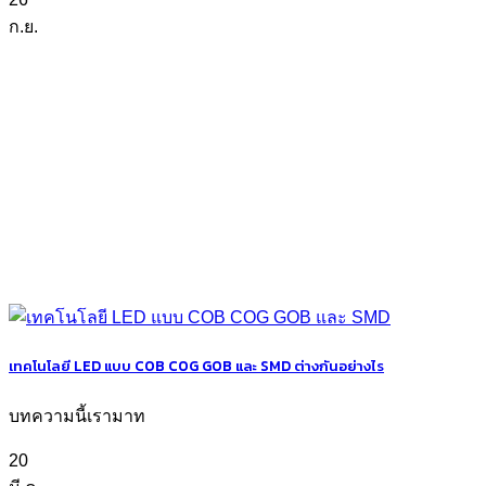
ก.ย.
เทคโนโลยี LED แบบ COB COG GOB และ SMD ต่างกันอย่างไร
บทความนี้เรามาท
20