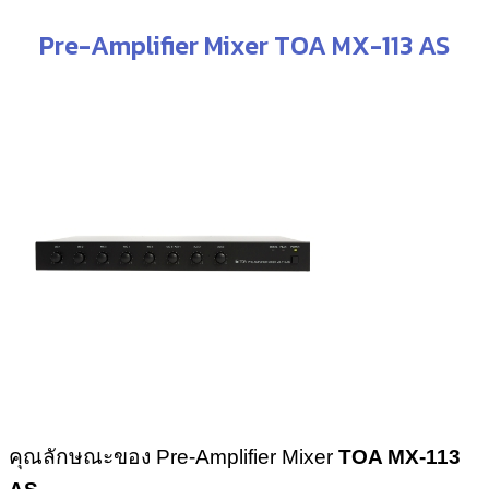
Pre-Amplifier Mixer TOA MX-113 AS
คุณลักษณะของ Pre-Amplifier Mixer
TOA MX-113