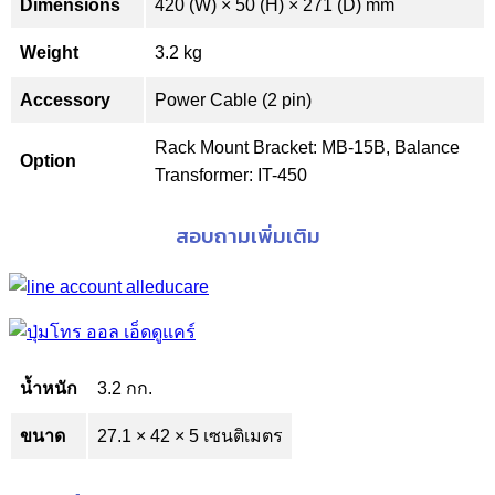
Dimensions
420 (W) × 50 (H) × 271 (D) mm
Weight
3.2 kg
Accessory
Power Cable (2 pin)
Rack Mount Bracket: MB-15B, Balance
Option
Transformer: IT-450
สอบถามเพิ่มเติม
น้ำหนัก
3.2 กก.
ขนาด
27.1 × 42 × 5 เซนติเมตร