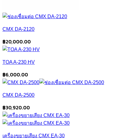
CMX DA-2120
฿
20,000.00
TOA A-230 HV
฿
6,000.00
CMX DA-2500
฿
30,920.00
เครื่องขยายเสียง CMX EA-30