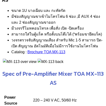
AS
ขนาด 1U บางเฉียบ และ กะทัดรัด
มีช่องสัญญาณขาเข้าไมโครโฟน 6 ช่อง ,มี AUX 4 ช่อง
และ 2 ช่องสัญญาณขาออก
มีวงจรรีโมทคอนโทรล เพื่อสั่ง เปิด -ปิดเครื่อง
สามารถใส่ในตู้แร็ค หรือตั้งบนโต๊ะได้ (“พร้อมขายึดแร็ค)
วงจรตรวจจับสัญญาณเสียง สำหรับ Mic 1-5 สามารถ ปิด-
เปิด สัญญาณ อัตโนมัติเมื่อไม่มีการใช้งานไมโครโฟน
Catalog :
Brochure TOA MX-113
Spec of Pre-Amplifier Mixer TOA MX-113
AS
Power
220 – 240 V AC, 50/60 Hz
Source