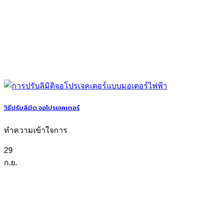
วิธีปรับลิมิต จอโปรเจคเตอร์
ทำความเข้าใจการ
29
ก.ย.