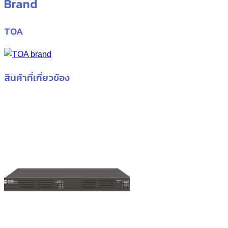
Brand
TOA
สินค้าที่เกี่ยวข้อง