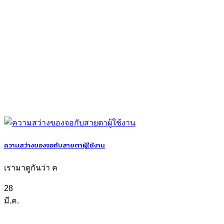
ความสว่างของจอกับสายตาผู้ใช้งาน
เรามาดูกันว่า ค
28
มี.ค.