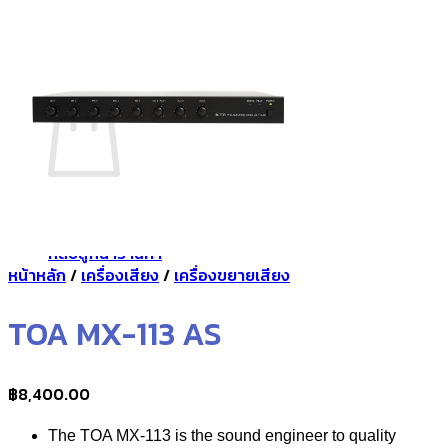
กลับสู่หน้าร้านค้า
0
ตะกร้าสินค้า
ไม่มีสินค้าในตะกร้า
กลับสู่หน้าร้านค้า
หน้าหลัก
/
เครื่องเสียง
/
เครื่องขยายเสียง
TOA MX-113 AS
฿
8,400.00
The TOA MX-113 is the sound engineer to quality