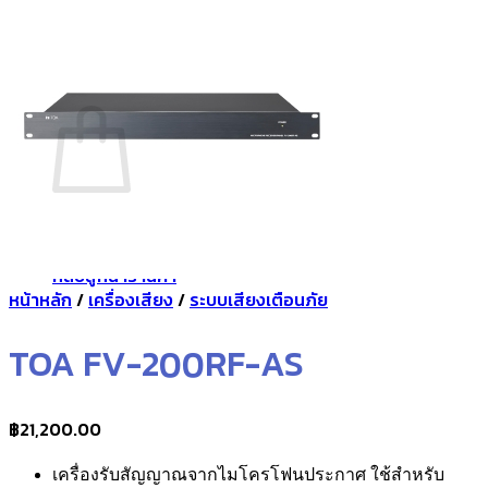
กลับสู่หน้าร้านค้า
0
ตะกร้าสินค้า
ไม่มีสินค้าในตะกร้า
กลับสู่หน้าร้านค้า
หน้าหลัก
/
เครื่องเสียง
/
ระบบเสียงเตือนภัย
TOA FV-200RF-AS
฿
21,200.00
เครื่องรับสัญญาณจากไมโครโฟนประกาศ ใช้สำหรับ