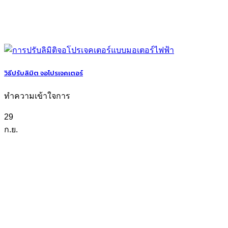
วิธีปรับลิมิต จอโปรเจคเตอร์
ทำความเข้าใจการ
29
ก.ย.