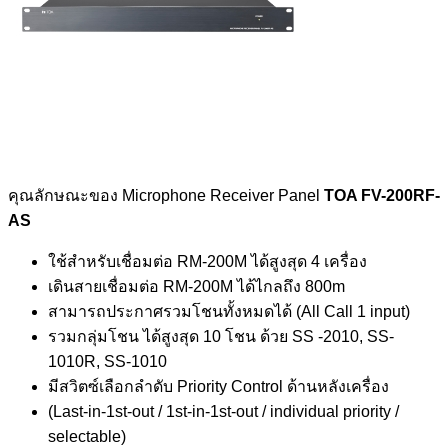
คุณลักษณะของ Microphone Receiver Panel
TOA FV-200RF-
AS
ใช้สำหรับเชื่อมต่อ RM-200M ได้สูงสุด 4 เครื่อง
เดินสายเชื่อมต่อ RM-200M ได้ไกลถึง 800m
สามารถประกาศรวมโชนทั้งหมดได้ (All Call 1 input)
รวมกลุ่มโชน ได้สูงสุด 10 โชน ด้วย SS -2010, SS-
1010R, SS-1010
มีสวิตซ์เลือกลำดับ Priority Control ด้านหลังเครื่อง
(Last-in-1st-out / 1st-in-1st-out / individual priority /
selectable)