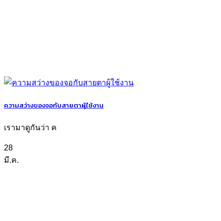
ความสว่างของจอกับสายตาผู้ใช้งาน
เรามาดูกันว่า ค
28
มี.ค.