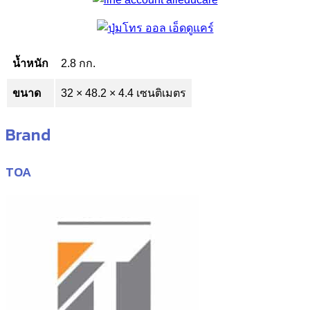
น้ำหนัก
2.8 กก.
ขนาด
32 × 48.2 × 4.4 เซนติเมตร
Brand
TOA