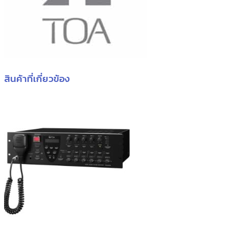
สินค้าที่เกี่ยวข้อง