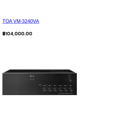
TOA VM-3240VA
฿
104,000.00