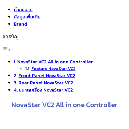
คำอธิบาย
ข้อมูลเพิ่มเติม
Brand
สารบัญ
NovaStar VC2 All in one Controller
Feature NovaStar VC2
Front Panel NovaStar VC2
Rear Panel NovaStar VC2
ขนาดเครื่อง NovaStar VC2
NovaStar VC2 All in one Controller