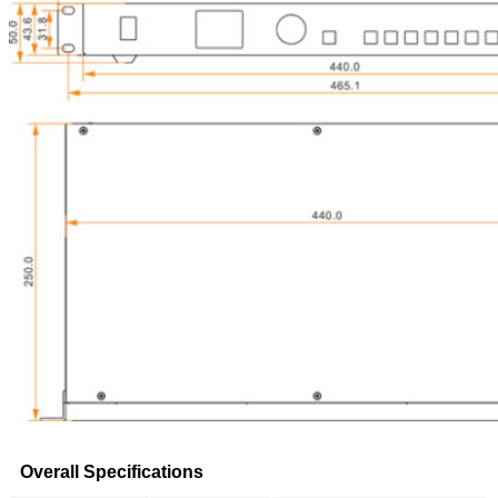
Overall Specifications