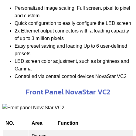
Personalized image scaling: Full screen, pixel to pixel
and custom
Quick configuration to easily configure the LED screen
2x Ethernet output connectors with a loading capacity
of up to 3 million pixels
Easy preset saving and loading Up to 6 user-defined
presets
LED screen color adjustment, such as brightness and
Gamma
Controlled via central control devices NovaStar VC2
Front Panel NovaStar VC2
NO.
Area
Function