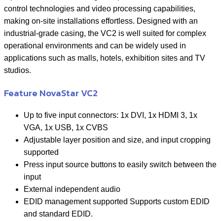
control technologies and video processing capabilities,
making on-site installations effortless. Designed with an
industrial-grade casing, the VC2 is well suited for complex
operational environments and can be widely used in
applications such as malls, hotels, exhibition sites and TV
studios.
Feature NovaStar VC2
Up to five input connectors: 1x DVI, 1x HDMI 3, 1x
VGA, 1x USB, 1x CVBS
Adjustable layer position and size, and input cropping
supported
Press input source buttons to easily switch between the
input
External independent audio
EDID management supported Supports custom EDID
and standard EDID.