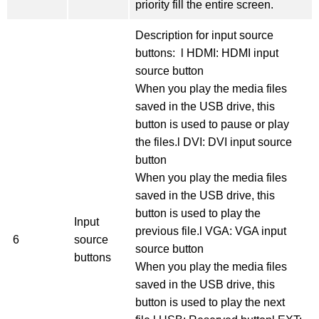
priority fill the entire screen.
Description for input source
buttons: l HDMI: HDMI input
source button
When you play the media files
saved in the USB drive, this
button is used to pause or play
the files.l DVI: DVI input source
button
When you play the media files
saved in the USB drive, this
button is used to play the
Input
previous file.l VGA: VGA input
6
source
source button
buttons
When you play the media files
saved in the USB drive, this
button is used to play the next