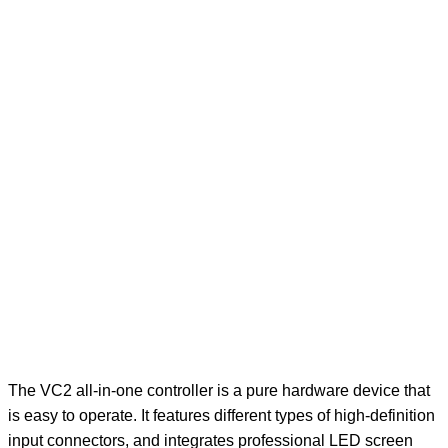
The VC2 all-in-one controller is a pure hardware device that
is easy to operate. It features different types of high-definition
input connectors, and integrates professional LED screen