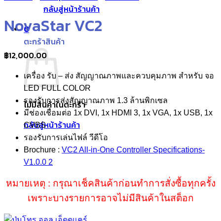
กลับสู่หน้าร้านค้า
NovaStar VC2
0
ตะกร้าสินค้า
฿
12,000.00
เครื่อง รับ – ส่ง สัญญาณภาพและควบคุมภาพ สำหรับ จอ
LED FULL COLOR
รองรับการส่งสัญญาณภาพ 1.3 ล้านพิกเซล
ไม่มีสินค้าในตะกร้า
มีช่องเชื่อมต่อ 1x DVI, 1x HDMI 3, 1x VGA, 1x USB, 1x
กลับสู่หน้าร้านค้า
CVBS
รองรับการเล่นไฟล์ วีดีโอ
Brochure :
VC2 All-in-One Controller Specifications-
V1.0.0 2
หมายเหตุ : กรุณาเช็คสินค้าก่อนทำการสั่งซื้อทุกครั้ง
เพราะบางรายการอาจไม่มีสินค้าในสต็อก