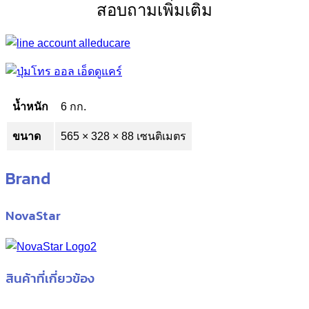
สอบถามเพิ่มเติม
น้ำหนัก
6 กก.
ขนาด
565 × 328 × 88 เซนติเมตร
Brand
NovaStar
สินค้าที่เกี่ยวข้อง