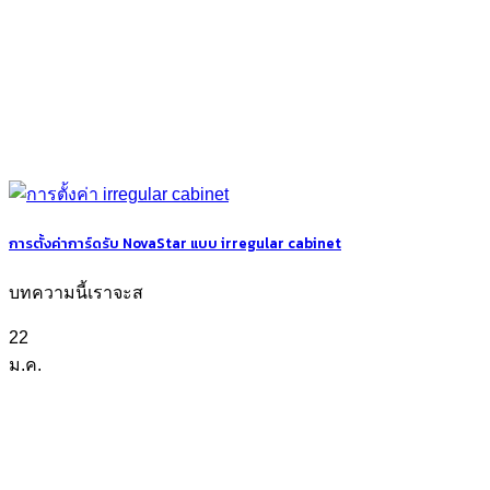
การตั้งค่าการ์ดรับ NovaStar แบบ irregular cabinet
บทความนี้เราจะส
22
ม.ค.