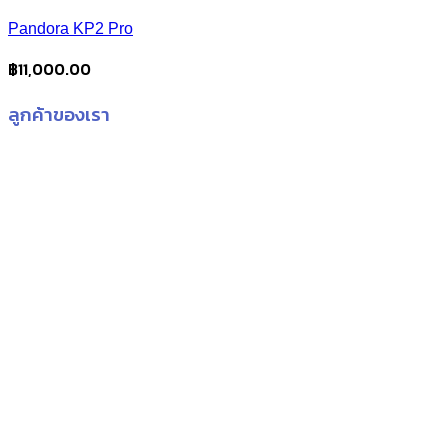
Pandora KP2 Pro
฿
11,000.00
ลูกค้าของเรา