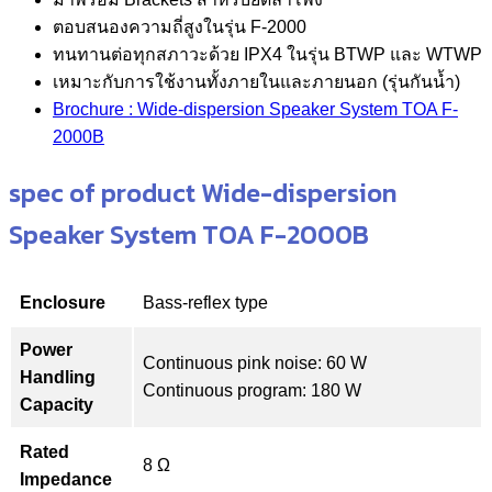
ตอบสนองความถี่สูงในรุ่น F-2000
ทนทานต่อทุกสภาวะด้วย IPX4 ในรุ่น BTWP และ WTWP
เหมาะกับการใช้งานทั้งภายในและภายนอก (รุ่นกันน้ำ)
Brochure : Wide-dispersion Speaker System TOA F-
2000B
spec of product Wide-dispersion
Speaker System TOA F-2000B
Enclosure
Bass-reflex type
Power
Continuous pink noise: 60 W
Handling
Continuous program: 180 W
Capacity
Rated
8 Ω
Impedance