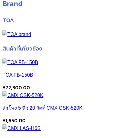
Brand
TOA
สินค้าที่เกี่ยวข้อง
TOA FB-150B
฿
72,300.00
ลำโพง 5 นิ้ว 20 วัตต์ CMX CSK-520K
฿
1,650.00