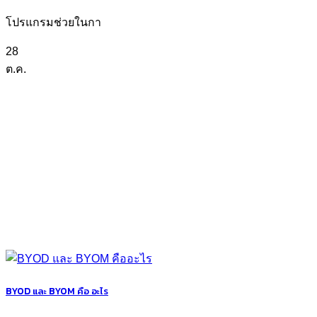
โปรแกรมช่วยในกา
28
ต.ค.
BYOD และ BYOM คือ อะไร