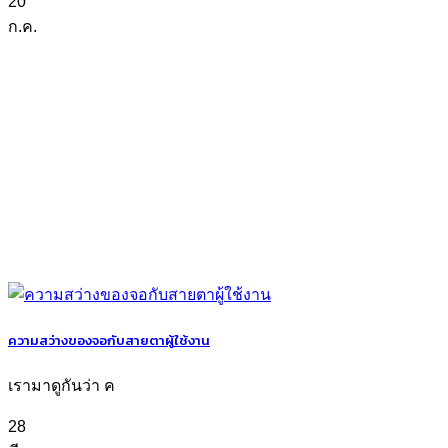
20
ก.ค.
ความสว่างของจอกับสายตาผู้ใช้งาน
เรามาดูกันว่า ค
28