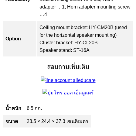
adapter …1, Horn adapter mounting screw
…4
Ceiling mount bracket: HY-CM20B (used
for the horizontal speaker mounting)
Option
Cluster bracket: HY-CL20B
Speaker stand: ST-16A
สอบถามเพิ่มเติม
น้ำหนัก
6.5 กก.
ขนาด
23.5 × 24.4 × 37.3 เซนติเมตร