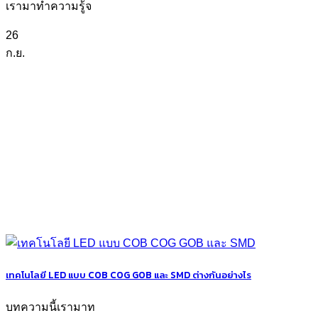
เรามาทำความรู้จ
26
ก.ย.
เทคโนโลยี LED แบบ COB COG GOB และ SMD ต่างกันอย่างไร
บทความนี้เรามาท