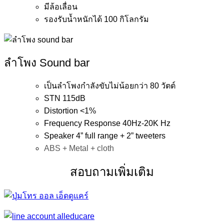
มีล้อเลื่อน
รองรับน้ำหนักได้ 100 กิโลกรัม
ลำโพง Sound bar
เป็นลำโพงกำลังขับไม่น้อยกว่า 80 วัตต์
STN 115dB
Distortion <1%
Frequency Response 40Hz-20K Hz
Speaker 4” full range + 2” tweeters
ABS + Metal + cloth
สอบถามเพิ่มเติม