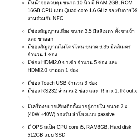
มีหน้าจอควบคุมขนาด 10 นิ้ว มี RAM 2GB, ROM
16GB CPU แบบ Quad-core 1.6 GHz รองรับการใช้
งานร่วมกับ NFC
มีช่องสัญญาณเสียง ขนาด 3.5 มิลลิเมตร ทั้งขาเข้า
และ ขาออก
มีช่องสัญญาณไมโครโฟน ขนาด 6.35 มิลลิเมตร
จำนวน 1 ช่อง
มีช่อง HDMI2.0 ขาเข้า จำนวน 5 ช่อง และ
HDMI2.0 ขาออก 1 ช่อง
มีช่อง Touch USB จำนวน 3 ช่อง
มีช่อง RS232 จำนวน 2 ช่อง และ IR in x 1, IR out x
1
มีเครื่องขยายเสียงติดตั้งมาอยู่ภายใน ขนาด 2 x
(40W +40W) รองรับ ลำโพงแบบ passive
มี OPS สเป็ค CPU core i5, RAM8GB, Hard disk
512GB แบบ SSD