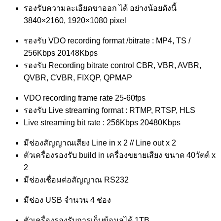
รองรับความละเอียดขาออก ได้ อย่างน้อยดังนี้
3840×2160, 1920×1080 pixel
รองรับ VDO recording format /bitrate : MP4, TS /
256Kbps 20148Kbps
รองรับ Recording bitrate control CBR, VBR, AVBR,
QVBR, CVBR, FIXQP, QPMAP
VDO recording frame rate 25-60fps
รองรับ Live streaming format : RTMP, RTSP, HLS
Live streaming bit rate : 256Kbps 20480Kbps
มีช่องสัญญาณเสียง Line in x 2 // Line out x 2
ตัวเครื่องรองรับ build in เครื่องขยายเสียง ขนาด 40วัตต์ x
2
มีช่องเชื่อมต่อสัญญาณ RS232
มีช่อง USB จำนวน 4 ช่อง
ตัวเครื่องรองรับการเก็บข้อมูลได้ 1TB