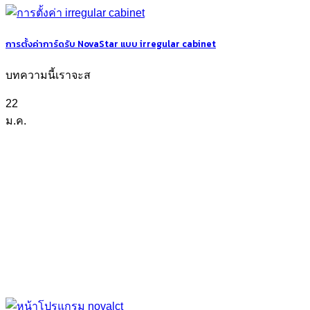
การตั้งค่าการ์ดรับ NovaStar แบบ irregular cabinet
บทความนี้เราจะส
22
ม.ค.