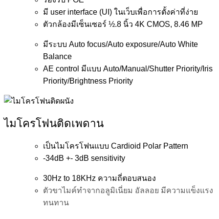
มี user interface (UI) ในเว็บเพื่อการตั้งค่าที่ง่าย
ตัวกล้องมีเซ็นเซอร์ ½.8 นิ้ว 4K CMOS, 8.46 MP
มีระบบ Auto focus/Auto exposure/Auto White
Balance
AE control มีแบบ Auto/Manual/Shutter Priority/Iris
Priority/Brightness Priority
ไมโครโฟนติดเพดาน
เป็นไมโครโฟนแบบ Cardioid Polar Pattern
-34dB +- 3dB sensitivity
30Hz to 18KHz ความถี่ตอบสนอง
ตัวขาไมค์ทำจากอลูมิเนี่ยม อัลลอย มีความแข็งแรง
ทนทาน