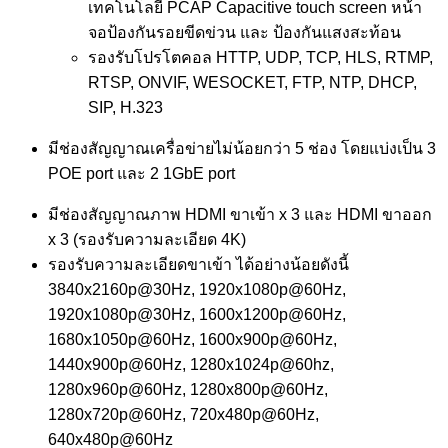
เทคโนโลยี PCAP Capacitive touch screen หน้า
จอป้องกันรอยขีดข่วน และ ป้องกันแสงสะท้อน
รองรับโปรโตคอล HTTP, UDP, TCP, HLS, RTMP,
RTSP, ONVIF, WESOCKET, FTP, NTP, DHCP,
SIP, H.323
มีช่องสัญญาณเครื่อข่ายไม่น้อยกว่า 5 ช่อง โดยแบ่งเป็น 3
POE port และ 2 1GbE port
มีช่องสัญญาณภาพ HDMI ขาเข้า x 3 และ HDMI ขาออก
x 3 (รองรับความละเอียด 4K)
รองรับความละเอียดขาเข้า ได้อย่างน้อยดังนี้
3840x2160p@30Hz, 1920x1080p@60Hz,
1920x1080p@30Hz, 1600x1200p@60Hz,
1680x1050p@60Hz, 1600x900p@60Hz,
1440x900p@60Hz, 1280x1024p@60hz,
1280x960p@60Hz, 1280x800p@60Hz,
1280x720p@60Hz, 720x480p@60Hz,
640x480p@60Hz