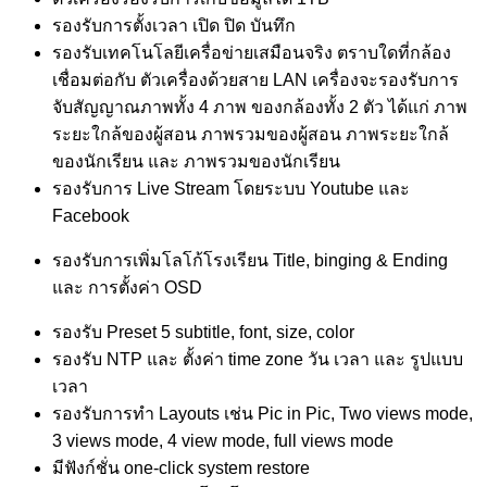
รองรับการตั้งเวลา เปิด ปิด บันทึก
รองรับเทคโนโลยีเครื่อข่ายเสมือนจริง ตราบใดที่กล้อง
เชื่อมต่อกับ ตัวเครื่องด้วยสาย LAN เครื่องจะรองรับการ
จับสัญญาณภาพทั้ง 4 ภาพ ของกล้องทั้ง 2 ตัว ได้แก่ ภาพ
ระยะใกล้ของผู้สอน ภาพรวมของผู้สอน ภาพระยะใกล้
ของนักเรียน และ ภาพรวมของนักเรียน
รองรับการ Live Stream โดยระบบ Youtube และ
Facebook
รองรับการเพิ่มโลโก้โรงเรียน Title, binging & Ending
และ การตั้งค่า OSD
รองรับ Preset 5 subtitle, font, size, color
รองรับ NTP และ ตั้งค่า time zone วัน เวลา และ รูปแบบ
เวลา
รองรับการทำ Layouts เช่น Pic in Pic, Two views mode,
3 views mode, 4 view mode, full views mode
มีฟังก์ชั่น one-click system restore