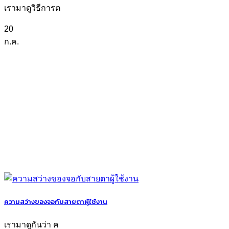
เรามาดูวิธีการต
20
ก.ค.
ความสว่างของจอกับสายตาผู้ใช้งาน
เรามาดูกันว่า ค