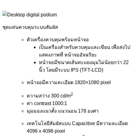
ชุดแท่นควบคุมระบบสัมผัส
ตัวเครื่องควบคุมพร้อมหน้าจอ
เป็นเครืองสำหรับควบคุมและเขียน เพื่อส่งไป
แสดงภาพที่ หน้าจออัจฉริยะ
หน้าจอมีขนาดเส้นทะแยงมุมไม่น้อยกว่า 22
นิ้ว โดยมีระบบ IPS (TFT-LCD)
หน้าจอมีความละเอียด 1920×1080 pixel
2
ความสว่าง 300 cd/m
ค่า contrast 1000:1
มุมมองแนวตั้ง แนวนอน 178 องศา
เทคโนโลยีสัมผัสแบบ Capacitive มีความละเอียด
4096 x 4096 pixel