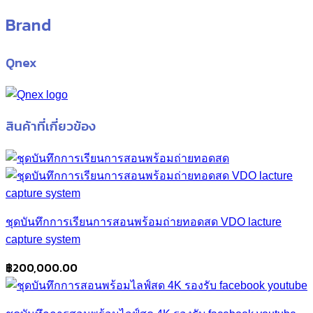
Brand
Qnex
สินค้าที่เกี่ยวข้อง
ชุดบันทึกการเรียนการสอนพร้อมถ่ายทอดสด VDO lacture
capture system
฿
200,000.00