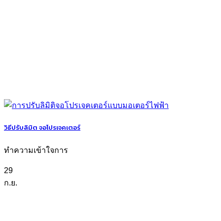
วิธีปรับลิมิต จอโปรเจคเตอร์
ทำความเข้าใจการ
29
ก.ย.