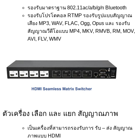
รองรับมาตราฐาน 802.11ac/a/b/g/n Bluetooth
รองรับโปรโตคอล RTMP รองรับรูปแบบสัญญาณ
เสียง MP3, WAV, FLAC, Ogg, Opus และ รองรับ
สัญญาณวีดีโอแบบ MP4, MKV, RMVB, RM, MOV,
AVI, FLV, WMV
ตัวเครื่อง เลือก และ แยก สัญญาณภาพ
เป็นเครื่องที่สามารถรองรับการ รับ – ส่ง สัญญาณ
ภาพแบบ HDMI