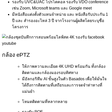
รองรับ UVC&UAC โปรโตคอล รองรับ VDO conference
เช่น Zoom, Microsoft teams และ Google meet
มีหนังสือแต่งตั้งตัวแทนจำหน่าย และ หนังสือรับประกัน 1
ปี และ สำรองอะไหล่ 3 ปี จากโรงงานผู้ผลิตโดยระบุชื่อ
โครงการ
กล้อง ePTZ
ให้ภาพความละเอียด 4K UHD พร้อมกัน ทั้งกล้อง
ติดตามและกล้องมองรอบทิศทาง
มีอัลกอริทึม AI ขั้นสูงในตัว Basados เพื่อให้มั่นใจ
ได้ถึงการติดตามที่เสถียรและการจดจำท่าทางที่
แม่นยำ
โหมดติดตามที่หลากหลาย
รองรับ POE