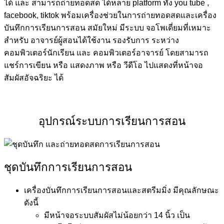
ได้ และ สามารถถ่ายทอดสด ได้หลาย platform ทั้ง you tube ,
facebook, tiktok พร้อมเครื่องช่วยในการถ่ายทอดสดและเครื่อง
บันทึกการเรียนการสอน สมัยใหม่ มีระบบ จอโพเดี่ยมที่เหมาะ
สำหรับ อาจารย์ผู้สอนได้ใช้งาน รองรับการ ระหว่าง
คอมพิวเตอร์นักเรียน และ คอมพิวเตอร์อาจารย์ โดยสามารถ
แชร์การเขียน หรือ แสดงภาพ หรือ วีดีโอ ไปแสดงที่หน้าจอ
สัมผัสอัจฉริยะ ได้
อุปกรณ์ระบบการเรียนการสอน
ชุดบันทึกการเรียนการสอน
เครื่องบันทึกการเรียนการสอนและสตรีมมิ่ง มีคุณลักษณะ
ดังนี้
มีหน้าจอระบบสัมผัสไม่น้อยกว่า 14 นิ้ว เป็น