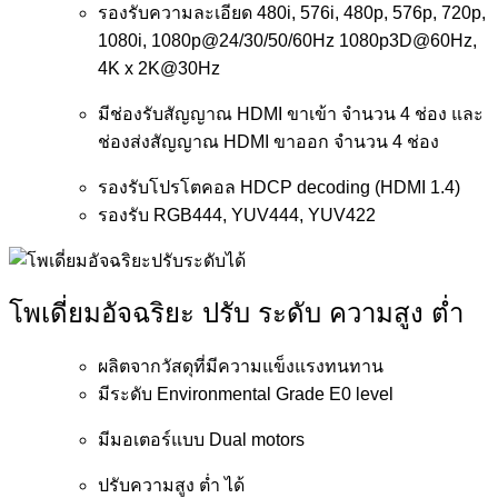
รองรับความละเอียด 480i, 576i, 480p, 576p, 720p,
1080i, 1080p@24/30/50/60Hz 1080p3D@60Hz,
4K x 2K@30Hz
มีช่องรับสัญญาณ HDMI ขาเข้า จำนวน 4 ช่อง และ
ช่องส่งสัญญาณ HDMI ขาออก จำนวน 4 ช่อง
รองรับโปรโตคอล HDCP decoding (HDMI 1.4)
รองรับ RGB444, YUV444, YUV422
โพเดี่ยมอัจฉริยะ ปรับ ระดับ ความสูง ต่ำ
ผลิตจากวัสดุที่มีความแข็งแรงทนทาน
มีระดับ Environmental Grade E0 level
มีมอเตอร์แบบ Dual motors
ปรับความสูง ต่ำ ได้