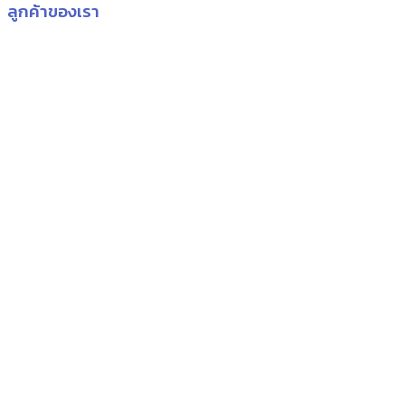
ลูกค้าของเรา