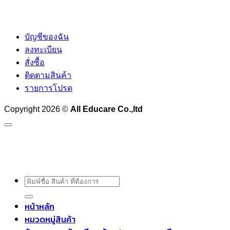
บัญชีของฉัน
ลงทะเบียน
สั่งซื้อ
ติดตามสินค้า
รายการโปรด
Copyright 2026 ©
All Educare Co.,ltd
ค้นหา:
หน้าหลัก
หมวดหมู่สินค้า