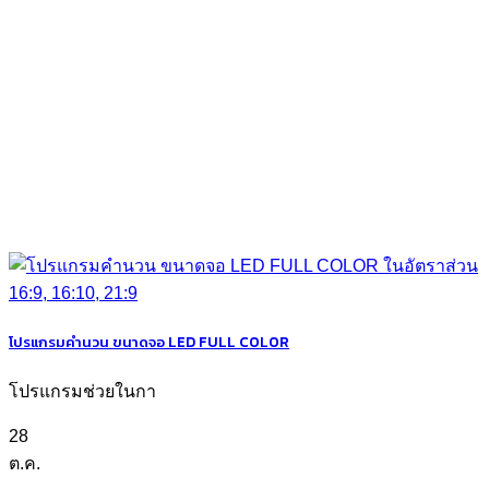
โปรแกรมคำนวน ขนาดจอ LED FULL COLOR
โปรแกรมช่วยในกา
28
ต.ค.