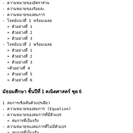
- ความหมายของอัตราส่วน 

- ความหมายของร้อยละ 

- ความหมายของสมการ 

- โจทย์แนวที่ 1 พร้อมเฉลย 

  » ตัวอย่างที่ 1 

  » ตัวอย่างที่ 2 

  » ตัวอย่างที่ 3 

- โจทย์แนวที่ 2 พร้อมเฉลย 

  » ตัวอย่างที่ 1 

  » ตัวอย่างที่ 2 

  » ตัวอย่างที่ 3 

  »ตัวอย่างที่ 4 

  » ตัวอย่างที่ 5 

  » ตัวอย่างที่ 6
มัธยมศึกษา ชั้นปีที่ 1 คณิตศาสตร์ ชุด 6
1 สมการเชิงเส้นตัวแปรเดียว 

- ความหมายของสมการ (Equation) 

- ความหมายของสมการที่มีตัวแปร 

  » สมการที่เป็นจริง 

- ความหมายขแงสมการที่ไม่มีตัวแปร 

  » สมการที่เป็นจริง 
