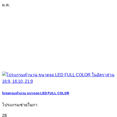
ม.ค.
โปรแกรมคำนวน ขนาดจอ LED FULL COLOR
โปรแกรมช่วยในกา
28