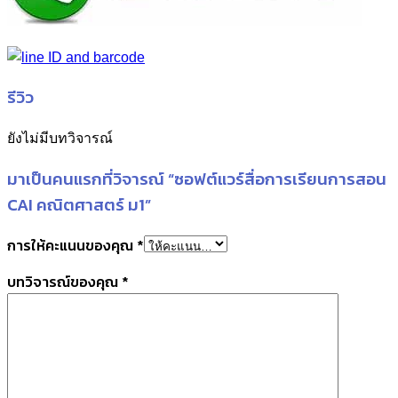
รีวิว
ยังไม่มีบทวิจารณ์
มาเป็นคนแรกที่วิจารณ์ “ซอฟต์แวร์สื่อการเรียนการสอน
CAI คณิตศาสตร์ ม1”
การให้คะแนนของคุณ
*
บทวิจารณ์ของคุณ
*