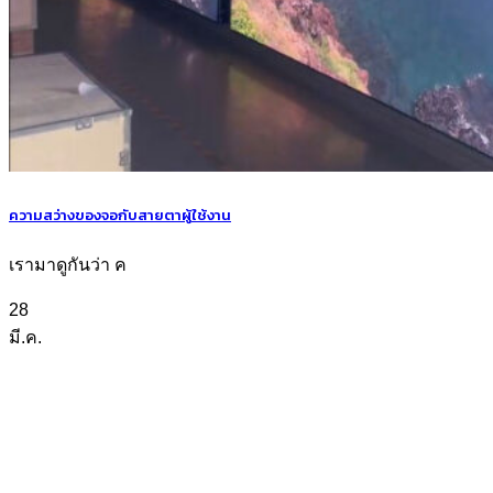
ความสว่างของจอกับสายตาผู้ใช้งาน
เรามาดูกันว่า ค
28
มี.ค.