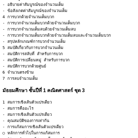
- อธิบายค่าสัมบูรณ์ของจำนวนเต็ม 

- ข้อสังเกตค่าสัมบูรณ์ของจำนวนเต็ม 

4 การบวกด้วยจำนวนเต็มบวก 

- การบวกจำนวนเต็มบวกด้วยจำนวนเต็มบวก 

- การบวกจำนวนเต็มลบด้วยจำนวนเต็มลบ 

- การบวกจำนวนเต็มบวกด้วยจำนวนเต็มลบและจำนวนเต็มบวก 

- สรุปหลักเกณฑ์การบวกจำนวนเต็ม 

5 สมบัติเกี่ยวกับการบวกจำนวนเต็ม 

- สมบัติการสลับที่ สำหรับการบวก 

- สมบัติการเปลี่ยนหมู่ สำหรับการบวก 

- สมบัติการบวกด้วยศูนย์ 

6 จำนวนตรงข้าม 

7 การลบจำนวนเต็ม
มัธยมศึกษา ชั้นปีที่ 1 คณิตศาสตร์ ชุด 3
1 สมการเชิงเส้นตัวแปรเดียว 

- สมการคืออะไร 

- สมการเชิงเส้นตัวแปรเดียว 

- คุณสมบัติของการเท่ากัน 

- การแก้สมการเชิงเส้นตัวแปรเดียว 

○ หลักการทั่วไปในการแก้สมการ 
