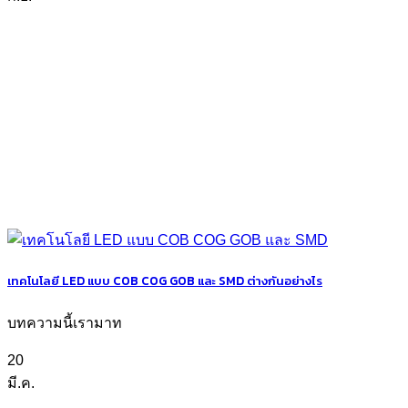
เทคโนโลยี LED แบบ COB COG GOB และ SMD ต่างกันอย่างไร
บทความนี้เรามาท
20
มี.ค.