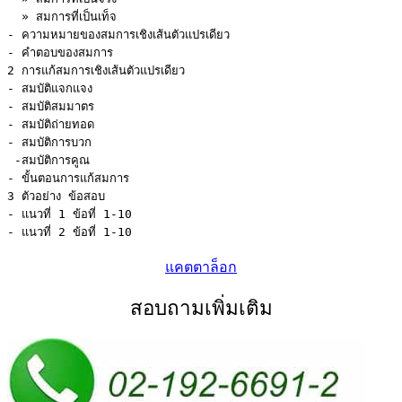
  » สมการที่เป็นเท็จ 

- ความหมายของสมการเชิงเส้นตัวแปรเดียว 

- คำตอบของสมการ 

2 การแก้สมการเชิงเส้นตัวแปรเดียว 

- สมบัติแจกแจง 

- สมบัติสมมาตร 

- สมบัติถ่ายทอด 

- สมบัติการบวก 

 -สมบัติการคูณ 

- ขั้นตอนการแก้สมการ 

3 ตัวอย่าง ข้อสอบ 

- แนวที่ 1 ข้อที่ 1-10 

- แนวที่ 2 ข้อที่ 1-10
แคตตาล็อก
สอบถามเพิ่มเติม