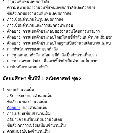
2 จำนวนที่แทนเลขยกกำลัง 

- ความหมายของจำนวนที่แทนเลขยกกำลังและตัวอย่าง 

- ข้อสังเกตของจำนวนที่แทนเลขยกกำลัง 

3 การเขียนจำนวนในรูปเลขยกกำลัง 

- การเขียนจำนวนและการแยกตัวประกอบ 

- ตัวอย่าง การแยกตัวประกอบของจำนวนโดยการหารยาว 

- ตัวอย่าง การแยกตัวประกอบโดยมีเลขชี้กำลังเป็นจำนวนเต็มบวก 

- ตัวอย่าง การแยกตัวประกอบโดยฐานเป็นจำนวนเต็มบวกและลบ 

4 การดำเนินการของเลขยกกำลัง 

- การคูณเลขยกกำลัง เมื่อเลขชี้กำลังเป็นจำนวนเต็มบวก 

- การหารเลขยกกำลัง เมื่อเลขชี้กำลังเป็นจำนวนเต็มบวก 

5 สรุปบทนิยามเลขยกกำลัง
มัธยมศึกษา ชั้นปีที่ 1 คณิตศาสตร์ ชุด 2
1 ระบบจำนวนเต็ม 

- อธิบายระบบของจำนวนเต็ม 

- ข้อสังเกตของจำนวนเต็ม 

- 
ตัวอย่าง
 ของจำนวนเต็ม 

2 การเปรียบเทียบจำนวนเต็ม 

- อธิบายการเปรียบเทียบจำนวนเต็ม 

- ข้อสังเกตการเปรียบเทียบจำนวนเต็ม 

3 ค่าสัมบูรณ์ของจำนวนเต็ม 
