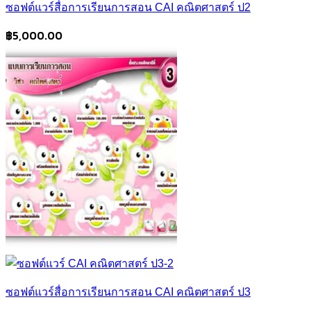
ซอฟต์แวร์สื่อการเรียนการสอน CAI คณิตศาสตร์ ป2
฿
5,000.00
ซอฟต์แวร์สื่อการเรียนการสอน CAI คณิตศาสตร์ ป3