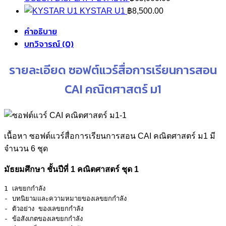
KYSTAR U1
฿
8,500.00
คำอธิบาย
บทวิจารณ์ (0)
รายละเอียด ซอฟต์แวร์สื่อการเรียนการสอน
CAI คณิตศาสตร์ ม1
เนื้อหา ซอฟต์แวร์สื่อการเรียนการสอน CAI คณิตศาสตร์ ม1 มี
จำนวน 6 ชุด
มัธยมศึกษา ชั้นปีที่ 1 คณิตศาสตร์ ชุด 1
1 เลขยกกำลัง 

- บทนิยามและความหมายของเลขยกกำลัง 

- ตัวอย่าง ของเลขยกกำลัง 

- ข้อสังเกตของเลขยกกำลัง 
