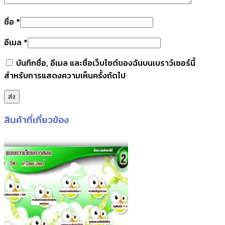
ชื่อ
*
อีเมล
*
บันทึกชื่อ, อีเมล และชื่อเว็บไซต์ของฉันบนเบราว์เซอร์นี้
สำหรับการแสดงความเห็นครั้งถัดไป
สินค้าที่เกี่ยวข้อง