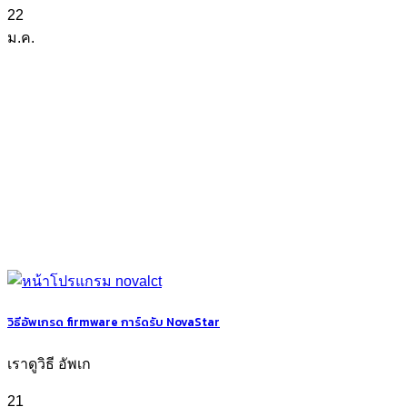
22
ม.ค.
วิธีอัพเกรด firmware การ์ดรับ NovaStar
เราดูวิธี อัพเก
21