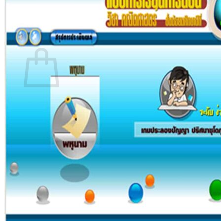
กลับสู่หน้าร้านค้า
0
ตะกร้าสินค้า
ไม่มีสินค้าในตะกร้า
กลับสู่หน้าร้านค้า