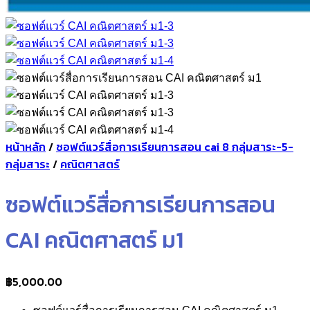
หน้าหลัก
/
ซอฟต์แวร์สื่อการเรียนการสอน cai 8 กลุ่มสาระ-5-
กลุ่มสาระ
/
คณิตศาสตร์
ซอฟต์แวร์สื่อการเรียนการสอน
CAI คณิตศาสตร์ ม1
฿
5,000.00