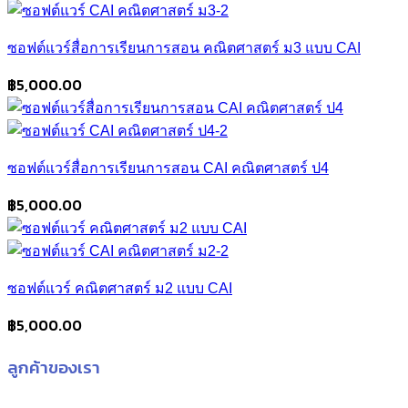
ซอฟต์แวร์สื่อการเรียนการสอน คณิตศาสตร์ ม3 แบบ CAI
฿
5,000.00
ซอฟต์แวร์สื่อการเรียนการสอน CAI คณิตศาสตร์ ป4
฿
5,000.00
ซอฟต์แวร์ คณิตศาสตร์ ม2 แบบ CAI
฿
5,000.00
ลูกค้าของเรา