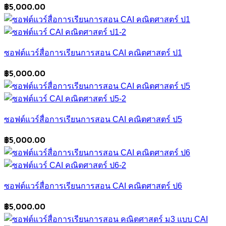
฿
5,000.00
ซอฟต์แวร์สื่อการเรียนการสอน CAI คณิตศาสตร์ ป1
฿
5,000.00
ซอฟต์แวร์สื่อการเรียนการสอน CAI คณิตศาสตร์ ป5
฿
5,000.00
ซอฟต์แวร์สื่อการเรียนการสอน CAI คณิตศาสตร์ ป6
฿
5,000.00