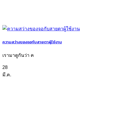
ความสว่างของจอกับสายตาผู้ใช้งาน
เรามาดูกันว่า ค
28
มี.ค.