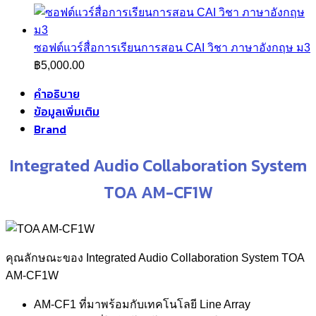
ซอฟต์แวร์สื่อการเรียนการสอน CAI วิชา ภาษาอังกฤษ ม3
฿
5,000.00
คำอธิบาย
ข้อมูลเพิ่มเติม
Brand
Integrated Audio Collaboration System
TOA AM-CF1W
คุณลักษณะของ Integrated Audio Collaboration System TOA
AM-CF1W
AM-CF1 ที่มาพร้อมกับเทคโนโลยี Line Array