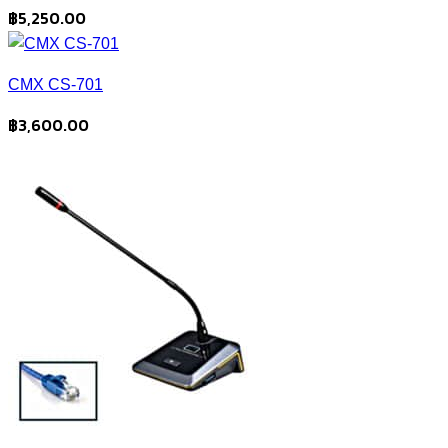
฿
5,250.00
CMX CS-701
฿
3,600.00