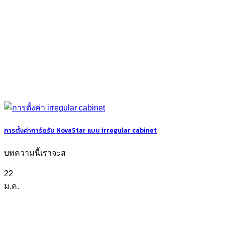
การตั้งค่าการ์ดรับ NovaStar แบบ irregular cabinet
บทความนี้เราจะส
22
ม.ค.