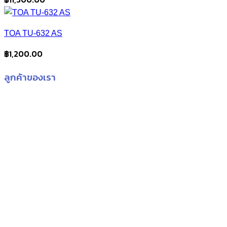
TOA TU-632 AS
฿
1,200.00
ลูกค้าของเรา