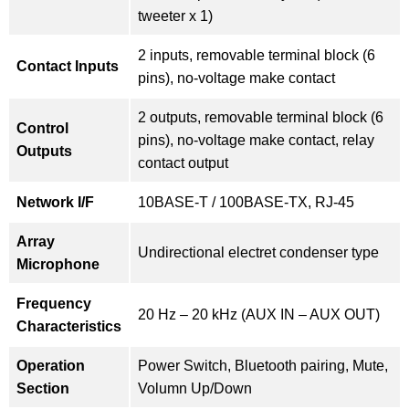
tweeter x 1)
2 inputs, removable terminal block (6
Contact Inputs
pins), no-voltage make contact
2 outputs, removable terminal block (6
Control
pins), no-voltage make contact, relay
Outputs
contact output
Network I/F
10BASE-T / 100BASE-TX, RJ-45
Array
Undirectional electret condenser type
Microphone
Frequency
20 Hz – 20 kHz (AUX IN – AUX OUT)
Characteristics
Operation
Power Switch, Bluetooth pairing, Mute,
Section
Volumn Up/Down