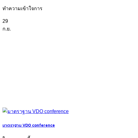
ทำความเข้าใจการ
29
ก.ย.
มาตราฐาน VDO conference