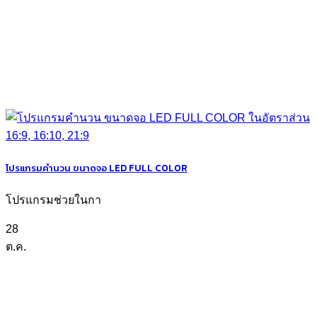
โปรแกรมคำนวน ขนาดจอ LED FULL COLOR
โปรแกรมช่วยในกา
28
ต.ค.