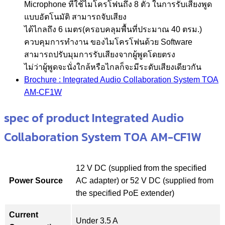
Microphone ที่ใช้ไมโครโฟนถึง 8 ตัว ในการรับเสียงพูด
แบบอัตโนมัติ สามารถจับเสียง
ได้ไกลถึง 6 เมตร(ครอบคลุมพื้นที่ประมาณ 40 ตรม.)
ควบคุมการทำงาน ของไมโครโฟนด้วย Software
สามารถปรับมุมการรับเสียงจากผู้พูดโดยตรง
ไม่ว่าผู้พูดจะนั่งใกล้หรือไกลก็จะมีระดับเสียงเดียวกัน
Brochure : Integrated Audio Collaboration System TOA
AM-CF1W
spec of product Integrated Audio
Collaboration System TOA AM-CF1W
12 V DC (supplied from the specified
Power Source
AC adapter) or 52 V DC (supplied from
the specified PoE extender)
Current
Under 3.5 A