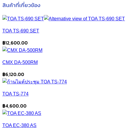
สินค้าที่เกี่ยวข้อง
TOA TS-690 SET
฿
12,600.00
CMX DA-500RM
฿
6,120.00
TOA TS-774
฿
4,600.00
TOA EC-380 AS