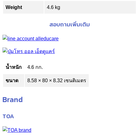
Weight
4.6 kg
สอบถามเพิ่มเติม
น้ำหนัก
4.6 กก.
ขนาด
8.58 × 80 × 8.32 เซนติเมตร
Brand
TOA