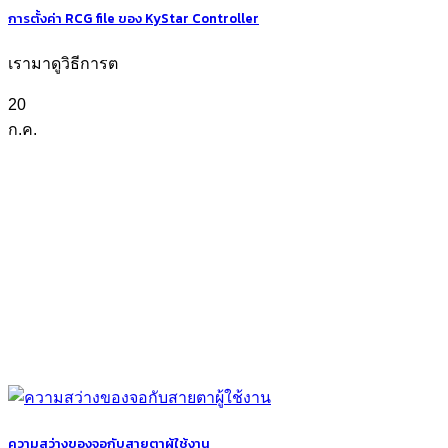
การตั้งค่า RCG file ของ KyStar Controller
เรามาดูวิธีการต
20
ก.ค.
ความสว่างของจอกับสายตาผู้ใช้งาน