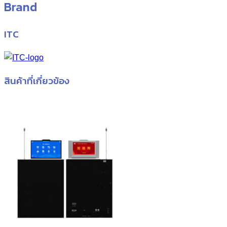
Brand
ITC
สินค้าที่เกี่ยวข้อง