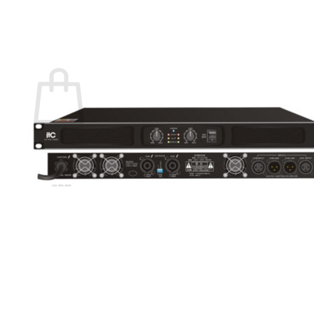
กลับสู่หน้าร้านค้า
0
ตะกร้าสินค้า
ไม่มีสินค้าในตะกร้า
กลับสู่หน้าร้านค้า