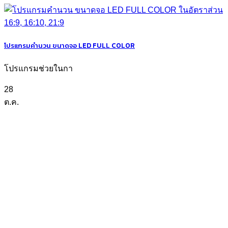
โปรแกรมคำนวน ขนาดจอ LED FULL COLOR
โปรแกรมช่วยในกา
28
ต.ค.