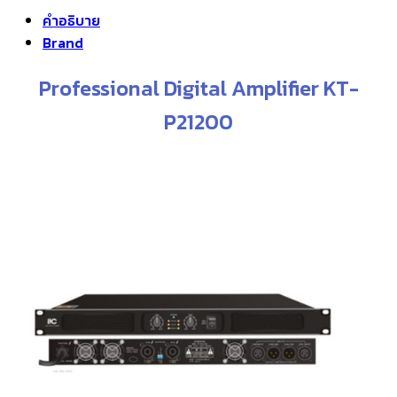
คำอธิบาย
Brand
Professional Digital Amplifier KT-
P21200