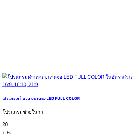
โปรแกรมคำนวน ขนาดจอ LED FULL COLOR
โปรแกรมช่วยในกา
28
ต.ค.