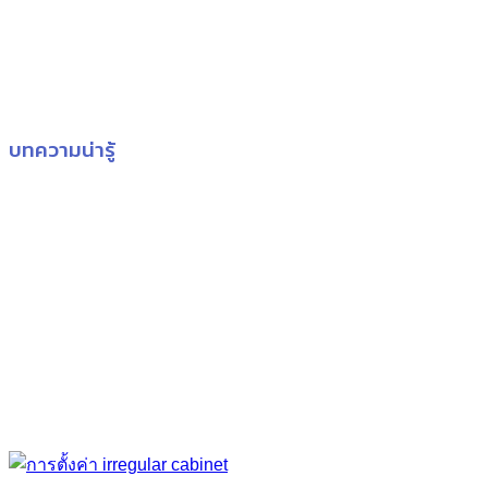
บทความน่ารู้