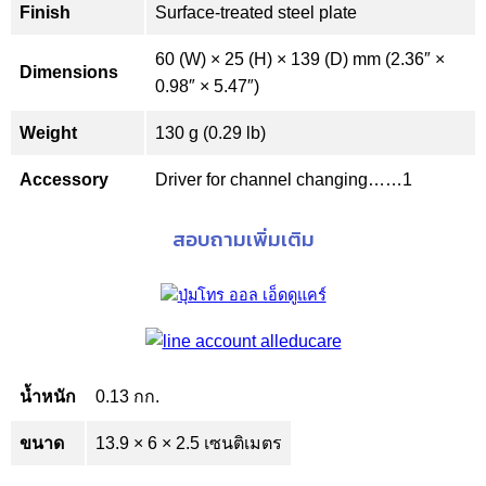
Finish
Surface-treated steel plate
60 (W) × 25 (H) × 139 (D) mm (2.36″ ×
Dimensions
0.98″ × 5.47″)
Weight
130 g (0.29 lb)
Accessory
Driver for channel changing……1
สอบถามเพิ่มเติม
น้ำหนัก
0.13 กก.
ขนาด
13.9 × 6 × 2.5 เซนติเมตร