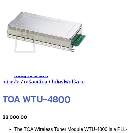
กลับสู่หน้าร้านค้า
0
ตะกร้าสินค้า
ไม่มีสินค้าในตะกร้า
กลับสู่หน้าร้านค้า
หน้าหลัก
/
เครื่องเสียง
/
ไมโครโฟนไร้สาย
TOA WTU-4800
฿
8,000.00
The TOA Wireless Tuner Module WTU-4800 is a PLL-