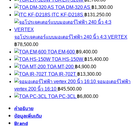
TOA DM-320 AS
฿
1,300.00
ITC KF-D218S
฿
131,250.00
จอโปรเจคเตอร์แบบมอเตอร์ไฟฟ้า 240 นิ้ว 4:3 VERTEX
฿
78,500.00
TOA EM-600
฿
9,400.00
TOA HS-150W
฿
15,400.00
TOA MT-200
฿
4,900.00
TOA IR-702T
฿
13,300.00
จอมอเตอร์ไฟฟ้า
vertex 200 นิ้ว 16:10
฿
45,500.00
TOA PC-3CL
฿
6,800.00
คำอธิบาย
ข้อมูลเพิ่มเติม
Brand