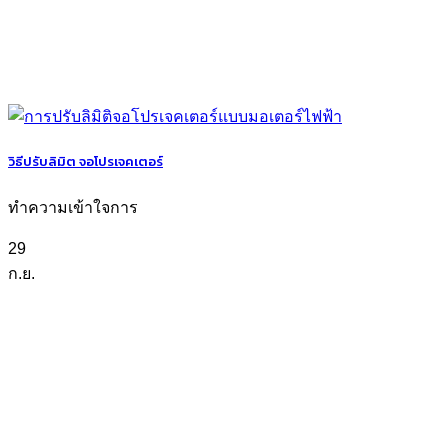
วิธีปรับลิมิต จอโปรเจคเตอร์
ทำความเข้าใจการ
29
ก.ย.