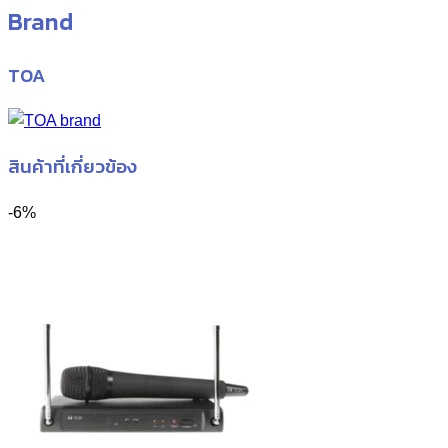
Brand
TOA
สินค้าที่เกี่ยวข้อง
-6%