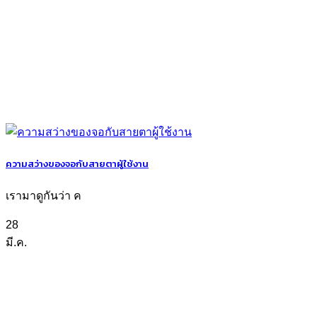
ความสว่างของจอกับสายตาผู้ใช้งาน
เรามาดูกันว่า ค
28
มี.ค.