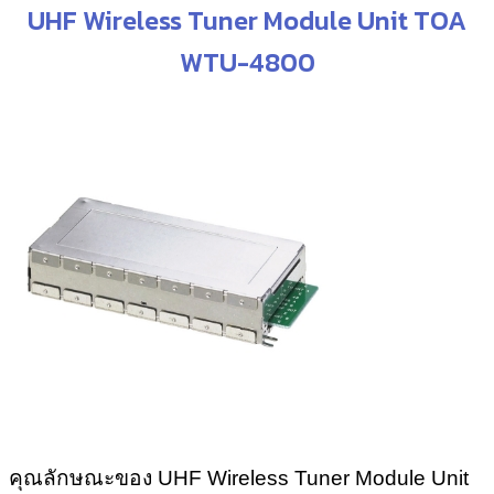
UHF Wireless Tuner Module Unit TOA
WTU-4800
คุณลักษณะของ UHF Wireless Tuner Module Unit