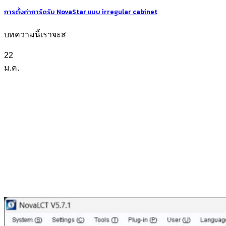
การตั้งค่าการ์ดรับ NovaStar แบบ irregular cabinet
บทความนี้เราจะส
22
ม.ค.