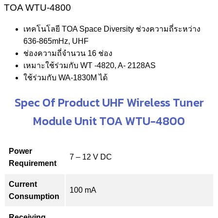
TOA WTU-4800
เทคโนโลยี TOA Space Diversity ช่วงความถี่ระหว่าง
636-865mHz, UHF
ช่องความถี่จำนวน 16 ช่อง
เหมาะใช้ร่วมกับ WT -4820, A- 2128AS
ใช้ร่วมกับ WA-1830M ได้
Spec Of Product UHF Wireless Tuner
Module Unit TOA WTU-4800
Power
7 – 12 V DC
Requirement
Current
100 mA
Consumption
Receiving