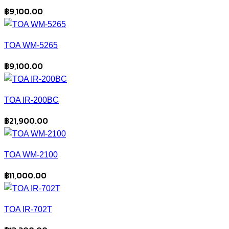
฿
9,100.00
TOA WM-5265
฿
9,100.00
TOA IR-200BC
฿
21,900.00
TOA WM-2100
฿
11,000.00
TOA IR-702T