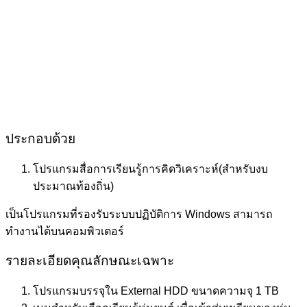
ประกอบด้วย
โปรแกรมสื่อการเรียนรู้การคิดวิเคราะห์(สำหรับงบ
ประมาณท้องถิ่น)
เป็นโปรแกรมที่รองรับระบบปฏิบัติการ Windows สามารถ
ทำงานได้บนคอมพิวเตอร์
รายละเอียดคุณลักษณะเฉพาะ
โปรแกรมบรรจุใน External HDD ขนาดความจุ 1 TB