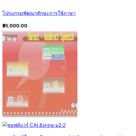
โปรแกรมพัฒนาทักษะการใช้ภาษา
฿
5,000.00