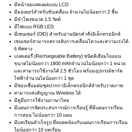
มีหน้าจอแสดงผลแบบ LCD
มีมอเตอร์สำหรับขับเคลื่อน จำนวนไม่น้อยกว่า 2 ชิ้น
มีลำโพงขนาด 1.5 วัตต์
มีไฟแบบ RGB LED
มีเซนเซอร์ (OID) สำหรับอ่านบัตรคำสั่งอิเล็กทรอนิกส์
เซนเซอร์สามารถตรวจจับการเคลื่อนไหวและความเร่งได้
6 ทิศทาง
แบตเตอรี่ (Rechargeable Battery) ชนิดลิเธียมไอออน
ขนาดไม่น้อยกว่า 1800 mAhจำนวนไม่น้อยกว่า 1 หน่วย
และสามารถใช้งานได้ 2.5 ชั่วโมง พร้อมอุปกรณ์ชาร์ต
ไฟฟ้าจำนวนไม่น้อยกว่า 1 ชุด
มีช่องเชื่อมต่อชุดปากกาอิเล็กทรอนิกส์สำหรับวาดภาพ
สามารถส่งสัญญาณ Wireless ได้
มีคู่มือการใช้งานภาษาไทย
มีแผนการจัดประสบการณ์การเรียนรู้ ที่มีแผนการเรียน
การสอน ไม่น้อยกว่า 10 แผน
มีบทเรียนสำเร็จรูป ที่สอดคล้องกับแผนการเรียนการเรียน
ไม่น้อยกว่า 10 บทเรียน