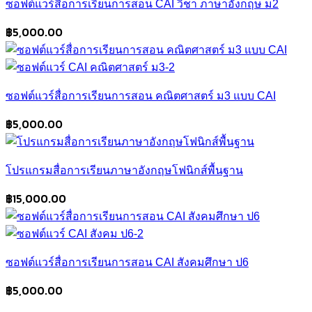
ซอฟต์แวร์สื่อการเรียนการสอน CAI วิชา ภาษาอังกฤษ ม2
฿
5,000.00
ซอฟต์แวร์สื่อการเรียนการสอน คณิตศาสตร์ ม3 แบบ CAI
฿
5,000.00
โปรแกรมสื่อการเรียนภาษาอังกฤษโฟนิกส์พื้นฐาน
฿
15,000.00
ซอฟต์แวร์สื่อการเรียนการสอน CAI สังคมศึกษา ป6
฿
5,000.00