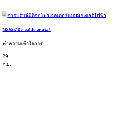
วิธีปรับลิมิต จอโปรเจคเตอร์
ทำความเข้าใจการ
29
ก.ย.