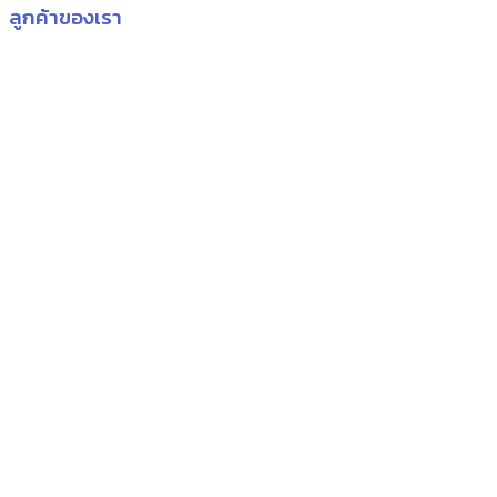
ลูกค้าของเรา