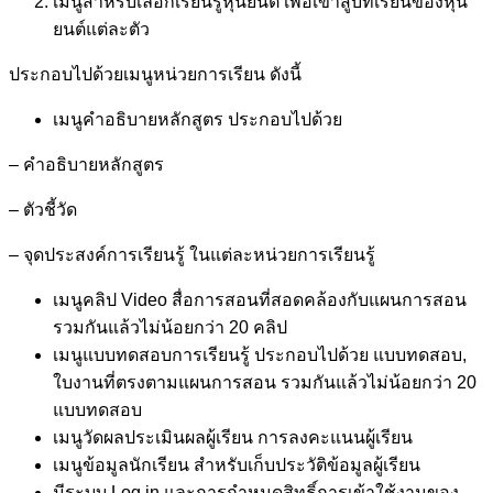
เมนูสำหรับเลือกเรียนรู้หุ่นยนต์ เพื่อเข้าสู่บทเรียนของหุ่น
ยนต์แต่ละตัว
ประกอบไปด้วยเมนูหน่วยการเรียน ดังนี้
เมนูคำอธิบายหลักสูตร ประกอบไปด้วย
– คำอธิบายหลักสูตร
– ตัวชี้วัด
– จุดประสงค์การเรียนรู้ ในแต่ละหน่วยการเรียนรู้
เมนูคลิป Video สื่อการสอนที่สอดคล้องกับแผนการสอน
รวมกันแล้วไม่น้อยกว่า 20 คลิป
เมนูแบบทดสอบการเรียนรู้ ประกอบไปด้วย แบบทดสอบ,
ใบงานที่ตรงตามแผนการสอน รวมกันแล้วไม่น้อยกว่า 20
แบบทดสอบ
เมนูวัดผลประเมินผลผู้เรียน การลงคะแนนผู้เรียน
เมนูข้อมูลนักเรียน สำหรับเก็บประวัติข้อมูลผู้เรียน
มีระบบ Log in และการกำหนดสิทธิ์การเข้าใช้งานของ