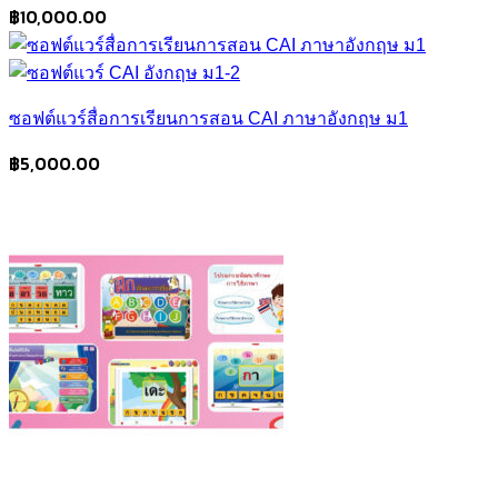
฿
10,000.00
ซอฟต์แวร์สื่อการเรียนการสอน CAI ภาษาอังกฤษ ม1
฿
5,000.00