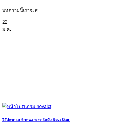
บทความนี้เราจะส
22
ม.ค.
วิธีอัพเกรด firmware การ์ดรับ NovaStar