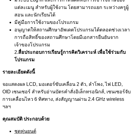
แต่ละเมนู สำหรับผู้ใช้งาน โดยสามารถแยก ระหว่างครูผู้
สอน และนักเรียนได้
มีคู่มือการใช้งานของโปรแกรม
อนุญาตให้สถานศึกษาอัพเดตโปรแกรมได้ตลอดช่วงเวลา
การถือสิทธิ์ของสถานศึกษาโดยมีเอกสารยืนยันจาก
เจ้าของโปรแกรม
2.
สื่อประกอบการเรียนรู้การคิดวิเคราะห์ เพื่อใช้ร่วมกับ
โปรแกรม
รายละเอียดดังนี้
จอแสดงผล LCD, มอเตอร์ขับเคลื่อน 2 ตัว, ลำโพง, ไฟ LED,
OID เซนเซอร์ สำหรับอ่านบัตรคำสั่งอิเล็กทรอนิกส์, เซนเซอร์จับ
การเคลื่อนไหว 6 ทิศทาง, ส่งสัญญานผ่าน 2.4 GHz wireless
ฯลฯ
คุณสมบัติ ประกอบด้วย
ชุดหุ่นยนต์