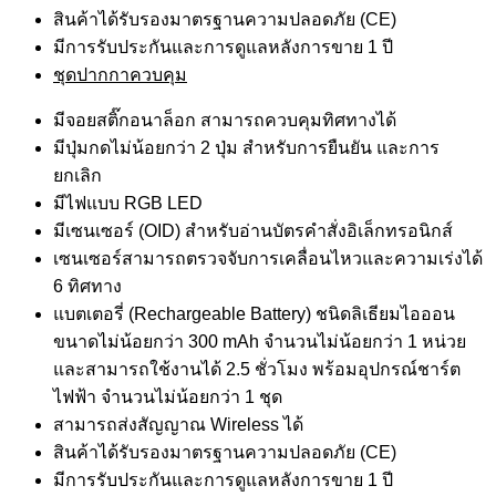
สินค้าได้รับรองมาตรฐานความปลอดภัย (CE)
มีการรับประกันและการดูแลหลังการขาย 1 ปี
ชุดปากกาควบคุม
มีจอยสติ๊กอนาล็อก สามารถควบคุมทิศทางได้
มีปุ่มกดไม่น้อยกว่า 2 ปุ่ม สำหรับการยืนยัน และการ
ยกเลิก
มีไฟแบบ RGB LED
มีเซนเซอร์ (OID) สำหรับอ่านบัตรคำสั่งอิเล็กทรอนิกส์
เซนเซอร์สามารถตรวจจับการเคลื่อนไหวและความเร่งได้
6 ทิศทาง
แบตเตอรี่ (Rechargeable Battery) ชนิดลิเธียมไอออน
ขนาดไม่น้อยกว่า 300 mAh จำนวนไม่น้อยกว่า 1 หน่วย
และสามารถใช้งานได้ 2.5 ชั่วโมง พร้อมอุปกรณ์ชาร์ต
ไฟฟ้า จำนวนไม่น้อยกว่า 1 ชุด
สามารถส่งสัญญาณ Wireless ได้
สินค้าได้รับรองมาตรฐานความปลอดภัย (CE)
มีการรับประกันและการดูแลหลังการขาย 1 ปี