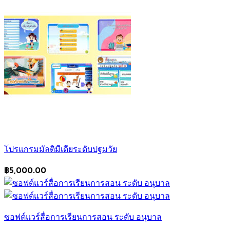
โปรแกรมมัลติมีเดียระดับปฐมวัย
฿
5,000.00
ซอฟต์แวร์สื่อการเรียนการสอน ระดับ อนุบาล