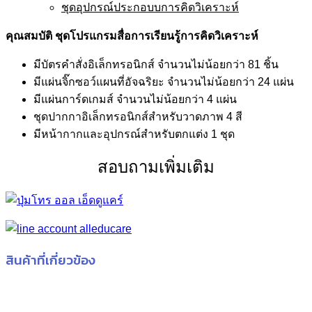
ชุดอุปกรณ์ประกอบบการคิดวิเคราะห์
คุณสมบัติ ชุดโปรแกรมสื่อการเรียนรู้การคิดวิเคราะห์
มีบัตรคำสั่งอิเล็กทรอนิกส์ จำนวนไม่น้อยกว่า 81 ชิ้น
มีแผ่นจิ๊กซอว์แผนที่อัจฉริยะ จำนวนไม่น้อยกว่า 24 แผ่น
มีแผ่นการ์ดเกมส์ จำนวนไม่น้อยกว่า 4 แผ่น
ชุดปากกาอิเล็กทรอนิกส์สำหรับวาดภาพ 4 สี
มีหน้ากากและอุปกรณ์สำหรับตกแต่ง 1 ชุด
สอบถามเพิ่มเติม
สินค้าที่เกี่ยวข้อง