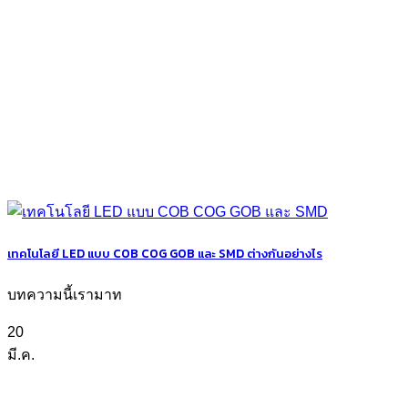
เทคโนโลยี LED แบบ COB COG GOB และ SMD ต่างกันอย่างไร
บทความนี้เรามาท
20
มี.ค.