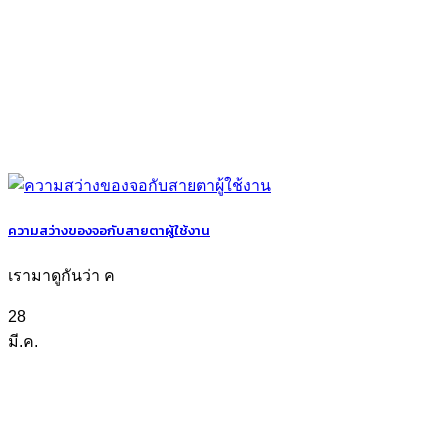
ความสว่างของจอกับสายตาผู้ใช้งาน
เรามาดูกันว่า ค
28
มี.ค.