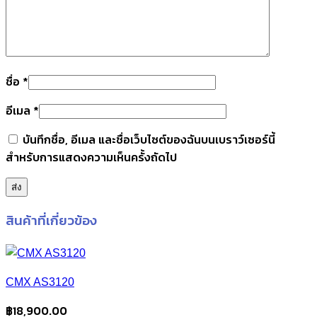
ชื่อ
*
อีเมล
*
บันทึกชื่อ, อีเมล และชื่อเว็บไซต์ของฉันบนเบราว์เซอร์นี้
สำหรับการแสดงความเห็นครั้งถัดไป
สินค้าที่เกี่ยวข้อง
CMX AS3120
฿
18,900.00