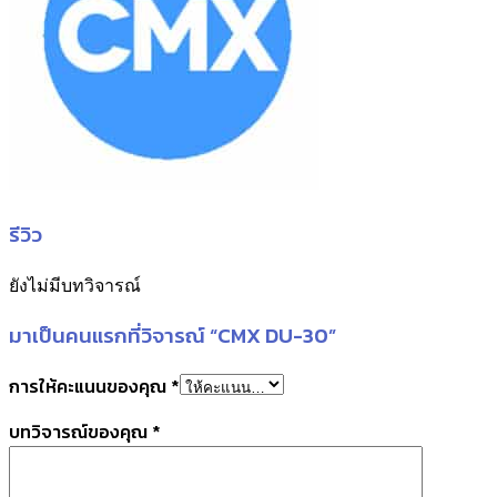
รีวิว
ยังไม่มีบทวิจารณ์
มาเป็นคนแรกที่วิจารณ์ “CMX DU-30”
การให้คะแนนของคุณ
*
บทวิจารณ์ของคุณ
*