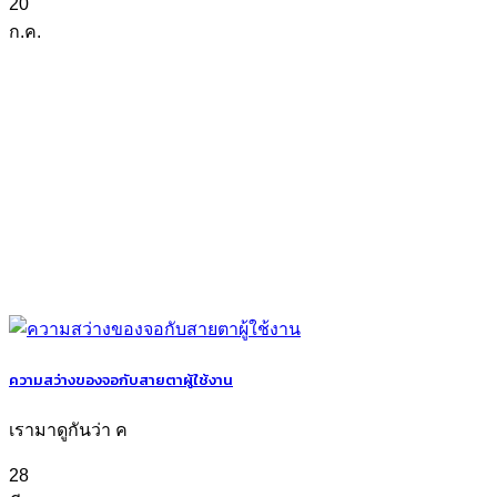
20
ก.ค.
ความสว่างของจอกับสายตาผู้ใช้งาน
เรามาดูกันว่า ค
28