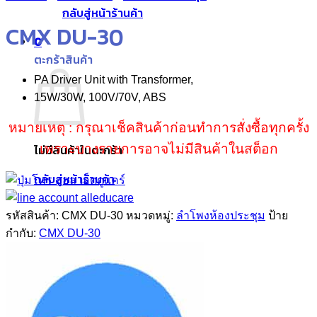
กลับสู่หน้าร้านค้า
CMX DU-30
0
ตะกร้าสินค้า
PA Driver Unit with Transformer,
15W/30W, 100V/70V, ABS
หมายเหตุ : กรุณาเช็คสินค้าก่อนทำการสั่งซื้อทุกครั้ง
เพราะบางรายการอาจไม่มีสินค้าในสต็อก
ไม่มีสินค้าในตะกร้า
กลับสู่หน้าร้านค้า
รหัสสินค้า:
CMX DU-30
หมวดหมู่:
ลำโพงห้องประชุม
ป้าย
กำกับ:
CMX DU-30