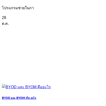
โปรแกรมช่วยในกา
28
ต.ค.
BYOD และ BYOM คือ อะไร