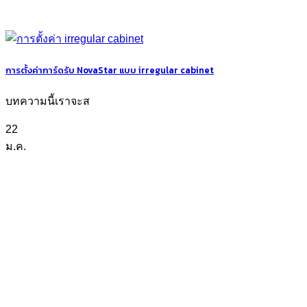
การตั้งค่าการ์ดรับ NovaStar แบบ irregular cabinet
บทความนี้เราจะส
22
ม.ค.