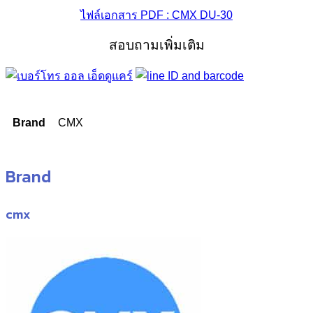
ไฟล์เอกสาร PDF : CMX DU-30
สอบถามเพิ่มเติม
Brand
CMX
Brand
cmx