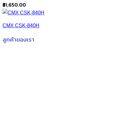
฿
1,650.00
CMX CSK-840H
ลูกค้าของเรา