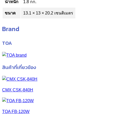
น้ำหนัก
1.8 กก.
ขนาด
13.1 × 13 × 20.2 เซนติเมตร
Brand
TOA
สินค้าที่เกี่ยวข้อง
CMX CSK-840H
TOA FB-120W