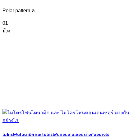
Polar pattern ค
01
มี.ค.
ไมโครโฟนไดนามิก และ ไมโครโฟนคอนเดนเซอร์ ต่างกันอย่างไร