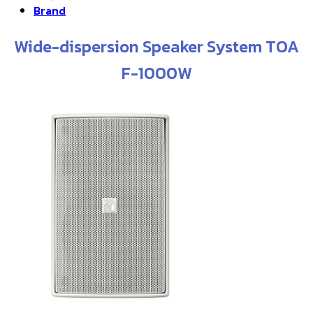
Brand
Wide-dispersion Speaker System TOA
F-1000W