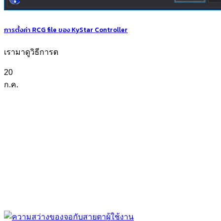
การตั้งค่า RCG file ของ KyStar Controller
เรามาดูวิธีการต
20
ก.ค.