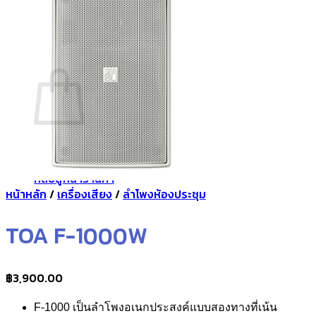
กลับสู่หน้าร้านค้า
0
ตะกร้าสินค้า
ไม่มีสินค้าในตะกร้า
กลับสู่หน้าร้านค้า
หน้าหลัก
/
เครื่องเสียง
/
ลำโพงห้องประชุม
TOA F-1000W
฿
3,900.00
F-1000
เป็นลำโพงอเนกประสงค์แบบสองทางที่เน้น