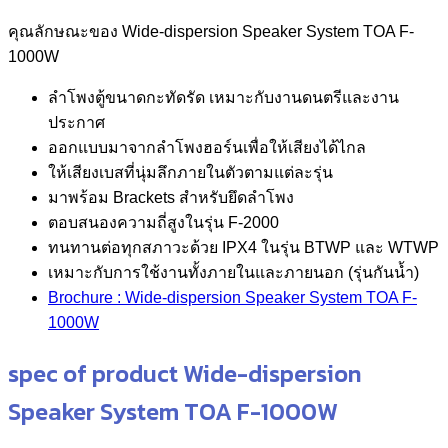
คุณลักษณะของ Wide-dispersion Speaker System TOA F-
1000W
ลำโพงตู้ขนาดกะทัดรัด เหมาะกับงานดนตรีและงาน
ประกาศ
ออกแบบมาจากลำโพงฮอร์นเพื่อให้เสียงได้ไกล
ให้เสียงเบสที่นุ่มลึกภายในตัวตามแต่ละรุ่น
มาพร้อม Brackets สำหรับยึดลำโพง
ตอบสนองความถี่สูงในรุ่น F-2000
ทนทานต่อทุกสภาวะด้วย IPX4 ในรุ่น BTWP และ WTWP
เหมาะกับการใช้งานทั้งภายในและภายนอก (รุ่นกันน้ำ)
Brochure : Wide-dispersion Speaker System TOA F-
1000W
spec of product Wide-dispersion
Speaker System TOA F-1000W