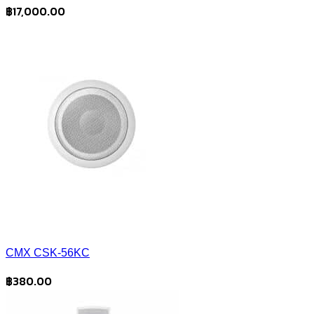
฿
17,000.00
CMX CSK-56KC
฿
380.00