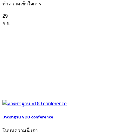
ทำความเข้าใจการ
29
ก.ย.
มาตราฐาน VDO conference
ในบทความนี้ เรา