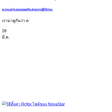
ความสว่างของจอกับสายตาผู้ใช้งาน
เรามาดูกันว่า ค
28
มี.ค.