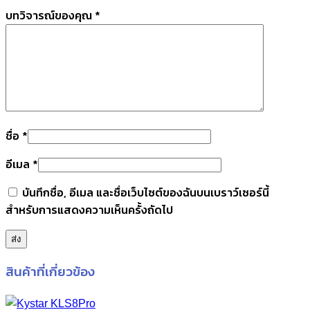
บทวิจารณ์ของคุณ
*
ชื่อ
*
อีเมล
*
บันทึกชื่อ, อีเมล และชื่อเว็บไซต์ของฉันบนเบราว์เซอร์นี้
สำหรับการแสดงความเห็นครั้งถัดไป
สินค้าที่เกี่ยวข้อง