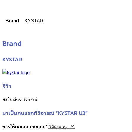
Brand
KYSTAR
Brand
KYSTAR
รีวิว
ยังไม่มีบทวิจารณ์
มาเป็นคนแรกที่วิจารณ์ “KYSTAR U3”
การให้คะแนนของคุณ
*