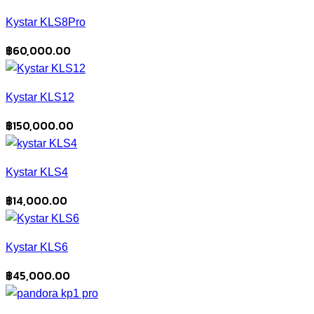
Kystar KLS8Pro
฿
60,000.00
Kystar KLS12
฿
150,000.00
Kystar KLS4
฿
14,000.00
Kystar KLS6
฿
45,000.00