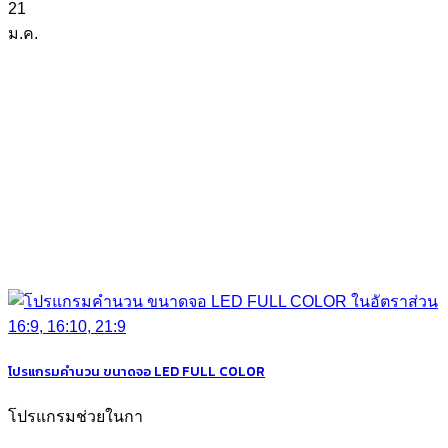
21
ม.ค.
โปรแกรมคำนวน ขนาดจอ LED FULL COLOR
โปรแกรมช่วยในกา