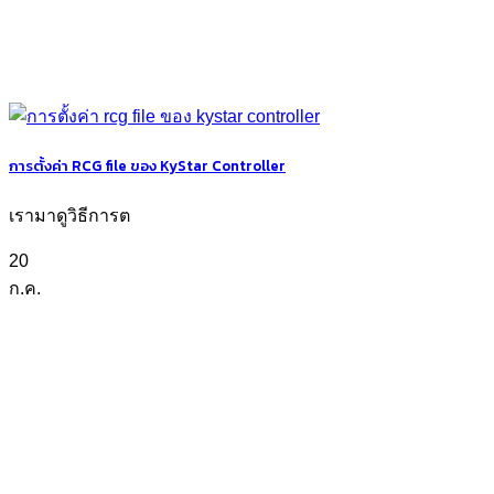
การตั้งค่า RCG file ของ KyStar Controller
เรามาดูวิธีการต
20
ก.ค.