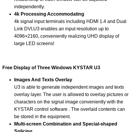
independently.
4k Processing Accommodating
4k signal input terminals including HDMI 1.4 and Dual
Link DVI,U3 enables an input resolution up to
4096×2160, conveniently realizing UHD display of
large LED screens!
Free Display of Three Windows KYSTAR U3
Images And Texts Overlay
U3 is able to generate independent images and texts
overlay layer. The user is allowed to overlay pictures or
characters on the signal image conveniently with the
KYSTAR control software . The overlaid contents can
be stored in the equipment.
Multi-screen Combination and Special-shaped
Splicing