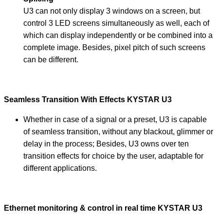
U3 can not only display 3 windows on a screen, but
control 3 LED screens simultaneously as well, each of
which can display independently or be combined into a
complete image. Besides, pixel pitch of such screens
can be different.
Seamless Transition With Effects
KYSTAR U3
Whether in case of a signal or a preset, U3 is capable
of seamless transition, without any blackout, glimmer or
delay in the process; Besides, U3 owns over ten
transition effects for choice by the user, adaptable for
different applications.
Ethernet monitoring & control in real time KYSTAR U3