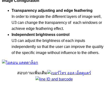
Image Configuration
Transparency adjusting and edge feathering
In order to integrate the different layers of image well,
U3 can change the transparency of each windows or
achieve edge feathering effect.
Independent brightness control
U3 can adjust the brightness of each inputs
independently so that the user can improve the quality
of the specific image without influence to the others.
สอบถามเพิ่มเติม