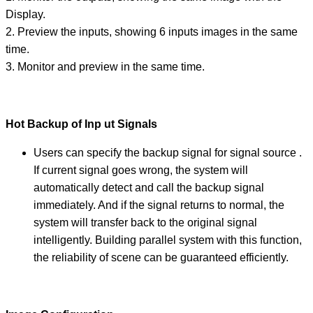
Display.
2. Preview the inputs, showing 6 inputs images in the same
time.
3. Monitor and preview in the same time.
Hot Backup of Inp ut Signals
Users can specify the backup signal for signal source .
If current signal goes wrong, the system will
automatically detect and call the backup signal
immediately. And if the signal returns to normal, the
system will transfer back to the original signal
intelligently. Building parallel system with this function,
the reliability of scene can be guaranteed efficiently.