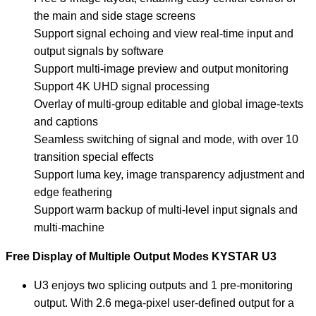
the main and side stage screens
Support signal echoing and view real-time input and
output signals by software
Support multi-image preview and output monitoring
Support 4K UHD signal processing
Overlay of multi-group editable and global image-texts
and captions
Seamless switching of signal and mode, with over 10
transition special effects
Support luma key, image transparency adjustment and
edge feathering
Support warm backup of multi-level input signals and
multi-machine
Free Display of Multiple Output Modes KYSTAR U3
U3 enjoys two splicing outputs and 1 pre-monitoring
output. With 2.6 mega-pixel user-defined output for a