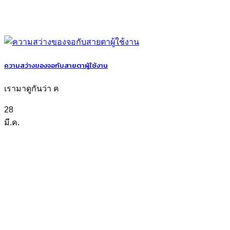
ความสว่างของจอกับสายตาผู้ใช้งาน
เรามาดูกันว่า ค
28
มี.ค.