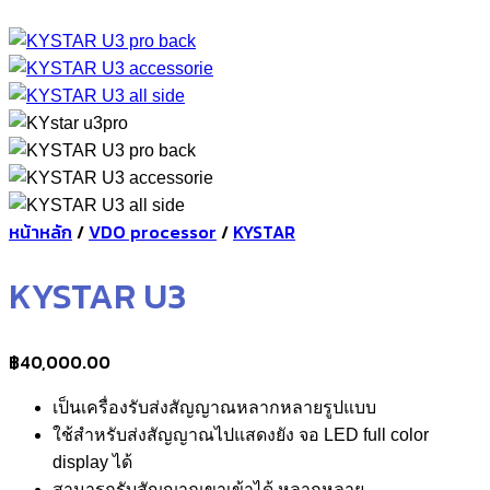
หน้าหลัก
/
VDO processor
/
KYSTAR
KYSTAR U3
฿
40,000.00
เป็นเครื่องรับส่งสัญญาณหลากหลายรูปแบบ
ใช้สำหรับส่งสัญญาณไปแสดงยัง จอ LED full color
display ได้
สามารถรับสัญญาณขาเข้าได้ หลากหลาย