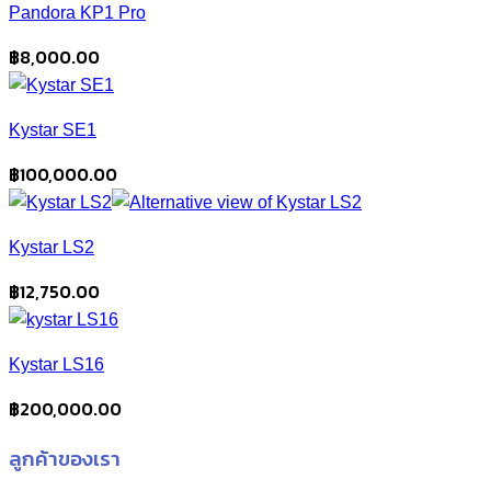
Pandora KP1 Pro
฿
8,000.00
Kystar SE1
฿
100,000.00
Kystar LS2
฿
12,750.00
Kystar LS16
฿
200,000.00
ลูกค้าของเรา