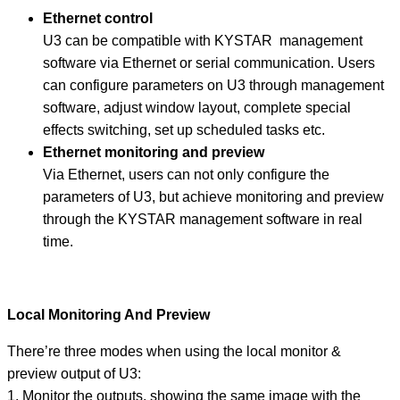
Ethernet control
U3 can be compatible with KYSTAR management
software via Ethernet or serial communication. Users
can configure parameters on U3 through management
software, adjust window layout, complete special
effects switching, set up scheduled tasks etc.
Ethernet monitoring and preview
Via Ethernet, users can not only configure the
parameters of U3, but achieve monitoring and preview
through the KYSTAR management software in real
time.
Local Monitoring And Preview
There’re three modes when using the local monitor &
preview output of U3:
1. Monitor the outputs, showing the same image with the