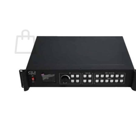
กลับสู่หน้าร้านค้า
0
ตะกร้าสินค้า
ไม่มีสินค้าในตะกร้า
กลับสู่หน้าร้านค้า