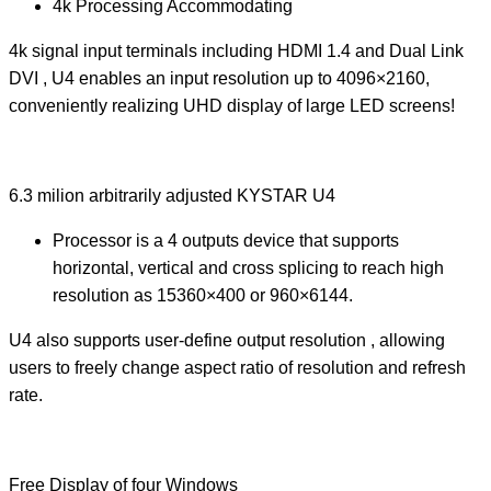
4k Processing Accommodating
4k signal input terminals including HDMI 1.4 and Dual Link
DVI , U4 enables an input resolution up to 4096×2160,
conveniently realizing UHD display of large LED screens!
6.3 milion arbitrarily adjusted KYSTAR U4
Processor is a 4 outputs device that supports
horizontal, vertical and cross splicing to reach high
resolution as 15360×400 or 960×6144.
U4 also supports user-define output resolution , allowing
users to freely change aspect ratio of resolution and refresh
rate.
Free Display of four Windows