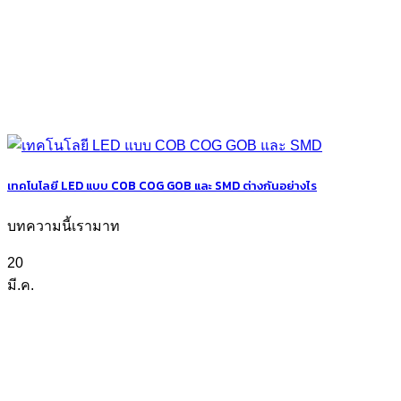
เทคโนโลยี LED แบบ COB COG GOB และ SMD ต่างกันอย่างไร
บทความนี้เรามาท
20
มี.ค.