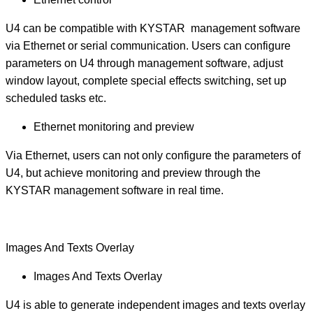
U4 can be compatible with KYSTAR management software
via Ethernet or serial communication. Users can configure
parameters on U4 through management software, adjust
window layout, complete special effects switching, set up
scheduled tasks etc.
Ethernet monitoring and preview
Via Ethernet, users can not only configure the parameters of
U4, but achieve monitoring and preview through the
KYSTAR management software in real time.
Images And Texts Overlay
Images And Texts Overlay
U4 is able to generate independent images and texts overlay