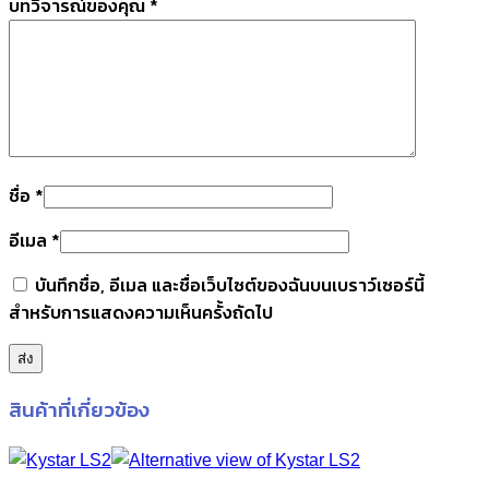
บทวิจารณ์ของคุณ
*
ชื่อ
*
อีเมล
*
บันทึกชื่อ, อีเมล และชื่อเว็บไซต์ของฉันบนเบราว์เซอร์นี้
สำหรับการแสดงความเห็นครั้งถัดไป
สินค้าที่เกี่ยวข้อง