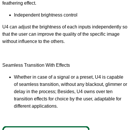
feathering effect.
Independent brightness control
U4 can adjust the brightness of each inputs independently so
that the user can improve the quality of the specific image
without influence to the others.
Seamless Transition With Effects
Whether in case of a signal or a preset, U4 is capable
of seamless transition, without any blackout, glimmer or
delay in the process; Besides, U4 owns over ten
transition effects for choice by the user, adaptable for
different applications.