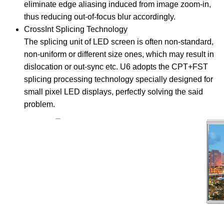
eliminate edge aliasing induced from image zoom-in,
thus reducing out-of-focus blur accordingly.
CrossInt Splicing Technology
The splicing unit of LED screen is often non-standard,
non-uniform or different size ones, which may result in
dislocation or out-sync etc. U6 adopts the CPT+FST
splicing processing technology specially designed for
small pixel LED displays, perfectly solving the said
problem.