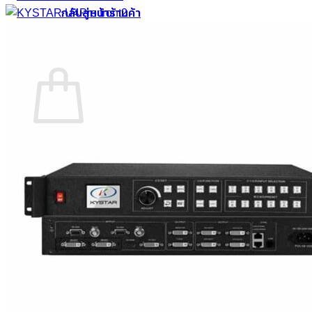
กลับสู่หน้าร้านค้า
0
ตะกร้าสินค้า
ไม่มีสินค้าในตะกร้า
กลับสู่หน้าร้านค้า