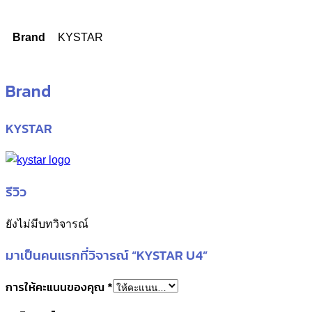
Brand
KYSTAR
Brand
KYSTAR
รีวิว
ยังไม่มีบทวิจารณ์
มาเป็นคนแรกที่วิจารณ์ “KYSTAR U4”
การให้คะแนนของคุณ
*