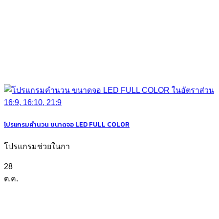
โปรแกรมคำนวน ขนาดจอ LED FULL COLOR
โปรแกรมช่วยในกา
28
ต.ค.