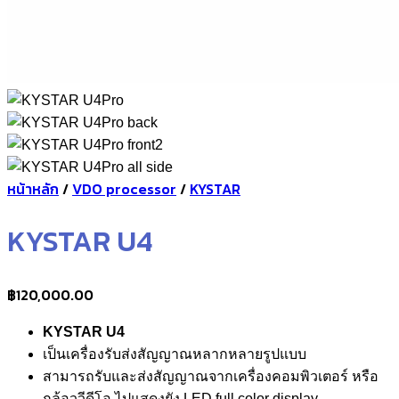
หน้าหลัก
/
VDO processor
/
KYSTAR
KYSTAR U4
฿
120,000.00
KYSTAR U4
เป็นเครื่องรับส่งสัญญาณหลากหลายรูปแบบ
สามารถรับและส่งสัญญาณจากเครื่องคอมพิวเตอร์ หรือ
กล้อววีดีโอ ไปแสดงยัง LED full color display