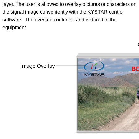
layer. The user is allowed to overlay pictures or characters on
the signal image conveniently with the KYSTAR control
software . The overlaid contents can be stored in the
equipment.