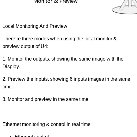
Local Monitoring And Preview
There’re three modes when using the local monitor &
preview output of U4:
1. Monitor the outputs, showing the same image with the
Display.
2. Preview the inputs, showing 6 inputs images in the same
time.
3. Monitor and preview in the same time.
Ethernet monitoring & control in real time
Ethernet control