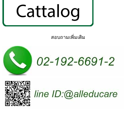
สอบถามเพิ่มเติม