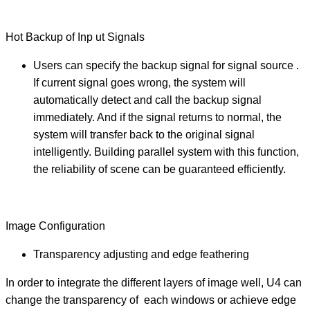
Hot Backup of Inp ut Signals
Users can specify the backup signal for signal source .
If current signal goes wrong, the system will
automatically detect and call the backup signal
immediately. And if the signal returns to normal, the
system will transfer back to the original signal
intelligently. Building parallel system with this function,
the reliability of scene can be guaranteed efficiently.
Image Configuration
Transparency adjusting and edge feathering
In order to integrate the different layers of image well, U4 can
change the transparency of each windows or achieve edge