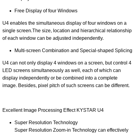
Free Display of four Windows
U4 enables the simultaneous display of four windows on a
single screen.The size, location and hierarchical relationship
of each window can be adjusted independently.
Multi-screen Combination and Special-shaped Splicing
U4 can not only display 4 windows on a screen, but control 4
LED screens simultaneously as well, each of which can
display independently or be combined into a complete
image. Besides, pixel pitch of such screens can be different.
Excellent Image Processing Effect KYSTAR U4
Super Resolution Technology
Super Resolution Zoom-in Technology can effectively