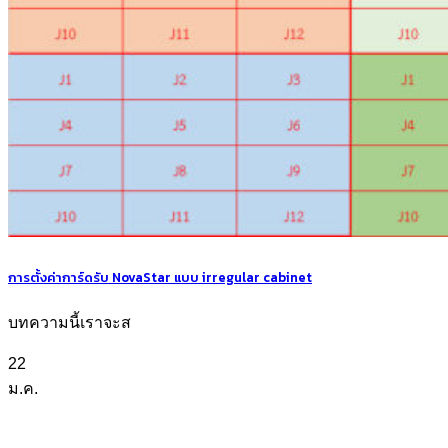
การตั้งค่าการ์ดรับ NovaStar แบบ irregular cabinet
บทความนี้เราจะส
22
ม.ค.