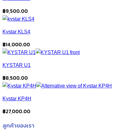
฿
9,500.00
Kystar KLS4
฿
14,000.00
KYSTAR U1
฿
8,500.00
Kystar KP4H
฿
27,000.00
ลูกค้าของเรา