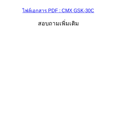
ไฟล์เอกสาร PDF : CMX GSK-30C
สอบถามเพิ่มเติม