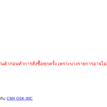
ินค้าก่อนทำการสั่งซื้อทุกครั้ง เพราะบางรายการอาจไม่
กับ:
CMX GSK-30C