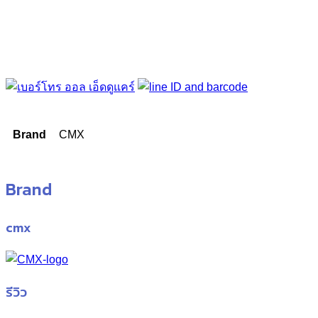
Brand
CMX
Brand
cmx
รีวิว