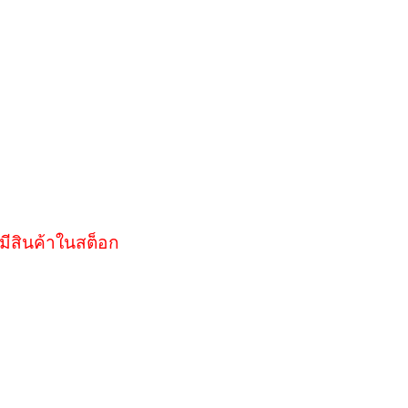
มีสินค้าในสต็อก