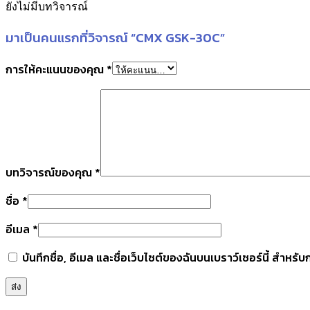
ยังไม่มีบทวิจารณ์
มาเป็นคนแรกที่วิจารณ์ “CMX GSK-30C”
การให้คะแนนของคุณ
*
บทวิจารณ์ของคุณ
*
ชื่อ
*
อีเมล
*
บันทึกชื่อ, อีเมล และชื่อเว็บไซต์ของฉันบนเบราว์เซอร์นี้ สำหร