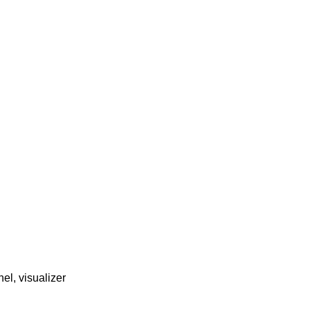
nel, visualizer