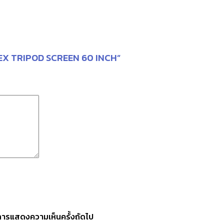
RTEX TRIPOD SCREEN 60 INCH”
ับการแสดงความเห็นครั้งถัดไป