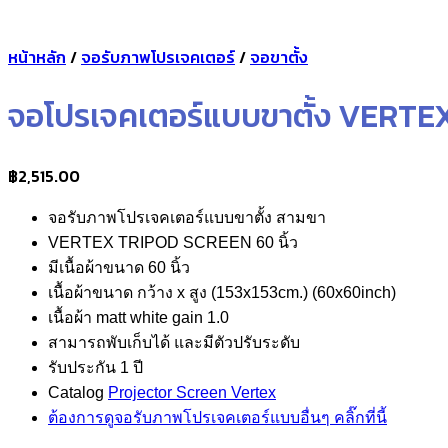
หน้าหลัก
/
จอรับภาพโปรเจคเตอร์
/
จอขาตั้ง
จอโปรเจคเตอร์แบบขาตั้ง VERT
฿
2,515.00
จอรับภาพโปรเจคเตอร์แบบขาตั้ง สามขา
VERTEX TRIPOD SCREEN 60 นิ้ว
มีเนื้อผ้าขนาด 60 นิ้ว
เนื้อผ้าขนาด กว้าง x สูง (153x153cm.) (60x60inch)
เนื้อผ้า matt white gain 1.0
สามารถพับเก็บได้ และมีตัวปรับระดับ
รับประกัน 1 ปี
Catalog
Projector Screen Vertex
ต้องการดูจอรับภาพโปรเจคเตอร์แบบอื่นๆ คลิ๊กที่นี้