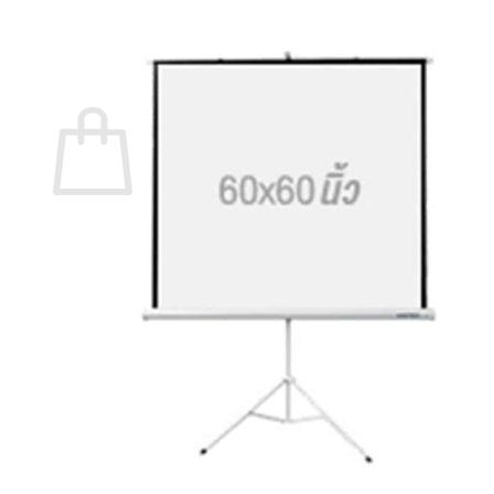
กลับสู่หน้าร้านค้า
0
ตะกร้าสินค้า
ไม่มีสินค้าในตะกร้า
กลับสู่หน้าร้านค้า