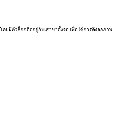
ยมีตัวล็อกติดอยู่กับเสาขาตั้งจอ เพื่อใช้การดึงจอภาพ