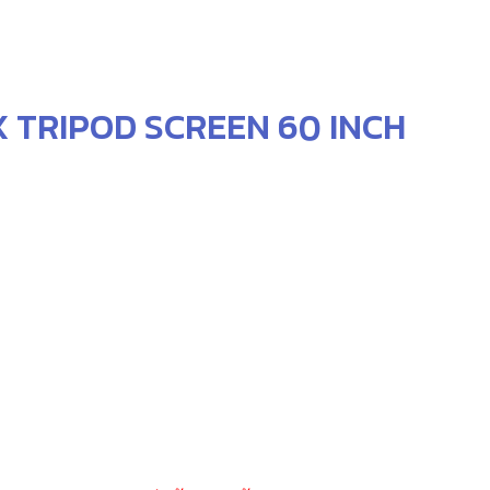
EX TRIPOD SCREEN 60 INCH