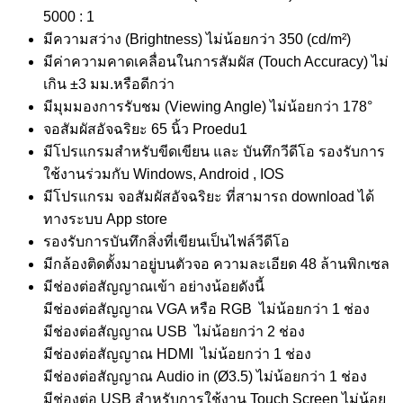
5000 : 1
มีความสว่าง (Brightness) ไม่น้อยกว่า 350 (cd/m²)
มีค่าความคาดเคลื่อนในการสัมผัส (Touch Accuracy) ไม่
เกิน ±3 มม.หรือดีกว่า
มีมุมมองการรับชม (Viewing Angle) ไม่น้อยกว่า 178°
จอสัมผัสอัจฉริยะ 65 นิ้ว Proedu1
มีโปรแกรมสำหรับขีดเขียน และ บันทึกวีดีโอ รองรับการ
ใช้งานร่วมกับ Windows, Android , IOS
มีโปรแกรม จอสัมผัสอัจฉริยะ ที่สามารถ download ได้
ทางระบบ App store
รองรับการบันทึกสิ่งที่เขียนเป็นไฟล์วีดีโอ
มีกล้องติดตั้งมาอยู่บนตัวจอ ความละเอียด 48 ล้านพิกเซล
มีช่องต่อสัญญาณเข้า อย่างน้อยดังนี้
มีช่องต่อสัญญาณ VGA หรือ RGB ไม่น้อยกว่า 1 ช่อง
มีช่องต่อสัญญาณ USB ไม่น้อยกว่า 2 ช่อง
มีช่องต่อสัญญาณ HDMI ไม่น้อยกว่า 1 ช่อง
มีช่องต่อสัญญาณ Audio in (Ø3.5) ไม่น้อยกว่า 1 ช่อง
มีช่องต่อ USB สำหรับการใช้งาน Touch Screen ไม่น้อย