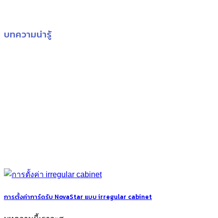
บทความน่ารู้
การตั้งค่าการ์ดรับ NovaStar แบบ irregular cabinet