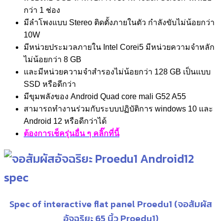
กว่า 1 ช่อง
มีลำโพงแบบ Stereo ติดตั้งภายในตัว กำลังขับไม่น้อยกว่า
10W
มีหน่วยประมวลภายใน Intel Corei5 มีหน่วยความจำหลัก
ไม่น้อยกว่า 8 GB
และมีหน่วยความจำสำรองไม่น้อยกว่า 128 GB เป็นแบบ
SSD หรือดีกว่า
มีขุมพลังของ Android Quad core mali G52 A55
สามารถทำงานร่วมกับระบบปฏิบัติการ windows 10 และ
Android 12 หรือดีกว่าได้
ต้องการเช็ครุ่นอื่น ๆ คลิ๊กที่นี้
Spec of interactive flat panel Proedu1 (จอสัมผัส
อัจฉริยะ 65 นิ้ว Proedu1)