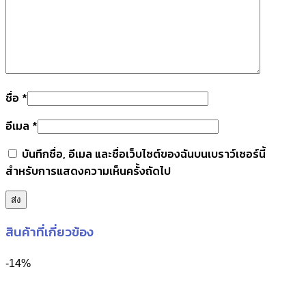
ชื่อ
*
อีเมล
*
บันทึกชื่อ, อีเมล และชื่อเว็บไซต์ของฉันบนเบราว์เซอร์นี้
สำหรับการแสดงความเห็นครั้งถัดไป
สินค้าที่เกี่ยวข้อง
-14%