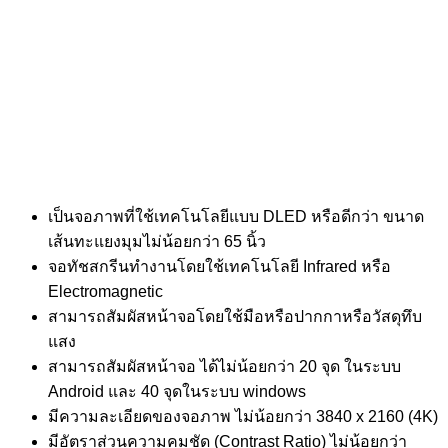
เป็นจอภาพที่ใช้เทคโนโลยีแบบ DLED หรือดีกว่า ขนาด
เส้นทะแยงมุมไม่น้อยกว่า 65 นิ้ว
จอทัชสกรีนทำงานโดยใช้เทคโนโลยี Infrared หรือ
Electromagnetic
สามารถสัมผัสหน้าจอโดยใช้มือหรือปากกาหรือวัสดุทึบ
แสง
สามารถสัมผัสหน้าจอ ได้ไม่น้อยกว่า 20 จุด ในระบบ
Android และ 40 จุดในระบบ windows
มีความละเอียดของจอภาพ ไม่น้อยกว่า 3840 x 2160 (4K)
มีอัตราส่วนความคมชัด (Contrast Ratio) ไม่น้อยกว่า