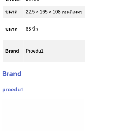
ขนาด
22.5 × 165 × 108 เซนติเมตร
ขนาด
65 นิ้ว
Brand
Proedu1
Brand
proedu1