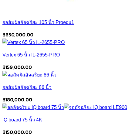
จอสัมผัสอัจฉริยะ 105 นิ้ว Proedu1
฿
650,000.00
Vertex 65 นิ้ว IL-2655-PRO
฿
159,000.00
จอสัมผัสอัจฉริยะ 86 นิ้ว
฿
180,000.00
IQ board 75 นิ้ว 4K
฿
150,000.00