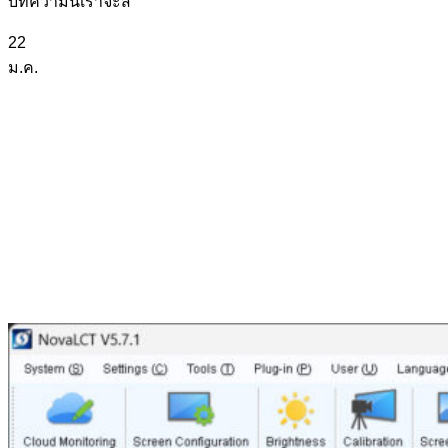
บทความนี้เราจะส
22
ม.ค.