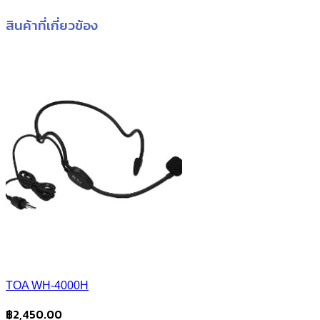
สินค้าที่เกี่ยวข้อง
TOA WH-4000H
฿
2,450.00