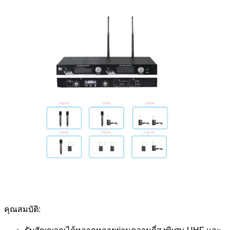
คุณสมบัติ: