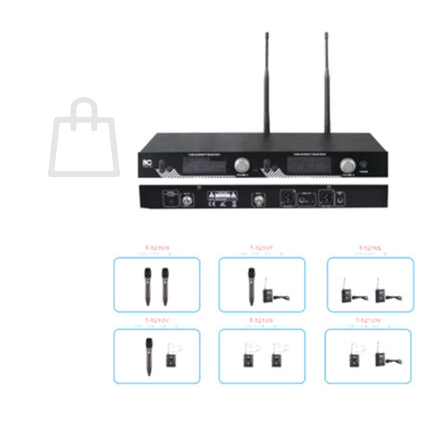
กลับสู่หน้าร้านค้า
0
ตะกร้าสินค้า
ไม่มีสินค้าในตะกร้า
กลับสู่หน้าร้านค้า