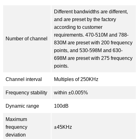
Different bandwidths are different,
and are preset by the factory
according to customer
requirements. 470-510M and 788-
Number of channel
830M are preset with 200 frequency
points, and 530-598M and 630-
698M are preset with 275 frequency
points.
Channel interval
Multiples of 250KHz
Frequency stability
within ±0.005%
Dynamic range
100dB
Maximum
frequency
±45KHz
deviation