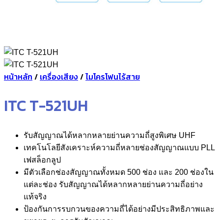
หน้าหลัก
/
เครื่องเสียง
/
ไมโครโฟนไร้สาย
ITC T-521UH
รับสัญญาณได้หลากหลายย่านความถี่สูงพิเศษ UHF
เทคโนโลยีสังเคราะห์ความถี่หลายช่องสัญญาณแบบ PLL
เฟสล็อกลูป
มีตัวเลือกช่องสัญญาณทั้งหมด 500 ช่อง และ 200 ช่องใน
แต่ละช่อง รับสัญญาณได้หลากหลายย่านความถี่อย่าง
แท้จริง
ป้องกันการรบกวนของความถี่ได้อย่างมีประสิทธิภาพและ