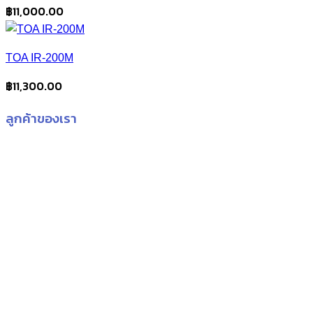
฿
11,000.00
TOA IR-200M
฿
11,300.00
ลูกค้าของเรา