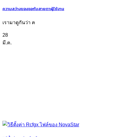
ความสว่างของจอกับสายตาผู้ใช้งาน
เรามาดูกันว่า ค
28
มี.ค.