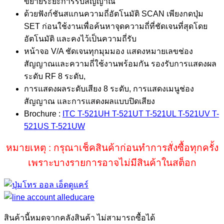
ขยายระยะการรับสัญญาณ
ด้วยฟังก์ชันสแกนความถี่อัตโนมัติ SCAN เพียงกดปุ่ม
SET ก่อนใช้งานเพื่อค้นหาจุดความถี่ที่ชัดเจนที่สุดโดย
อัตโนมัติ และคงไว้เป็นความถี่รับ
หน้าจอ V/A ชัดเจนทุกมุมมอง แสดงหมายเลขช่อง
สัญญาณและความถี่ใช้งานพร้อมกัน รองรับการแสดงผล
ระดับ RF 8 ระดับ,
การแสดงผลระดับเสียง 8 ระดับ, การแสดงเมนูช่อง
สัญญาณ และการแสดงผลแบบปิดเสียง
Brochure :
ITC T-521UH T-521UT T-521UL T-521UV T-
521US T-521UW
หมายเหตุ : กรุณาเช็คสินค้าก่อนทำการสั่งซื้อทุกครั้ง
เพราะบางรายการอาจไม่มีสินค้าในสต็อก
สินค้านี้หมดจากคลังสินค้า ไม่สามารถซื้อได้