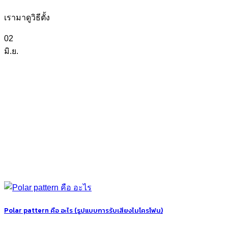
เรามาดูวิธีตั้ง
02
มิ.ย.
Polar pattern คือ อะไร (รูปแบบการรับเสียงไมโครโฟน)