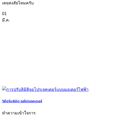
เคยสงสัยไหมครับ
01
มี.ค.
วิธีปรับลิมิต จอโปรเจคเตอร์
ทำความเข้าใจการ