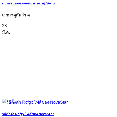
ความสว่างของจอกับสายตาผู้ใช้งาน
เรามาดูกันว่า ค
28
มี.ค.
วิธีตั้งค่า Rcfgx ไฟล์ของ NovaStar