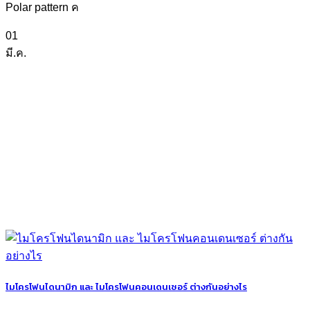
Polar pattern ค
01
มี.ค.
ไมโครโฟนไดนามิก และ ไมโครโฟนคอนเดนเซอร์ ต่างกันอย่างไร