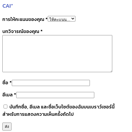
CAI”
การให้คะแนนของคุณ
*
บทวิจารณ์ของคุณ
*
ชื่อ
*
อีเมล
*
บันทึกชื่อ, อีเมล และชื่อเว็บไซต์ของฉันบนเบราว์เซอร์นี้
สำหรับการแสดงความเห็นครั้งถัดไป