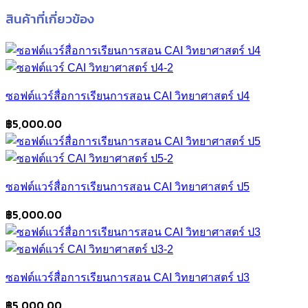
สินค้าที่เกี่ยวข้อง
ซอฟต์แวร์สื่อการเรียนการสอน CAI วิทยาศาสตร์ ป4
฿
5,000.00
ซอฟต์แวร์สื่อการเรียนการสอน CAI วิทยาศาสตร์ ป5
฿
5,000.00
ซอฟต์แวร์สื่อการเรียนการสอน CAI วิทยาศาสตร์ ป3
฿
5,000.00