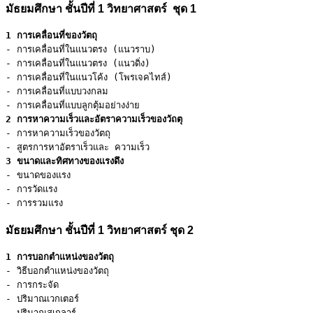
มัธยมศึกษา ชั้นปีที่ 1 วิทยาศาสตร์ ชุด 1
1 การเคลื่อนที่ของวัตถุ
- การเคลื่อนที่ในแนวตรง (แนวราบ)

- การเคลื่อนที่ในแนวตรง (แนวดิ่ง)

- การเคลื่อนที่ในแนวโค้ง (โพรเจคไทส์)

- การเคลื่อนที่แบบวงกลม

2 การหาความเร็วและอัตราความเร็วของวัถตุ
- การหาความเร็วของวัตถุ

3 ขนาดและทิศทางของแรงดึง
- ขนาดของแรง

- การวัดแรง

- การรวมแรง
มัธยมศึกษา ชั้นปีที่ 1 วิทยาศาสตร์ ชุด 2
1 การบอกตำแหน่งของวัตถุ
- วิธีบอกตำแหน่งของวัตถุ

- การกระจัด

- ปริมาณเวกเตอร์
