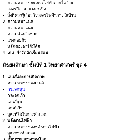
- ความหมายของวงจรไฟฟ้าภายในบ้าน

- วงจรปิด และวงจรเปิด

3 ความหนาแน่น
- ความหนาแน่น

- ความถ่วงจำเพาะ

- แรงลอยตัว

4 เกม กำจัดนักเรียนอ่อน
มัธยมศึกษา ชั้นปีที่ 1 วิทยาศาสตร์ ชุด 4
1 เลนส์และการเกิดภาพ
- ความหมายของเลนส์

- 
กระจกนูน
- กระจกเว้า

- เลนส์นูน

- เลนส์เว้า

2 พลังงานไฟฟ้า
- ความหมายของพลังงานไฟฟ้า

3 ชั้นบรรยากาศของโลก