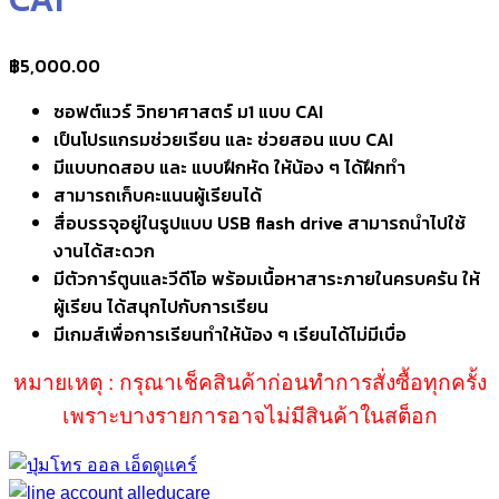
฿
5,000.00
ซอฟต์แวร์ วิทยาศาสตร์ ม1 แบบ CAI
เป็นโปรแกรมช่วยเรียน และ ช่วยสอน แบบ CAI
มีแบบทดสอบ และ แบบฝึกหัด ให้น้อง ๆ ได้ฝึกทำ
สามารถเก็บคะแนนผู้เรียนได้
สื่อบรรจุอยู่ในรูปแบบ USB flash drive สามารถนำไปใช้
งานได้สะดวก
มีตัวการ์ตูนและวีดีโอ พร้อมเนื้อหาสาระภายในครบครัน ให้
ผู้เรียน ได้สนุกไปกับการเรียน
มีเกมส์เพื่อการเรียนทำให้น้อง ๆ เรียนได้ไม่มีเบื่อ
หมายเหตุ : กรุณาเช็คสินค้าก่อนทำการสั่งซื้อทุกครั้ง
เพราะบางรายการอาจไม่มีสินค้าในสต็อก