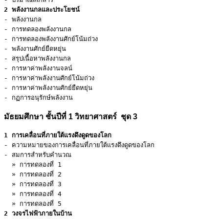
2 พลังงานกลและประโยชน์
- พลังงานกล

- การทดลองพลังงานกล

- การทดลองพลังงานศักย์โน้มถ่วง

- พลังงานศักย์ยืดหยุ่น

- สรุปเนื้อหาพลังงานกล

- การหาค่าพลังงานจลน์

- การหาค่าพลังงานศักย์โน้มถ่วง

- การหาค่าพลังงานศักย์ยืดหยุ่น

- กฏการอนุรักษ์พลังงาน
มัธยมศึกษา ชั้นปีที่ 1 วิทยาศาสตร์ ชุด 3
1 การเคลื่อนที่ภายใต้แรงดึงดูดของโลก
- ความหมายของการเคลื่อนที่ภายใต้แรงดึงดูดของโลก

- สมการสำหรับคำนวณ

  » การทดลองที่ 1

  » การทดลองที่ 2

  » การทดลองที่ 3

  » การทดลองที่ 4

2 วงจรไฟฟ้าภายในบ้าน