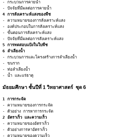
- กระบวนการคายน้ำ

4 การสังเคราะห์แสงของพืช
- ความหมายของการสังเคราะห์แสง

- องค์ประกอบในการสังเคราะห์แสง

- ขั้นตอนการสังเคราะห์แสง

5 การทดสอบแป้งในใบพืช
6 ลำเลียงน้ำ
- กระบวนการและโครงสร้างการลำเลียงน้ำ

- ขนราก

- ท่อลำเลียงน้ำ

- น้ำ และแร่ธาตุ
มัธยมศึกษา ชั้นปีที่ 1 วิทยาศาสตร์ ชุด 6
1 การกระจัด
- ความหมายของการกระจัด

2 อัตราเร็ว และความเร็ว
- ความหมายของอัตราเร็ว

- ตัวอย่างการหาอัตราเร็ว

- ความหมายของความเร็ว
