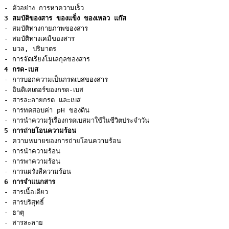
3 สมบัติของสาร ของแข็ง ของเหลว แก๊ส
- สมบัติทางกายภาพของสาร

- สมบัติทางเคมีของสาร

- มวล, ปริมาตร

4 กรด-เบส
- การบอกความเป็นกรดเบสของสาร

- อินดิเคเตอร์ของกรด-เบส

- สารละลายกรด และเบส

- การทดสอบค่า pH ของดิน

5 การถ่ายโอนความร้อน
- ความหมายของการถ่ายโอนความร้อน

- การนำความร้อน

- การพาความร้อน

6 การจำแนกสาร
- สารเนื้อเดียว

- สารบริสุทธิ์

- ธาตุ

- สารละลาย
