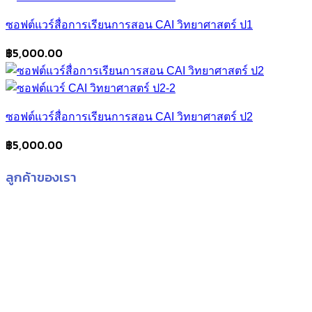
ซอฟต์แวร์สื่อการเรียนการสอน CAI วิทยาศาสตร์ ป1
฿
5,000.00
ซอฟต์แวร์สื่อการเรียนการสอน CAI วิทยาศาสตร์ ป2
฿
5,000.00
ลูกค้าของเรา