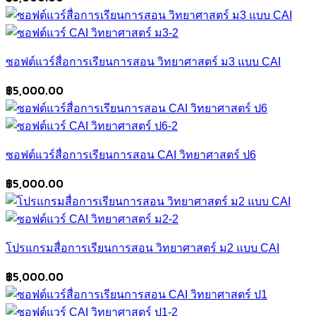
ซอฟต์แวร์สื่อการเรียนการสอน วิทยาศาสตร์ ม3 แบบ CAI
฿
5,000.00
ซอฟต์แวร์สื่อการเรียนการสอน CAI วิทยาศาสตร์ ป6
฿
5,000.00
โปรแกรมสื่อการเรียนการสอน วิทยาศาสตร์ ม2 แบบ CAI
฿
5,000.00