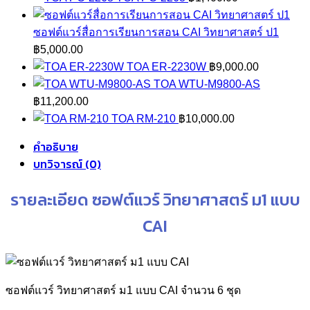
ซอฟต์แวร์สื่อการเรียนการสอน CAI วิทยาศาสตร์ ป1
฿
5,000.00
TOA ER-2230W
฿
9,000.00
TOA WTU-M9800-AS
฿
11,200.00
TOA RM-210
฿
10,000.00
คำอธิบาย
บทวิจารณ์ (0)
รายละเอียด ซอฟต์แวร์ วิทยาศาสตร์ ม1 แบบ
CAI
ซอฟต์แวร์ วิทยาศาสตร์ ม1 แบบ CAI จำนวน 6 ชุด