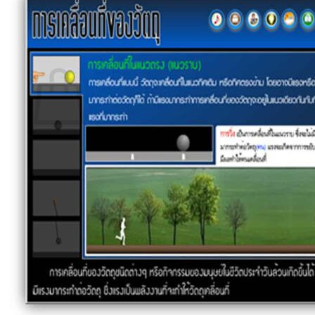
กลับสู่หน้าร้านค้า
0
ตะกร้าสินค้า
ไม่มีสินค้าในตะกร้า
กลับสู่หน้าร้านค้า