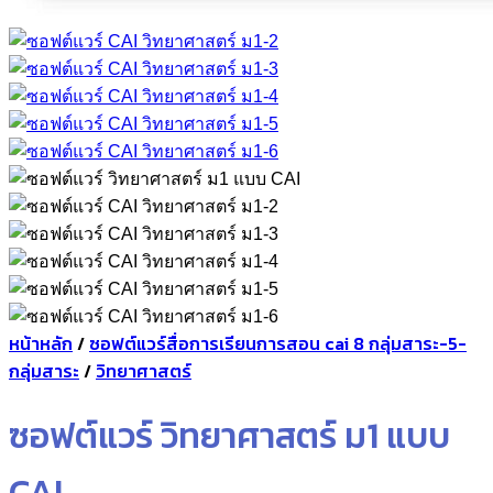
หน้าหลัก
/
ซอฟต์แวร์สื่อการเรียนการสอน cai 8 กลุ่มสาระ-5-
กลุ่มสาระ
/
วิทยาศาสตร์
ซอฟต์แวร์ วิทยาศาสตร์ ม1 แบบ
CAI