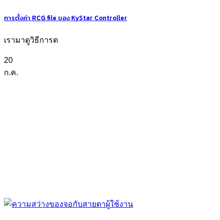
การตั้งค่า RCG file ของ KyStar Controller
เรามาดูวิธีการต
20
ก.ค.