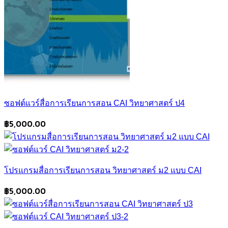
ซอฟต์แวร์สื่อการเรียนการสอน CAI วิทยาศาสตร์ ป4
฿
5,000.00
โปรแกรมสื่อการเรียนการสอน วิทยาศาสตร์ ม2 แบบ CAI
฿
5,000.00