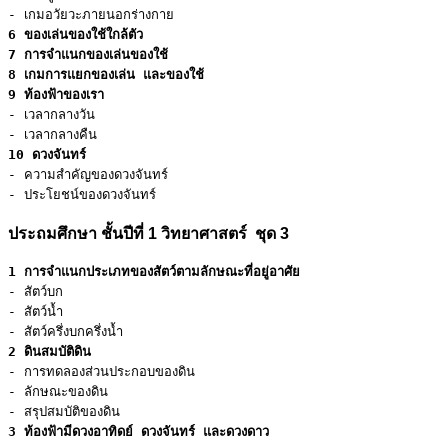
6 ของเล่นของใช้ใกล้ตัว
7 การจำแนกของเล่นของใช้
8 เกมการแยกของเล่น และของใช้
9 ท้องฟ้าของเรา
- เวลากลางวัน 

10 ดวงจันทร์
- ความสำคัญของดวงจันทร์ 

- ประโยชน์ของดวงจันทร์
ประถมศึกษา ชั้นปีที่ 1 วิทยาศาสตร์ ชุด 3
1 การจำแนกประเภทของสัตว์ตามลักษณะที่อยู่อาศัย
- สัตว์บก

- สัตว์น้ำ

2 ดินสมบัติดิน
- การทดลองส่วนประกอบของดิน

- ลักษณะของดิน

3 ท้องฟ้ามีดวงอาทิดย์ ดวงจันทร์ และดวงดาว