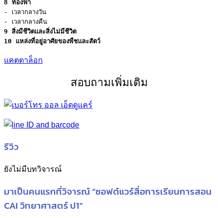
8 ท้องฟ้า
- เวลากลางวัน

9 สิ่งมีชีวิตและสิ่งไม่มีชีวิต
แคตตาล็อก
สอบถามเพิ่มเติม
รีวิว
ยังไม่มีบทวิจารณ์
มาเป็นคนแรกที่วิจารณ์ “ซอฟต์แวร์สื่อการเรียนการสอน
CAI วิทยาศาสตร์ ป1”