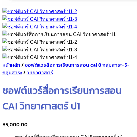
หน้าหลัก
/
ซอฟต์แวร์สื่อการเรียนการสอน cai 8 กลุ่มสาระ-5-
กลุ่มสาระ
/
วิทยาศาสตร์
ซอฟต์แวร์สื่อการเรียนการสอน
CAI วิทยาศาสตร์ ป1
฿
5,000.00