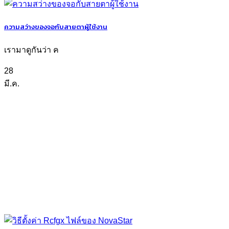
ความสว่างของจอกับสายตาผู้ใช้งาน
เรามาดูกันว่า ค
28
มี.ค.