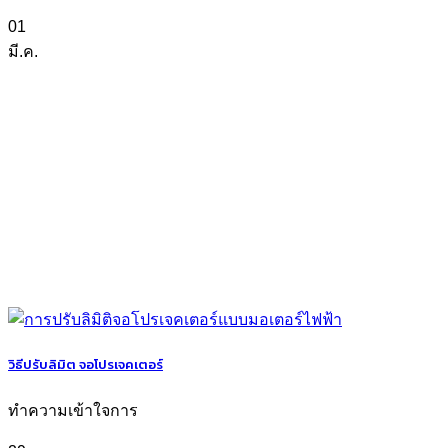
01
มี.ค.
วิธีปรับลิมิต จอโปรเจคเตอร์
ทำความเข้าใจการ