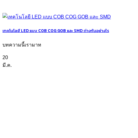
เทคโนโลยี LED แบบ COB COG GOB และ SMD ต่างกันอย่างไร
บทความนี้เรามาท
20
มี.ค.