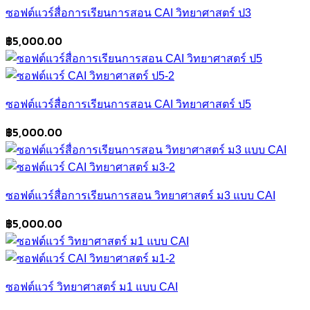
ซอฟต์แวร์สื่อการเรียนการสอน CAI วิทยาศาสตร์ ป3
฿
5,000.00
ซอฟต์แวร์สื่อการเรียนการสอน CAI วิทยาศาสตร์ ป5
฿
5,000.00
ซอฟต์แวร์สื่อการเรียนการสอน วิทยาศาสตร์ ม3 แบบ CAI
฿
5,000.00
ซอฟต์แวร์ วิทยาศาสตร์ ม1 แบบ CAI