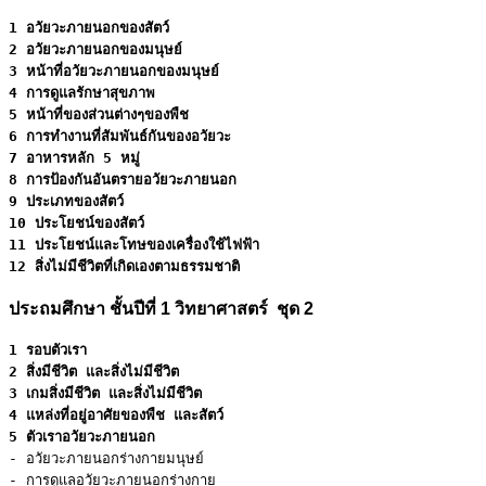
1 อวัยวะภายนอกของสัตว์
2 อวัยวะภายนอกของมนุษย์
3 หน้าที่อวัยวะภายนอกของมนุษย์
4 การดูแลรักษาสุขภาพ
5 หน้าที่ของส่วนต่างๆของพืช
6 การทำงานที่สัมพันธ์กันของอวัยวะ
7 อาหารหลัก 5 หมู่
8 การป้องกันอันตรายอวัยวะภายนอก
9 ประเภทของสัตว์
10 ประโยชน์ของสัตว์
11 ประโยชน์และโทษของเครื่องใช้ไฟฟ้า
12 สิ่งไม่มีชีวิตที่เกิดเองตามธรรมชาติ
ประถมศึกษา ชั้นปีที่ 1 วิทยาศาสตร์ ชุด 2
1 รอบตัวเรา
2 สิ่งมีชีวิต และสิ่งไม่มีชีวิต
3 เกมสิ่งมีชีวิต และสิ่งไม่มีชีวิต
4 แหล่งที่อยู่อาศัยของพืช และสัตว์
5 ตัวเราอวัยวะภายนอก
- อวัยวะภายนอกร่างกายมนุษย์ 

- การดูแลอวัยวะภายนอกร่างกาย 
