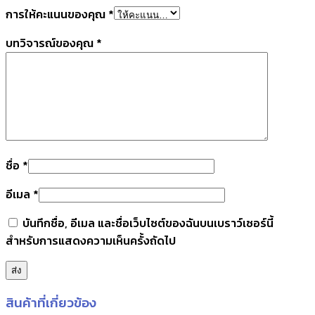
การให้คะแนนของคุณ
*
บทวิจารณ์ของคุณ
*
ชื่อ
*
อีเมล
*
บันทึกชื่อ, อีเมล และชื่อเว็บไซต์ของฉันบนเบราว์เซอร์นี้
สำหรับการแสดงความเห็นครั้งถัดไป
สินค้าที่เกี่ยวข้อง