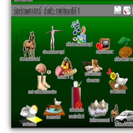
กลับสู่หน้าร้านค้า
0
ตะกร้าสินค้า
ไม่มีสินค้าในตะกร้า
กลับสู่หน้าร้านค้า