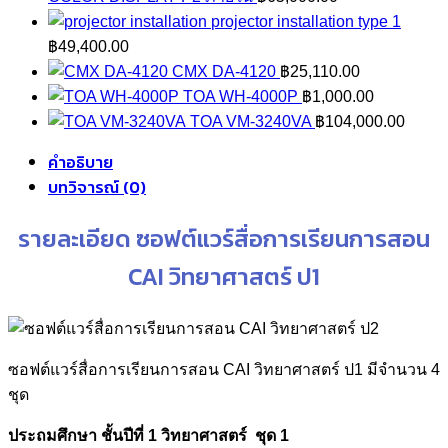
projector installation type 1
฿
49,400.00
CMX DA-4120
฿
25,110.00
TOA WH-4000P
฿
1,000.00
TOA VM-3240VA
฿
104,000.00
คำอธิบาย
บทวิจารณ์ (0)
รายละเอียด ซอฟต์แวร์สื่อการเรียนการสอน
CAI วิทยาศาสตร์ ป1
ซอฟต์แวร์สื่อการเรียนการสอน CAI วิทยาศาสตร์ ป1 มีจำนวน 4
ชุด
ประถมศึกษา ชั้นปีที่ 1 วิทยาศาสตร์ ชุด 1