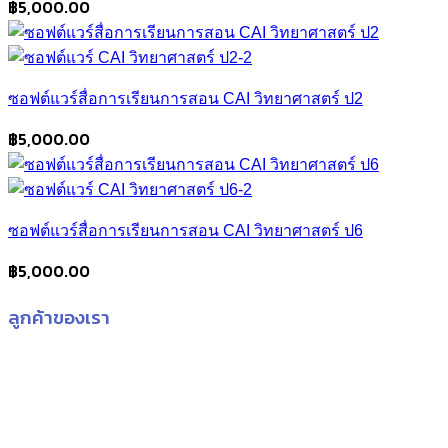
฿
5,000.00
ซอฟต์แวร์สื่อการเรียนการสอน CAI วิทยาศาสตร์ ป2
฿
5,000.00
ซอฟต์แวร์สื่อการเรียนการสอน CAI วิทยาศาสตร์ ป6
฿
5,000.00
ลูกค้าของเรา