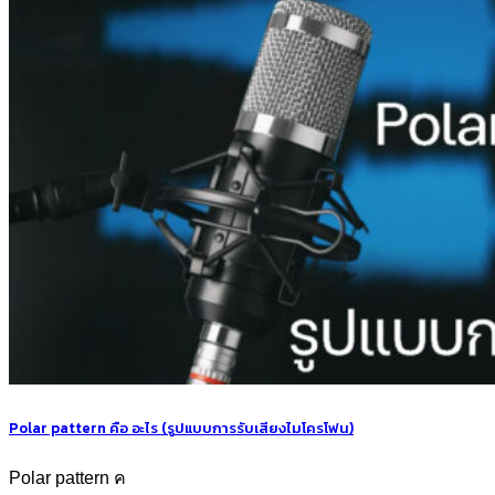
Polar pattern คือ อะไร (รูปแบบการรับเสียงไมโครโฟน)
Polar pattern ค