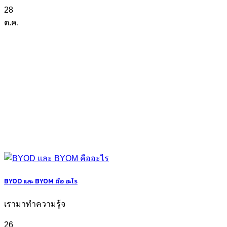
28
ต.ค.
BYOD และ BYOM คือ อะไร
เรามาทำความรู้จ
26