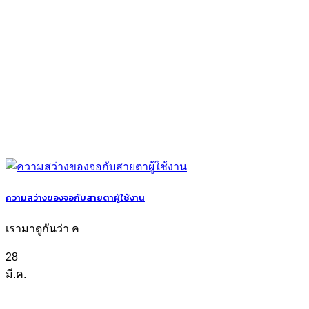
ความสว่างของจอกับสายตาผู้ใช้งาน
เรามาดูกันว่า ค
28
มี.ค.