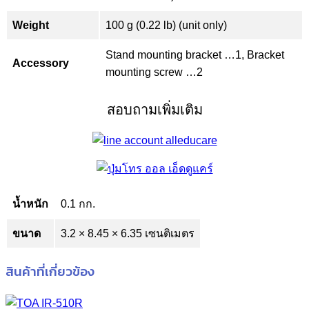
Weight
100 g (0.22 lb) (unit only)
Stand mounting bracket …1, Bracket
Accessory
mounting screw …2
สอบถามเพิ่มเติม
น้ำหนัก
0.1 กก.
ขนาด
3.2 × 8.45 × 6.35 เซนติเมตร
สินค้าที่เกี่ยวข้อง