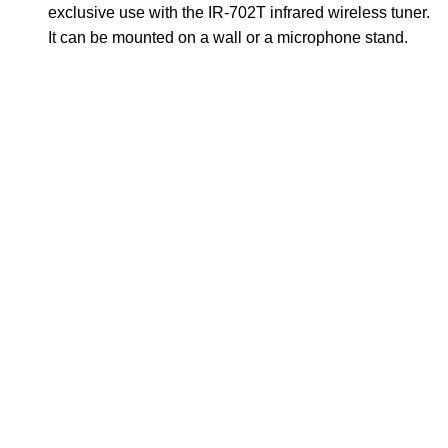
exclusive use with the IR-702T infrared wireless tuner.
It can be mounted on a wall or a microphone stand.