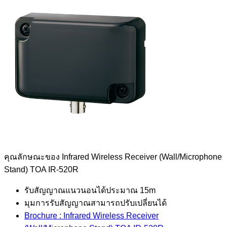
คุณลักษณะของ Infrared Wireless Receiver (Wall/Microphone
Stand) TOA IR-520R
รับสัญญาณแนวนอนได้ประมาณ 15m
มุมการรับสัญญาณสามารถปรับเปลี่ยนได้
Brochure : Infrared Wireless Receiver