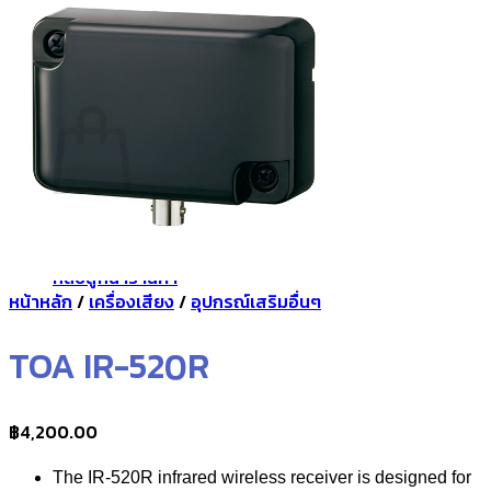
กลับสู่หน้าร้านค้า
0
ตะกร้าสินค้า
ไม่มีสินค้าในตะกร้า
กลับสู่หน้าร้านค้า
หน้าหลัก
/
เครื่องเสียง
/
อุปกรณ์เสริมอื่นๆ
TOA IR-520R
฿
4,200.00
The IR-520R infrared wireless receiver is designed for