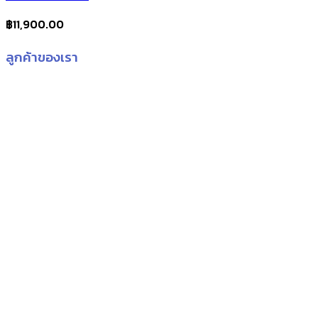
฿
11,900.00
ลูกค้าของเรา