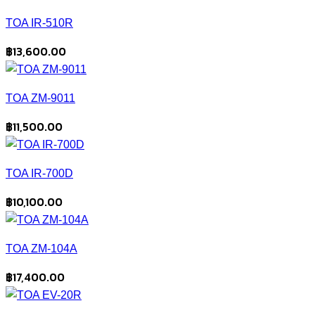
TOA IR-510R
฿
13,600.00
TOA ZM-9011
฿
11,500.00
TOA IR-700D
฿
10,100.00
TOA ZM-104A
฿
17,400.00