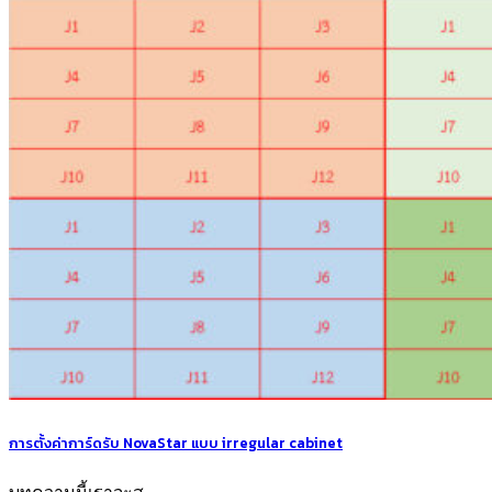
การตั้งค่าการ์ดรับ NovaStar แบบ irregular cabinet