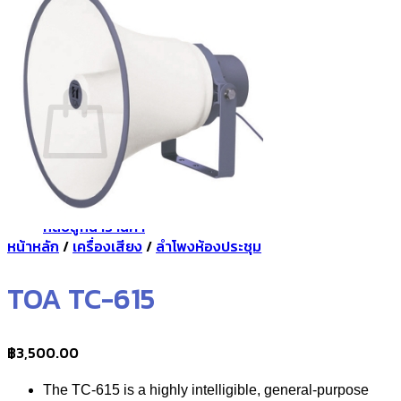
กลับสู่หน้าร้านค้า
0
ตะกร้าสินค้า
ไม่มีสินค้าในตะกร้า
กลับสู่หน้าร้านค้า
หน้าหลัก
/
เครื่องเสียง
/
ลำโพงห้องประชุม
TOA TC-615
฿
3,500.00
The TC-615 is a highly intelligible, general-purpose