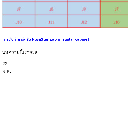
การตั้งค่าการ์ดรับ NovaStar แบบ irregular cabinet
บทความนี้เราจะส
22
ม.ค.