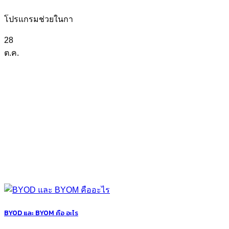
โปรแกรมช่วยในกา
28
ต.ค.
BYOD และ BYOM คือ อะไร