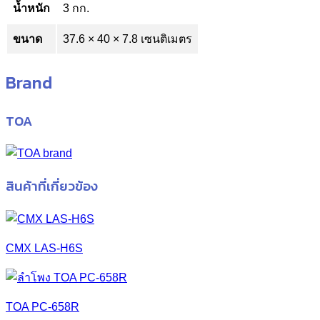
น้ำหนัก
3 กก.
ขนาด
37.6 × 40 × 7.8 เซนติเมตร
Brand
TOA
สินค้าที่เกี่ยวข้อง
CMX LAS-H6S
TOA PC-658R