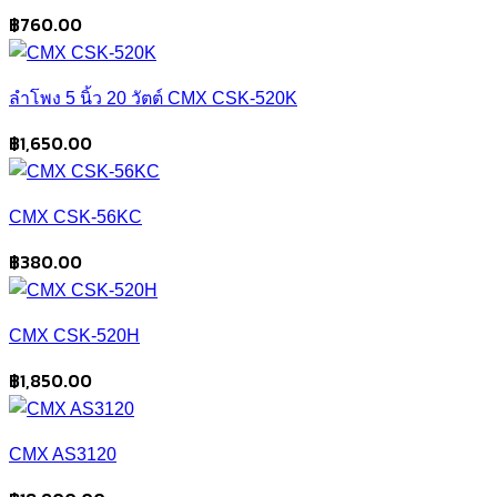
฿
760.00
ลำโพง 5 นิ้ว 20 วัตต์ CMX CSK-520K
฿
1,650.00
CMX CSK-56KC
฿
380.00
CMX CSK-520H
฿
1,850.00
CMX AS3120