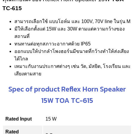
TC-615
สามารถเลือกใช้ แบบโอห์ม และ 100V, 70V line ในรุ่น M
มีให้เลือกตั้งแต่ 15W และ 30W ตามแต่ความกว้างของ
สถานที่
ทนทานต่อทุกสภาวะอากาศด้วย IP65
ออกแบบให้ปากลำโพงฮอร์นมีขนาดที่กว้างทำให้ส่งเสียง
ได้ไกล
เหมาะกับงานประกาศต่างๆ เช่น วัด, มัสยิด, โรงเรียน และ
เสียงตามสาย
Spec of product Reflex Horn Speaker
15W TOA TC-615
Rated Input
15 W
Rated