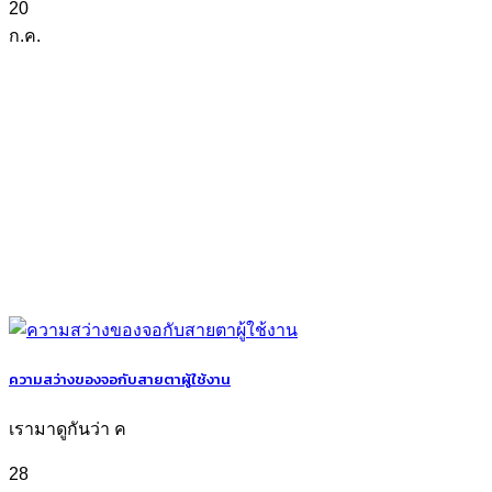
20
ก.ค.
ความสว่างของจอกับสายตาผู้ใช้งาน
เรามาดูกันว่า ค
28