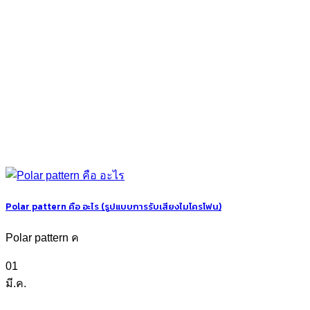
Polar pattern คือ อะไร (รูปแบบการรับเสียงไมโครโฟน)
Polar pattern ค
01
มี.ค.