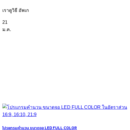
เราดูวิธี อัพเก
21
ม.ค.
โปรแกรมคำนวน ขนาดจอ LED FULL COLOR