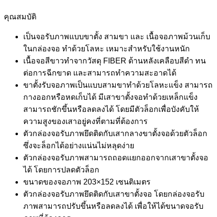
คุณสมบัติ
เป็นจอรับภาพแบบขาตั้ง สามขา และ เนื้อจอภาพม้วนเก็บ
ในกล่องจอ ทำด้วยโลหะ เหมาะสำหรับใช้งานหนัก
เนื้อจอสีขาวทำจากวัสดุ FIBER ด้านหลังเคลือบสีดำ ทน
ต่อการฉีกขาด และสามารถทำความสะอาดได้
ขาตั้งรับจอภาพเป็นแบบสามขาทำด้วยโลหะแข็ง สามารถ
กางออกหรือหดเก็บได้ มีเสาขาตั้งจอทำด้วยเหล็กแข็ง
สามารถชักขึ้นหรือลดลงได้ โดยมีตัวล็อกเพื่อบังคับให้
ความสูงของเสาอยู่คงที่ตามที่ต้องการ
ตัวกล่องจอรับภาพยึดติดกับเสากลางขาตั้งจอด้วยตัวล็อก
ซึ่งจะล็อกได้อย่างแน่นไม่หลุดง่าย
ตัวกล่องจอรับภาพสามารถถอดแยกออกจากเสาขาตั้งจอ
ได้ โดยการปลดตัวล็อก
ขนาดของจอภาพ 203×152 เซนติเมตร
ตัวกล่องจอรับภาพยึดติดกับเสาขาตั้งจอ โดยกล่องจอรับ
ภาพสามารถปรับขึ้นหรือลดลงได้ เพื่อให้ได้ขนาดจอรับ