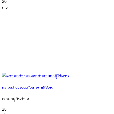
20
ก.ค.
ความสว่างของจอกับสายตาผู้ใช้งาน
เรามาดูกันว่า ค
28