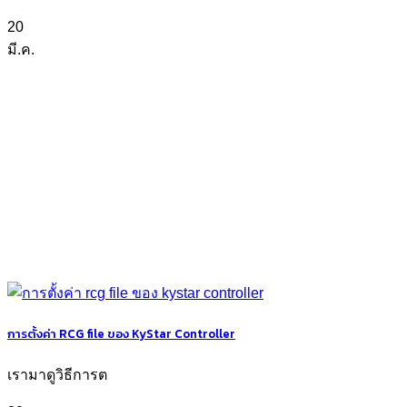
20
มี.ค.
การตั้งค่า RCG file ของ KyStar Controller
เรามาดูวิธีการต