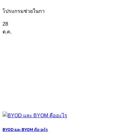
โปรแกรมช่วยในกา
28
ต.ค.
BYOD และ BYOM คือ อะไร