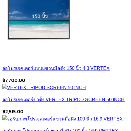
จอโปรเจคเตอร์แบบแขวนมือดึง 150 นิ้ว 4:3 VERTEX
฿
7,700.00
จอโปรเจคเตอร์ขาตั้ง VERTEX TRIPOD SCREEN 50 INCH
฿
2,515.00
จอรับภาพโปรเจคเตอร์แขวนมือดึง 100 นิ้ว 16:9 VERTEX