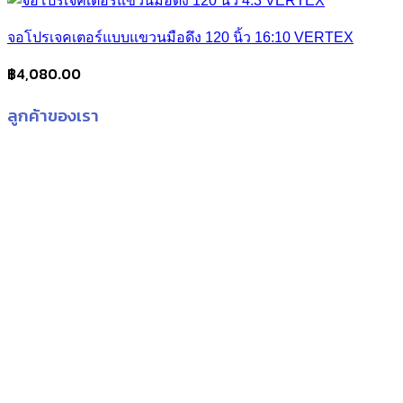
จอโปรเจคเตอร์แบบแขวนมือดึง 120 นิ้ว 16:10 VERTEX
฿
4,080.00
ลูกค้าของเรา