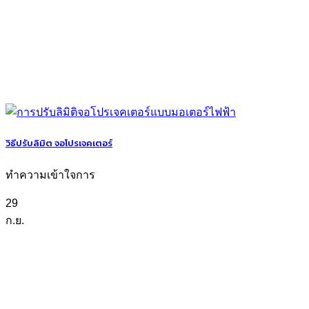
วิธีปรับลิมิต จอโปรเจคเตอร์
ทำความเข้าใจการ
29
ก.ย.