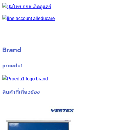
Brand
proedu1
สินค้าที่เกี่ยวข้อง