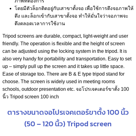
ภาพที่ต้องการ
โดยมีตัวล็อกติดอยู่กับเสาขาตั้งจอ เพื่อใช้การดึงจอภาพให้
ตึง และล็อกเข้ากับเสาขาตั้งจอ ทำให้มั่นใจว่าจอภาพจะ
ตึงตลอดเวลาการใช้งาน
Tripod screens are durable, compact, light-weight and user
friendly. The operation is flexible and the height of screen
can be adjusted using the locking system in the tripod. It is
also very handy for portability and transportation. Easy to set
up – simply pull up the screen and it takes up little space.
Ease of storage too. There are B & E type tripod stand for
choose. The screen is widely used in meeting rooms
schools, outdoor presentation etc. จอโปรเจคเตอร์ขาตั้ง 100
นิ้ว Tripod screen 100 inch
ตารางขนาดจอโปรเจคเตอร์ขาตั้ง 100 นิ้ว
(50 – 120 นิ้ว) Tripod screen