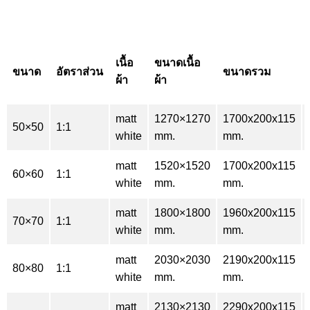
เนื้อ
ขนาดเนื้อ
ขนาด
อัตราส่วน
ขนาดรวม
ผ้า
ผ้า
matt
1270×1270
1700x200x115
50×50
1:1
white
mm.
mm.
matt
1520×1520
1700x200x115
60×60
1:1
white
mm.
mm.
matt
1800×1800
1960x200x115
70×70
1:1
white
mm.
mm.
matt
2030×2030
2190x200x115
80×80
1:1
white
mm.
mm.
matt
2130×2130
2290x200x115