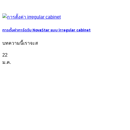
การตั้งค่าการ์ดรับ NovaStar แบบ irregular cabinet
บทความนี้เราจะส
22
ม.ค.