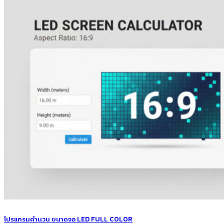
โปรแกรมคำนวน ขนาดจอ LED FULL COLOR