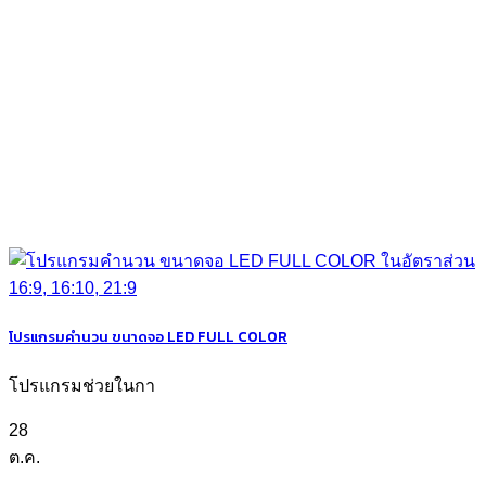
โปรแกรมคำนวน ขนาดจอ LED FULL COLOR
โปรแกรมช่วยในกา
28
ต.ค.