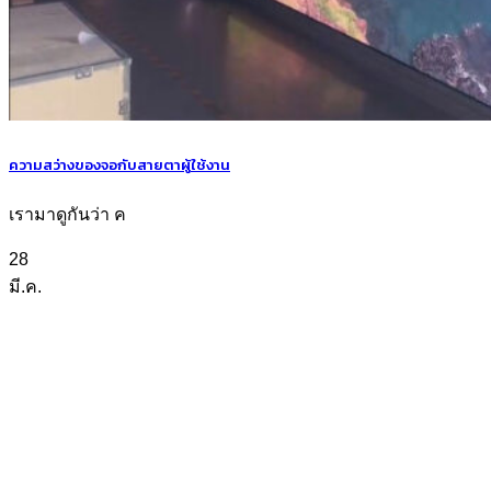
ความสว่างของจอกับสายตาผู้ใช้งาน
เรามาดูกันว่า ค
28
มี.ค.