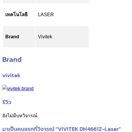
เทคโนโลยี
LASER
Brand
Vivitek
Brand
vivitek
รีวิว
ยังไม่มีบทวิจารณ์
มาเป็นคนแรกที่วิจารณ์ “VIVITEK DH4661Z-Laser”