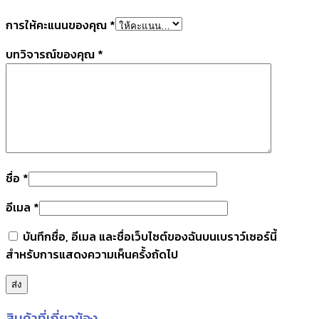
การให้คะแนนของคุณ
*
บทวิจารณ์ของคุณ
*
ชื่อ
*
อีเมล
*
บันทึกชื่อ, อีเมล และชื่อเว็บไซต์ของฉันบนเบราว์เซอร์นี้
สำหรับการแสดงความเห็นครั้งถัดไป
สินค้าที่เกี่ยวข้อง