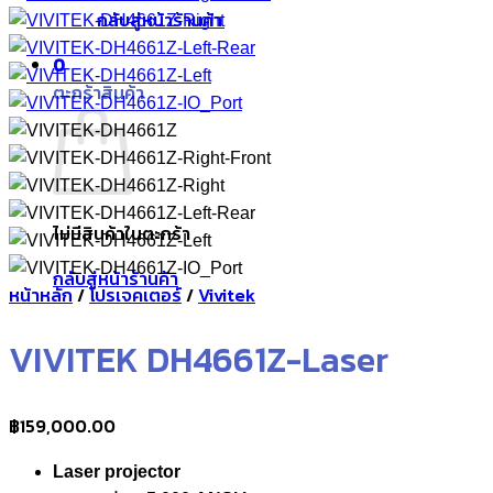
กลับสู่หน้าร้านค้า
0
ตะกร้าสินค้า
ไม่มีสินค้าในตะกร้า
กลับสู่หน้าร้านค้า
หน้าหลัก
/
โปรเจคเตอร์
/
Vivitek
VIVITEK DH4661Z-Laser
฿
159,000.00
Laser projector