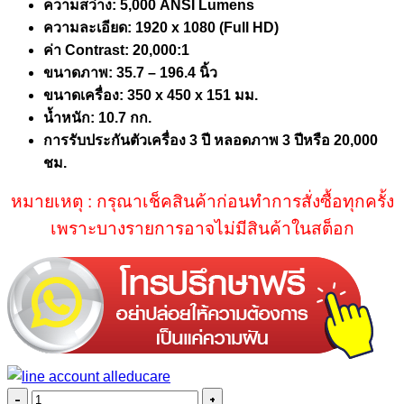
ความสว่าง: 5,000 ANSI Lumens
ความละเอียด: 1920 x 1080 (Full HD)
ค่า Contrast: 20,000:1
ขนาดภาพ: 35.7 – 196.4 นิ้ว
ขนาดเครื่อง: 350 x 450 x 151 มม.
น้ำหนัก: 10.7 กก.
การรับประกันตัวเครื่อง 3 ปี หลอดภาพ 3 ปีหรือ 20,000
ชม.
หมายเหตุ : กรุณาเช็คสินค้าก่อนทำการสั่งซื้อทุกครั้ง
เพราะบางรายการอาจไม่มีสินค้าในสต็อก
จำนวน