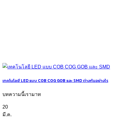
เทคโนโลยี LED แบบ COB COG GOB และ SMD ต่างกันอย่างไร
บทความนี้เรามาท
20
มี.ค.