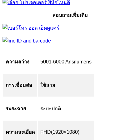
สอบถามเพิ่มเติม
ความสว่าง
5001-6000 Ansilumens
การเชื่อมต่อ
ใช้สาย
ระยะฉาย
ระยะปกติ
ความละเอียด
FHD(1920×1080)