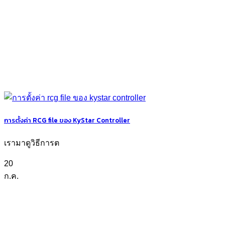
การตั้งค่า RCG file ของ KyStar Controller
เรามาดูวิธีการต
20
ก.ค.