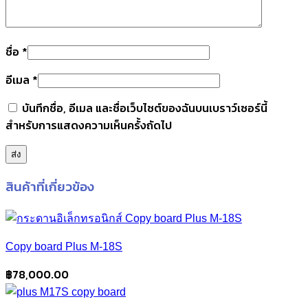
ชื่อ
*
อีเมล
*
บันทึกชื่อ, อีเมล และชื่อเว็บไซต์ของฉันบนเบราว์เซอร์นี้
สำหรับการแสดงความเห็นครั้งถัดไป
สินค้าที่เกี่ยวข้อง
Copy board Plus M-18S
฿
78,000.00