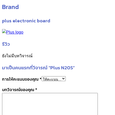
Brand
plus electronic board
รีวิว
ยังไม่มีบทวิจารณ์
มาเป็นคนแรกที่วิจารณ์ “Plus N20S”
การให้คะแนนของคุณ
*
บทวิจารณ์ของคุณ
*