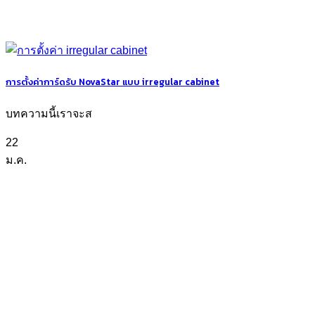
การตั้งค่าการ์ดรับ NovaStar แบบ irregular cabinet
บทความนี้เราจะส
22
ม.ค.