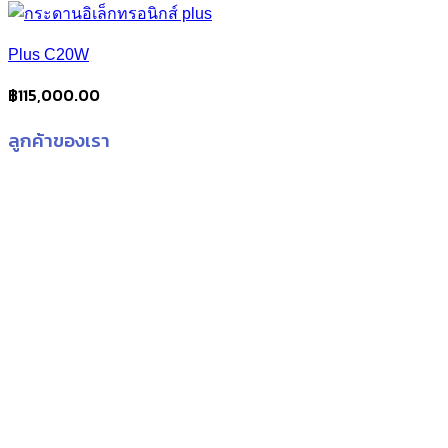
Plus C20W
฿
115,000.00
ลูกค้าของเรา