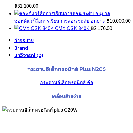
฿
31,100.00
ซอฟต์แวร์สื่อการเรียนการสอน ระดับ อนุบาล
฿
10,000.00
CMX CSK-840K
฿
2,170.00
คำอธิบาย
Brand
บทวิจารณ์ (0)
กระดานอิเล็กทรอนิกส์ Plus N20S
กระดานอิเล็กทรอนิกส์ คือ
เคลื่อนย้ายง่าย