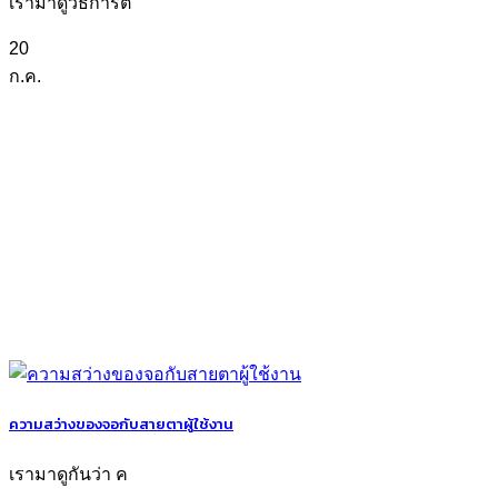
เรามาดูวิธีการต
20
ก.ค.
ความสว่างของจอกับสายตาผู้ใช้งาน
เรามาดูกันว่า ค