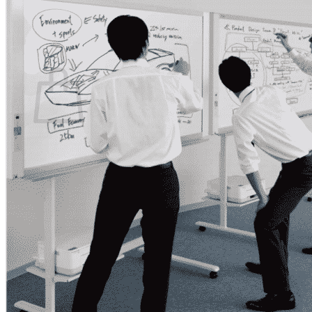
กลับสู่หน้าร้านค้า
0
ตะกร้าสินค้า
ไม่มีสินค้าในตะกร้า
กลับสู่หน้าร้านค้า