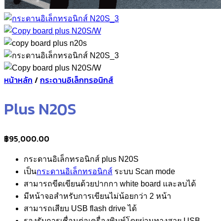
หน้าหลัก
/
กระดานอิเล็กทรอนิกส์
Plus N20S
฿
95,000.00
กระดานอิเล็กทรอนิกส์ plus N20S
เป็น
กระดานอิเล็กทรอนิกส์
ระบบ Scan mode
สามารถขีดเขียนด้วยปากกา white board และลบได้
มีหน้าจอสำหรับการเขียนไม่น้อยกว่า 2 หน้า
สามารถเสียบ USB flash drive ได้
รองรับการเชื่อมต่อเครื่องพิมพ์โดยผ่านทางสาย USB