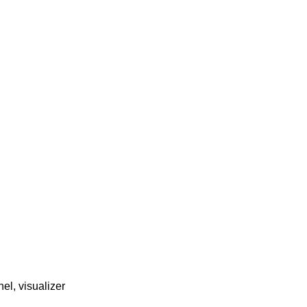
nel, visualizer