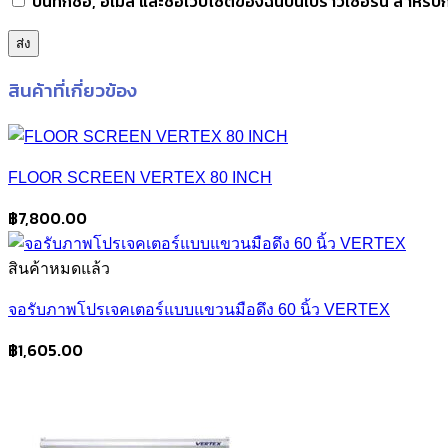
บันทึกชื่อ, อีเมล และชื่อเว็บไซต์ของฉันบนเบราว์เซอร์นี้ สำหร
สินค้าที่เกี่ยวข้อง
FLOOR SCREEN VERTEX 80 INCH
฿
7,800.00
สินค้าหมดแล้ว
จอรับภาพโปรเจคเตอร์แบบแขวนมือดึง 60 นิ้ว VERTEX
฿
1,605.00