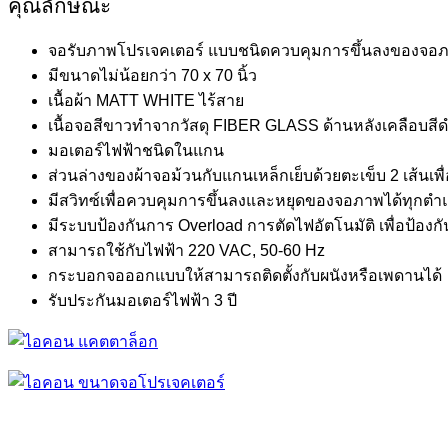
คุณลักษณะ
จอรับภาพโปรเจคเตอร์ แบบชนิดควบคุมการขึ้นลงของจอภา
มีขนาดไม่น้อยกว่า 70 x 70 นิ้ว
เนื้อผ้า MATT WHITE ไร้สาย
เนื้อจอสีขาวทำจากวัสดุ FIBER GLASS ด้านหลังเคลือบ
มอเตอร์ไฟฟ้าชนิดในแกน
ส่วนล่างของผ้าจอม้วนกับแกนเหล็กเย็บด้วยตะเข็บ 2 เส้นเพ
มีสวิทซ์เพื่อควบคุมการขึ้นลงและหยุดของจอภาพได้ทุกตำ
มีระบบป้องกันการ Overload การตัดไฟอัตโนมัติ เพื่อป้อ
สามารถใช้กับไฟฟ้า 220 VAC, 50-60 Hz
กระบอกจอออกแบบให้สามารถติดตั้งกับผนังหรือเพดานได้
รับประกันมอเตอร์ไฟฟ้า 3 ปี