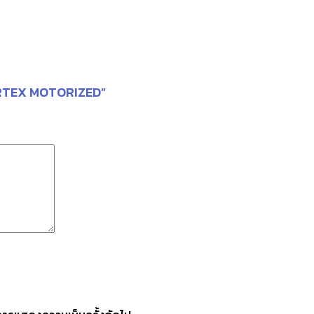
 VERTEX MOTORIZED”