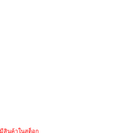
มีสินค้าในสต็อก