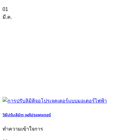
01
มี.ค.
วิธีปรับลิมิต จอโปรเจคเตอร์
ทำความเข้าใจการ