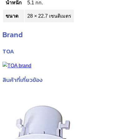
น้ำหนัก
5.1 กก.
ขนาด
28 × 22.7 เซนติเมตร
Brand
TOA
สินค้าที่เกี่ยวข้อง