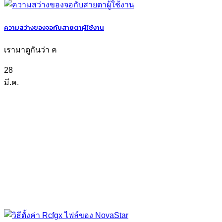
ความสว่างของจอกับสายตาผู้ใช้งาน
เรามาดูกันว่า ค
28
มี.ค.