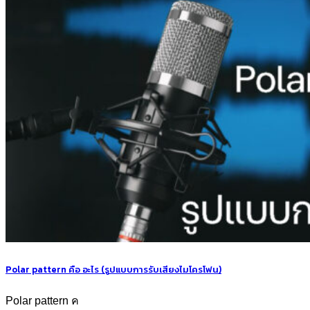
Polar pattern คือ อะไร (รูปแบบการรับเสียงไมโครโฟน)
Polar pattern ค