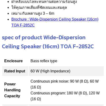
ฝาหลังแบบโลหะทนทานต่อความร้อนสูง
ให้คุณภาพเสียงที่ชัดเจนและสมดุล
เหมาะกับเพดานสูง 3 – 6m
Brochure : Wide-Dispersion Ceiling Speaker (16cm)
TOA F-2852C
spec of product Wide-Dispersion
Ceiling Speaker (16cm) TOA F-2852C
Enclosure
Bass reflex type
Rated Input
60 W (High Impedance)
Continuous pink noise: 90 W (8 Ω), 60 W
Power
(16 Ω)
Handling
Continuous program: 180 W (8 Ω), 120 W
Capacity
(16 Ω)