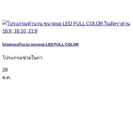
โปรแกรมคำนวน ขนาดจอ LED FULL COLOR
โปรแกรมช่วยในกา
28
ต.ค.