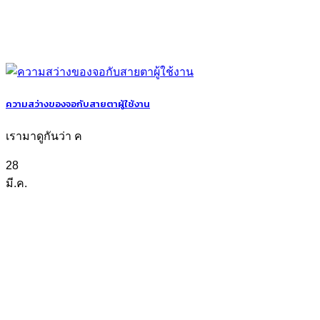
ความสว่างของจอกับสายตาผู้ใช้งาน
เรามาดูกันว่า ค
28
มี.ค.