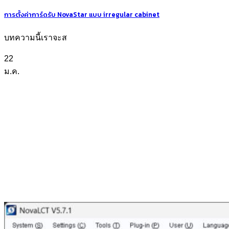
การตั้งค่าการ์ดรับ NovaStar แบบ irregular cabinet
บทความนี้เราจะส
22
ม.ค.