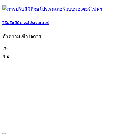
วิธีปรับลิมิต จอโปรเจคเตอร์
ทำความเข้าใจการ
29
ก.ย.