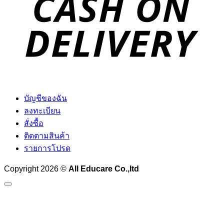
D
บัญชีของฉัน
ลงทะเบียน
สั่งซื้อ
ติดตามสินค้า
รายการโปรด
Copyright 2026 ©
All Educare Co.,ltd