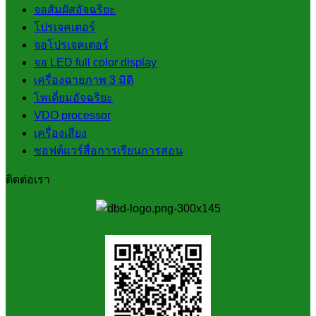
จอสัมผัสอัจฉริยะ
โปรเจคเตอร์
จอโปรเจคเตอร์
จอ LED full color display
เครื่องฉายภาพ 3 มิติ
โพเดี่ยมอัจฉริยะ
VDO processor
เครื่องเสียง
ซอฟต์แวร์สื่อการเรียนการสอน
ติดต่อเรา