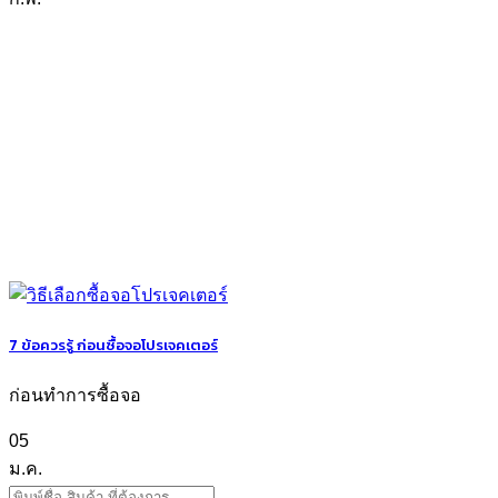
7 ข้อควรรู้ ก่อนซื้อจอโปรเจคเตอร์
ก่อนทำการซื้อจอ
05
ม.ค.