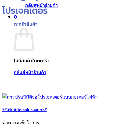
กลับสู่หน้าร้านค้า
โปรเจคเตอร์
0
ตะกร้าสินค้า
ไม่มีสินค้าในตะกร้า
กลับสู่หน้าร้านค้า
วิธีปรับลิมิต จอโปรเจคเตอร์
ทำความเข้าใจการ