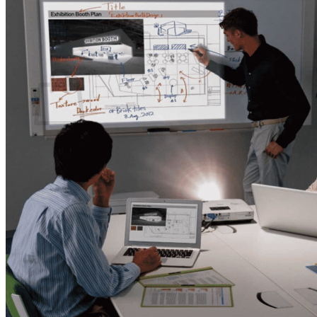
กลับสู่หน้าร้านค้า
0
ตะกร้าสินค้า
ไม่มีสินค้าในตะกร้า
กลับสู่หน้าร้านค้า