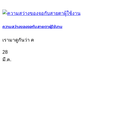
ความสว่างของจอกับสายตาผู้ใช้งาน
เรามาดูกันว่า ค
28
มี.ค.