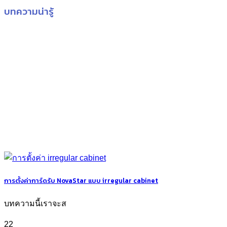
บทความน่ารู้
การตั้งค่าการ์ดรับ NovaStar แบบ irregular cabinet
บทความนี้เราจะส
22