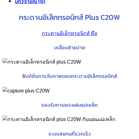
บทวิจารณ์ (0)
กระดานอิเล็กทรอนิกส์ Plus C20W
กระดานอิเล็กทรอนิกส์ คือ
เคลื่อนย้ายง่าย
ฟังก์ชั่นการจับภาพของกระดานอิเล็กทรอนิกส์
รองรับการแปะแผ่นแม่เหล็ก
ระบบสแกนที่รวดเร็ว