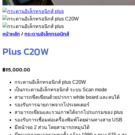
หน้าหลัก
/
กระดานอิเล็กทรอนิกส์
Plus C20W
฿
115,000.00
กระดานอิเล็กทรอนิกส์ plus C20W
เป็นกระดานอิเล็กทรอนิกส์ ระบบ Scan mode
สามารถขีดเขียนด้วยปากกา white board และลบได้
รองรับการฉายภาพจากโปรเจคเตอร์
สามารถเขียนและรวมภาพได้จากโปรแกรมของ plus
รองรับการเชื่อมต่อเครื่องพิมพ์โดยผ่านทางสาย USB
มีหน้าจอ 2 ส่วน โดยสามารถหมุนได้
มีขนาดภายนอกรวมขาตั้ง กว้าง 1980 × หนา 675 × สูง