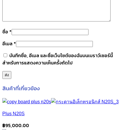
ชื่อ
*
อีเมล
*
บันทึกชื่อ, อีเมล และชื่อเว็บไซต์ของฉันบนเบราว์เซอร์นี้
สำหรับการแสดงความเห็นครั้งถัดไป
สินค้าที่เกี่ยวข้อง
Plus N20S
฿
95,000.00