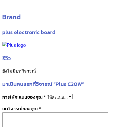
Brand
plus electronic board
รีวิว
ยังไม่มีบทวิจารณ์
มาเป็นคนแรกที่วิจารณ์ “Plus C20W”
การให้คะแนนของคุณ
*
บทวิจารณ์ของคุณ
*