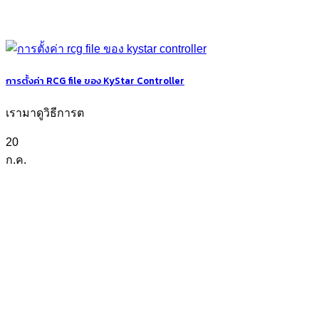
การตั้งค่า RCG file ของ KyStar Controller
เรามาดูวิธีการต
20
ก.ค.