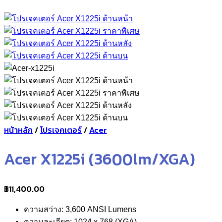
หน้าหลัก
/
โปรเจคเตอร์
/
Acer
Acer X1225i (3600lm/XGA)
฿
11,400.00
ความสว่าง: 3,600 ANSI Lumens
ความละเอียด: 1024 x 768 (XGA)