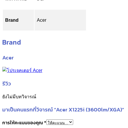
Brand
Acer
Brand
Acer
รีวิว
ยังไม่มีบทวิจารณ์
มาเป็นคนแรกที่วิจารณ์ “Acer X1225i (3600lm/XGA)”
การให้คะแนนของคุณ
*