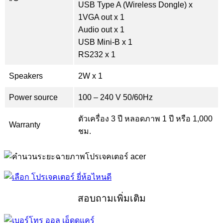
USB Type A (Wireless Dongle) x
1VGA out x 1
Audio out x 1
USB Mini-B x 1
RS232 x 1
Speakers
2W x 1
Power source
100 – 240 V 50/60Hz
ตัวเครื่อง 3 ปี หลอดภาพ 1 ปี หรือ 1,000
Warranty
ชม.
สอบถามเพิ่มเติม