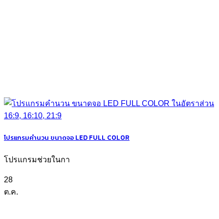
โปรแกรมคำนวน ขนาดจอ LED FULL COLOR
โปรแกรมช่วยในกา
28
ต.ค.