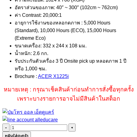
อัตราส่วนของภาพ: 40″ ~ 300″ (102cm ~ 762cm)
ค่า Contrast: 20,000:1
อายุการใช้งานของหลอกดภาพ : 5,000 Hours
(Standard), 10,000 Hours (ECO), 15,000 Hours
(Extreme Eco)
ขนาดเครื่อง: 332 x 244 x 108 มม.
น้ำหนัก: 2.6 กก.
รับประกันตัวเครื่อง 3 ปี Onsite pick up หลอดภาพ 1 ปี
หรือ 1,000 ชม.
Brochure :
ACER X1225i
หมายเหตุ : กรุณาเช็คสินค้าก่อนทำการสั่งซื้อทุกครั้ง
เพราะบางรายการอาจไม่มีสินค้าในสต็อก
จำนวน
Acer
หยิบใส่ตะกร้า