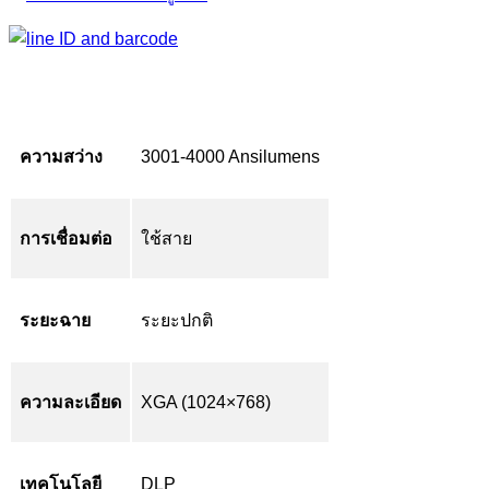
ความสว่าง
3001-4000 Ansilumens
การเชื่อมต่อ
ใช้สาย
ระยะฉาย
ระยะปกติ
ความละเอียด
XGA (1024×768)
เทคโนโลยี
DLP