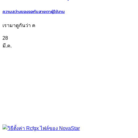
ความสว่างของจอกับสายตาผู้ใช้งาน
เรามาดูกันว่า ค
28
มี.ค.