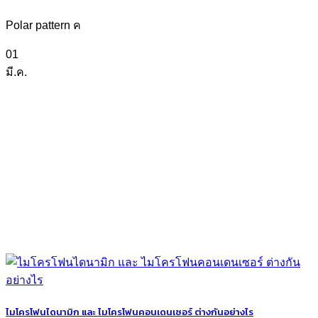
Polar pattern ค
01
มี.ค.
ไมโครโฟนไดนามิก และ ไมโครโฟนคอนเดนเซอร์ ต่างกันอย่างไร