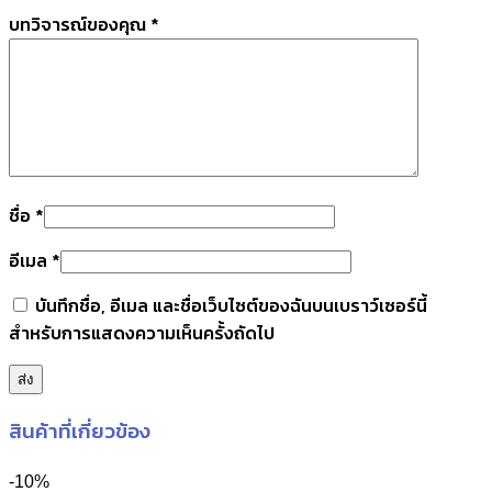
บทวิจารณ์ของคุณ
*
ชื่อ
*
อีเมล
*
บันทึกชื่อ, อีเมล และชื่อเว็บไซต์ของฉันบนเบราว์เซอร์นี้
สำหรับการแสดงความเห็นครั้งถัดไป
สินค้าที่เกี่ยวข้อง
-10%