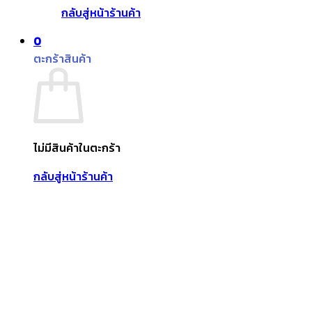
กลับสู่หน้าร้านค้า
0
ตะกร้าสินค้า
ไม่มีสินค้าในตะกร้า
กลับสู่หน้าร้านค้า