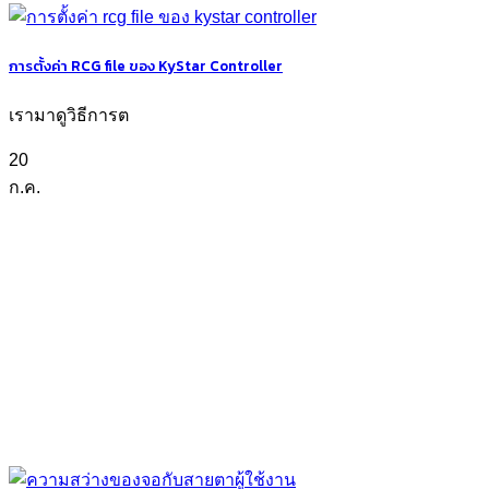
การตั้งค่า RCG file ของ KyStar Controller
เรามาดูวิธีการต
20
ก.ค.