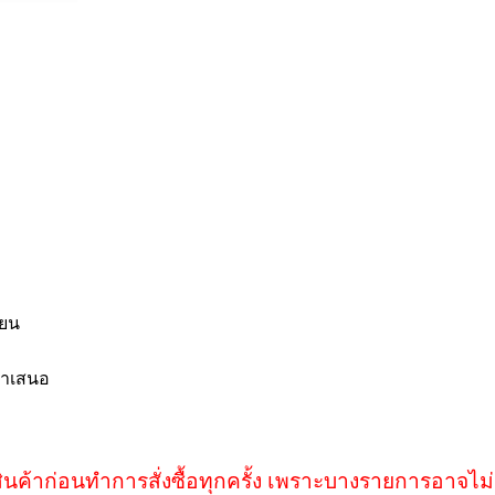
ียน
นำเสนอ
ินค้าก่อนทำการสั่งซื้อทุกครั้ง เพราะบางรายการอาจไม่