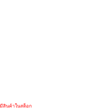
มีสินค้าในสต็อก