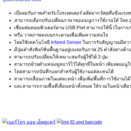
เป็นจอรับภาพสำหรับโปรเจคเตอร์ ผลิตจากวัสดุที่แข็งแร
สามารถเลือกปรับเปลี่ยนภาษาของเมนูการใช้งานได้ ไทย อ
เชื่อมต่อคอมพิวเตอร์ผ่าน USB Port สามารถใช้นิ้วในการเ
หรือ วาดภาพลงบนกระดานเพื่อเพิ่มความสนใจ
โดยใช้เทคโนโลยี
Infared Senser
ในการรับสัญญาณมีความ
มีปุ่มคำสั่งฟังก์ชั่นพื้นฐานอยู่บนจอรับภาพ 25 คำสั่งทางด
สามารถปรับเปลี่ยนให้เหมาะสมกับผู้ใช้ได้ 3 ปุ่ม
สามารถย้ายตำแหน่งทูลบาร์ไว้ได้ทุกที่ในหน้า เพิ่มลดเมนูใ
โดยสามารถบันทึกแยกสำหรับผู้ใช้งานแต่ละคนได้
สามารถเลื่อนภาพในแต่ละหน้า เพื่อเพิ่มพึ้นที่การใช้งานได้
และสามารถรวมพื้นที่เลื่อนหน้าทั้งหมด ให้รวมในหน้าเดียว