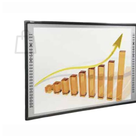
กลับสู่หน้าร้านค้า
0
ตะกร้าสินค้า
ไม่มีสินค้าในตะกร้า
กลับสู่หน้าร้านค้า