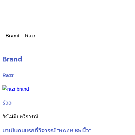
Brand
Razr
Brand
Razr
รีวิว
ยังไม่มีบทวิจารณ์
มาเป็นคนแรกที่วิจารณ์ “RAZR 85 นิ้ว”