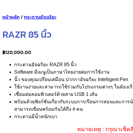
หน้าหลัก
/
กระดานอัจฉริยะ
RAZR 85 นิ้ว
฿
120,000.00
กระดานอัจฉริยะ RAZR 85 นิ้ว
Software มีเมนูเป็นภาษาไทยง่ายต่อการใช้งาน
นิ้ว ของคุณเปรียบเสมือน ปากกาอัจฉริยะ Intelligent Pen
ใช้งานง่ายและสามารถใช้ร่วมกับโปรแกรมต่างๆ ในห้องเร
เชื่อมต่อคอมพิวเตอร์ด้วยสาย USB 1 เส้น
พร้อมด้วยฟังก์ชั่นเกี่ยวกับระบบการเรียนการสอนและการ
สามารถเขียนพร้อมกันได้ถึง 4 คน
กระดานมีน้ำหนักเบา
หมายเหตุ : กรุณาเช็คส