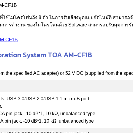
 AM-CF1B
ี่ใช้ไมโครโฟนถึง 8 ตัว ในการรับเสียงพูดแบบอัตโนมัติ สามารถจั
บคุมการทำงาน ของไมโครโฟนด้วย Software สามารถปรับมุมการรับ
 AM-CF1B
boration System TOA AM-CF1B
om the specified AC adapter) or 52 V DC (supplied from the spe
ls, USB 3.0/USB 2.0/USB 1.1 micro-B port
,
A pin jack, -10 dB*1, 10 kΩ, unbalanced type
 pin jack, -10 dB*1, 10 kΩ, unbalanced type