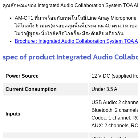
คุณลักษณะของ Integrated Audio Collaboration System TOA
AM-CF1 ที่มาพร้อมกับเทคโนโลยี Line Array Microphone ท
ได้ไกลถึง 6 เมตร(ครอบคลุมพื้นที่ประมาณ 40 ตรม.) คว
ไม่ว่าผู้พูดจะนั่งใกล้หรือไกลก็จะมีระดับเสียงเดียวกัน
Brochure : Integrated Audio Collaboration System TOA
spec of product Integrated Audio Colla
Power Source
12 V DC (supplied fr
Current Consumption
Under 3.5 A
USB Audio: 2 channe
Bluetooth: 2 channels
Inputs
Codec: 1 channel, RC
AUX: 2 channels, RCA