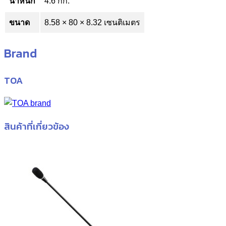
น้ำหนัก
4.6 กก.
ขนาด
8.58 × 80 × 8.32 เซนติเมตร
Brand
TOA
สินค้าที่เกี่ยวข้อง