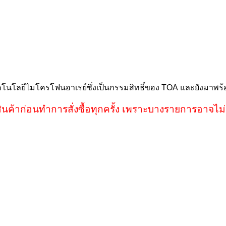
โนโลยีไมโครโฟนอาเรย์ซึ่งเป็นกรรมสิทธิ์ของ
TOA
และยัง
มาพร้
ินค้าก่อนทำการสั่งซื้อทุกครั้ง เพราะบางรายการอาจไม่