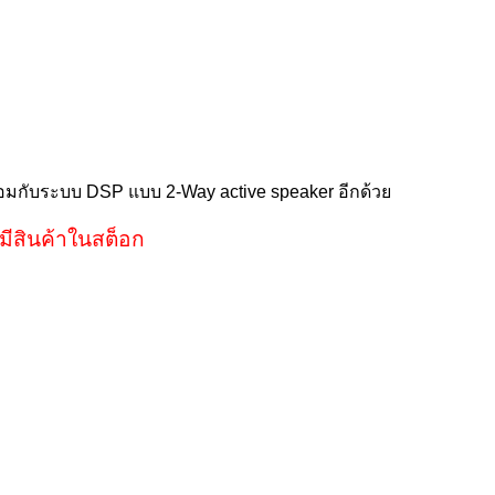
อมกับระบบ
DSP
แบบ
2-Way active speaker
อีกด้วย
มีสินค้าในสต็อก