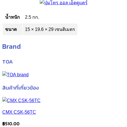
น้ำหนัก
2.5 กก.
ขนาด
15 × 19.6 × 29 เซนติเมตร
Brand
TOA
สินค้าที่เกี่ยวข้อง
CMX CSK-56TC
฿
510.00