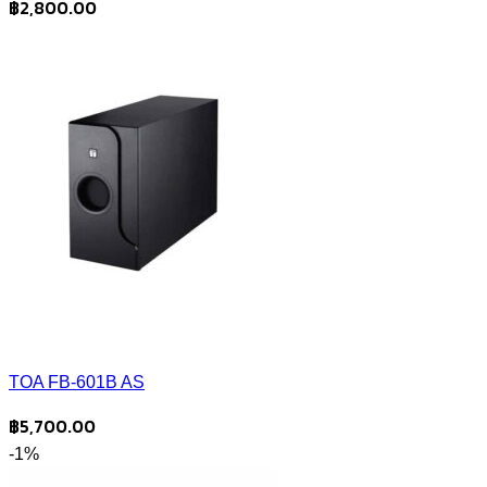
฿
2,800.00
TOA FB-601B AS
฿
5,700.00
-1%