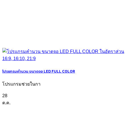
โปรแกรมคำนวน ขนาดจอ LED FULL COLOR
โปรแกรมช่วยในกา
28
ต.ค.