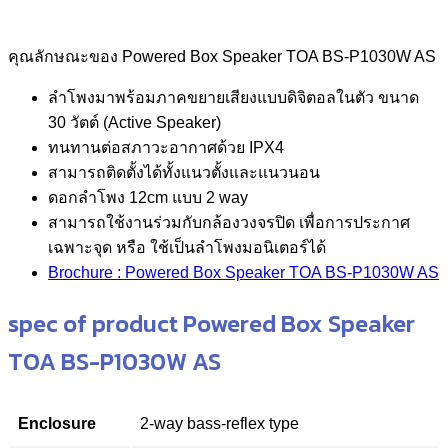
คุณลักษณะของ Powered Box Speaker TOA BS-P1030W AS
ลำโพงมาพร้อมภาคขยายเสียงแบบดิจิตอลในตัว ขนาด
30 วัตต์ (Active Speaker)
ทนทานต่อสภาวะอากาศด้วย IPX4
สามารถติดตั้งได้ทั้งแนวตั้งและแนวนอน
ดอกลำโพง 12cm แบบ 2 way
สามารถใช้งานร่วมกับกล้องวงจรปิด เพื่อการประกาศ
เฉพาะจุด หรือ ใช้เป็นลำโพงมอนิเตอร์ได้
Brochure : Powered Box Speaker TOA BS-P1030W AS
spec of product Powered Box Speaker
TOA BS-P1030W AS
Enclosure
2-way bass-reflex type