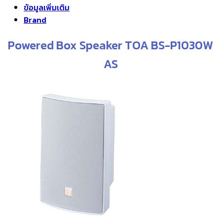
ข้อมูลเพิ่มเติม
through
Brand
฿17,500.00
Powered Box Speaker TOA BS-P1030W
AS