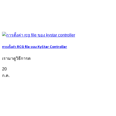
การตั้งค่า RCG file ของ KyStar Controller
เรามาดูวิธีการต
20
ก.ค.