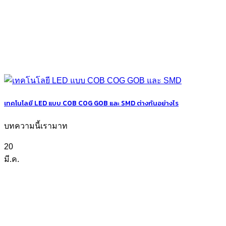
เทคโนโลยี LED แบบ COB COG GOB และ SMD ต่างกันอย่างไร
บทความนี้เรามาท
20
มี.ค.