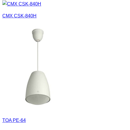
CMX CSK-840H
TOA PE-64