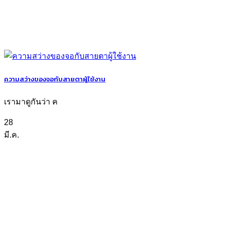
ความสว่างของจอกับสายตาผู้ใช้งาน
เรามาดูกันว่า ค
28
มี.ค.