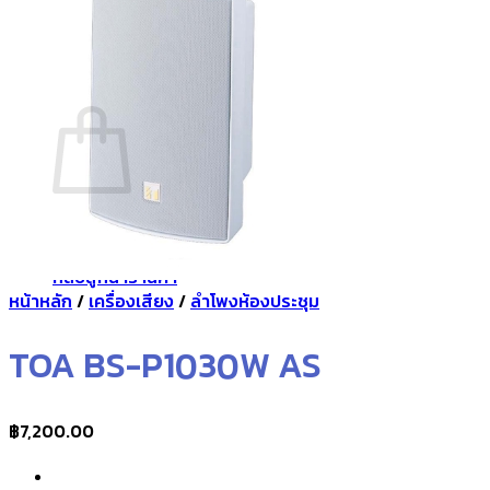
กลับสู่หน้าร้านค้า
0
ตะกร้าสินค้า
ไม่มีสินค้าในตะกร้า
กลับสู่หน้าร้านค้า
หน้าหลัก
/
เครื่องเสียง
/
ลำโพงห้องประชุม
TOA BS-P1030W AS
฿
7,200.00