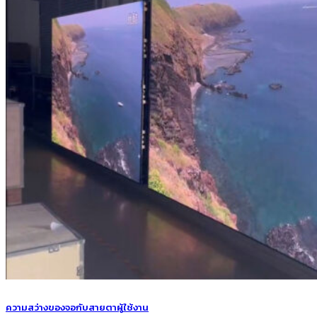
ความสว่างของจอกับสายตาผู้ใช้งาน