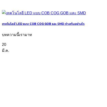
เทคโนโลยี LED แบบ COB COG GOB และ SMD ต่างกันอย่างไร
บทความนี้เรามาท
20
มี.ค.