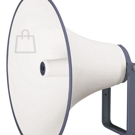
กลับสู่หน้าร้านค้า
0
ตะกร้าสินค้า
ไม่มีสินค้าในตะกร้า
กลับสู่หน้าร้านค้า