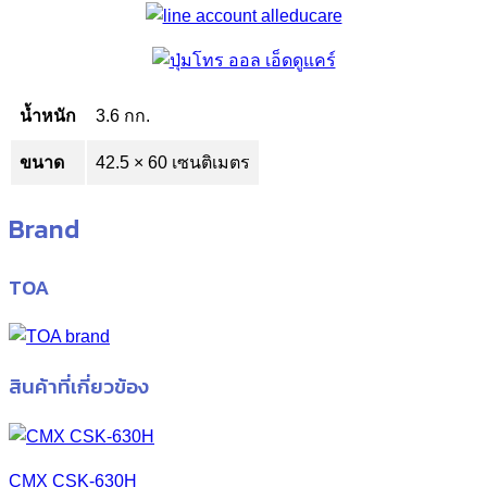
น้ำหนัก
3.6 กก.
ขนาด
42.5 × 60 เซนติเมตร
Brand
TOA
สินค้าที่เกี่ยวข้อง
CMX CSK-630H