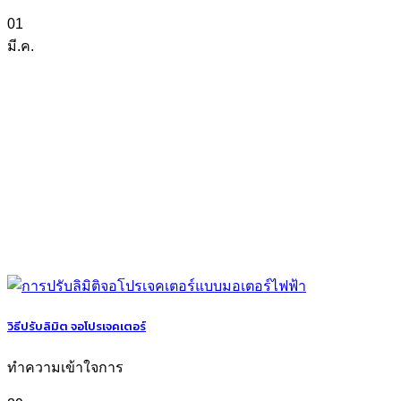
01
มี.ค.
วิธีปรับลิมิต จอโปรเจคเตอร์
ทำความเข้าใจการ