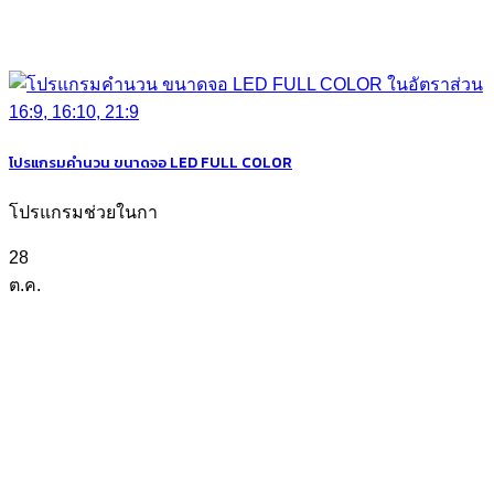
โปรแกรมคำนวน ขนาดจอ LED FULL COLOR
โปรแกรมช่วยในกา
28
ต.ค.