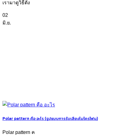
เรามาดูวิธีตั้ง
02
มิ.ย.
Polar pattern คือ อะไร (รูปแบบการรับเสียงไมโครโฟน)
Polar pattern ค