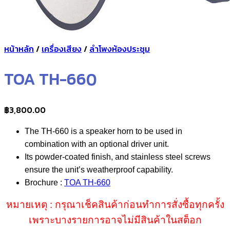
หน้าหลัก
/
เครื่องเสียง
/
ลำโพงห้องประชุม
TOA TH-660
฿
3,800.00
The TH-660 is a speaker horn to be used in
combination with an optional driver unit.
Its powder-coated finish, and stainless steel screws
ensure the unit’s weatherproof capability.
Brochure :
TOA TH-660
หมายเหตุ : กรุณาเช็คสินค้าก่อนทำการสั่งซื้อทุกครั้ง
เพราะบางรายการอาจไม่มีสินค้าในสต็อก