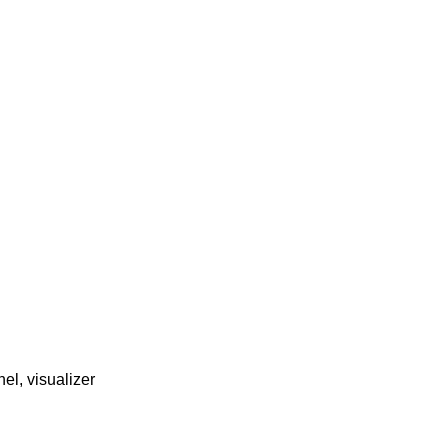
nel, visualizer