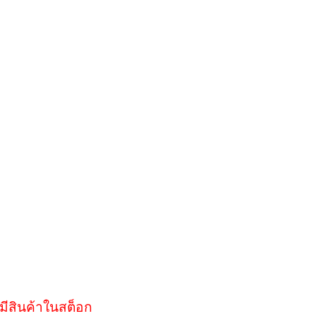
มีสินค้าในสต็อก