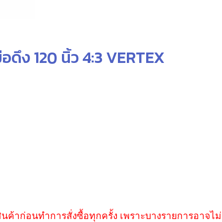
ดึง 120 นิ้ว 4:3 VERTEX
ินค้าก่อนทำการสั่งซื้อทุกครั้ง เพราะบางรายการอาจไม่