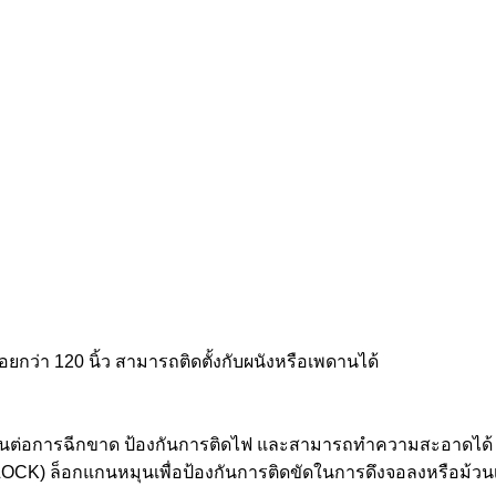
กว่า 120 นิ้ว สามารถติดตั้งกับผนังหรือเพดานได้
ำ ทนต่อการฉีกขาด ป้องกันการติดไฟ และสามารถทำความสะอาดได้
OCK) ล็อกแกนหมุนเพื่อป้องกันการติดขัดในการดึงจอลงหรือม้วนเ