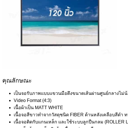
คุณลักษณะ
เป็นจอรับภาพแบบแขวนมือดึงขนาดเส้นผ่านศูนย์กลางไม่น้อย
Video Format (4:3)
เนื้อผ้าเป็น MATT WHITE
เนื้อจอสีขาวทำจากวัสดุชนิด FIBER ด้านหลังเคลือบสีด
เนื้อจอติดกับแกนเหล็ก และใช้ระบบลูกปืนกลม (ROLLER L