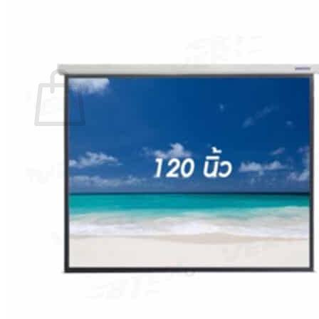
กลับสู่หน้าร้านค้า
0
ตะกร้าสินค้า
ไม่มีสินค้าในตะกร้า
กลับสู่หน้าร้านค้า