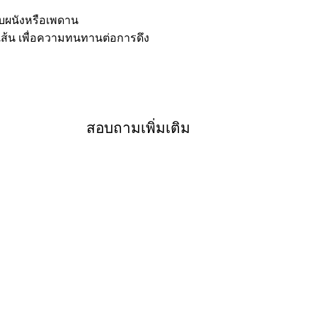
ับผนังหรือเพดาน
 เส้น เพื่อความทนทานต่อการดึง
สอบถามเพิ่มเติม