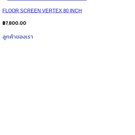
FLOOR SCREEN VERTEX 80 INCH
฿
7,800.00
ลูกค้าของเรา