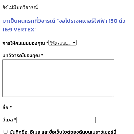
ยังไม่มีบทวิจารณ์
มาเป็นคนแรกที่วิจารณ์ “จอโปรเจคเตอร์ไฟฟ้า 150 นิ้ว
16:9 VERTEX”
การให้คะแนนของคุณ
*
บทวิจารณ์ของคุณ
*
ชื่อ
*
อีเมล
*
บันทึกชื่อ, อีเมล และชื่อเว็บไซต์ของฉันบนเบราว์เซอร์นี้