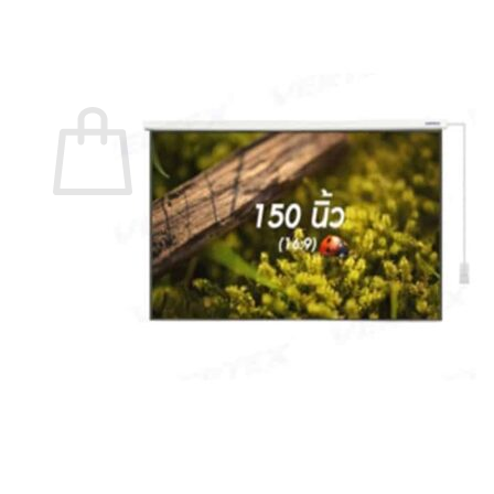
กลับสู่หน้าร้านค้า
0
ตะกร้าสินค้า
ไม่มีสินค้าในตะกร้า
กลับสู่หน้าร้านค้า