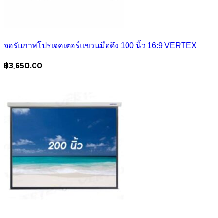
จอรับภาพโปรเจคเตอร์แขวนมือดึง 100 นิ้ว 16:9 VERTEX
฿
3,650.00