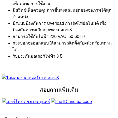
เพื่อทนต่อการใช้งาน
มีสวิทซ์เพื่อควบคุมการขึ้นลงและหยุดของจอภาพได้ทุก
ตำแหน่ง
มีระบบป้องกันการ Overload การตัดไฟอัตโนมัติ เพื่อ
ป้องกันความเสียหายของมอเตอร์
สามารถใช้กับไฟฟ้า 220 VAC, 50-60 Hz
กระบอกจอออกแบบให้สามารถติดตั้งกับผนังหรือเพดาน
ได้
รับประกันมอเตอร์ไฟฟ้า 3 ปี
สอบถามเพิ่มเติม