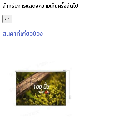
สำหรับการแสดงความเห็นครั้งถัดไป
สินค้าที่เกี่ยวข้อง