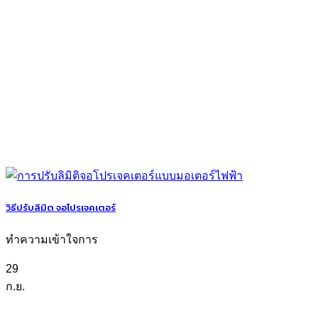
วิธีปรับลิมิต จอโปรเจคเตอร์
ทำความเข้าใจการ
29
ก.ย.