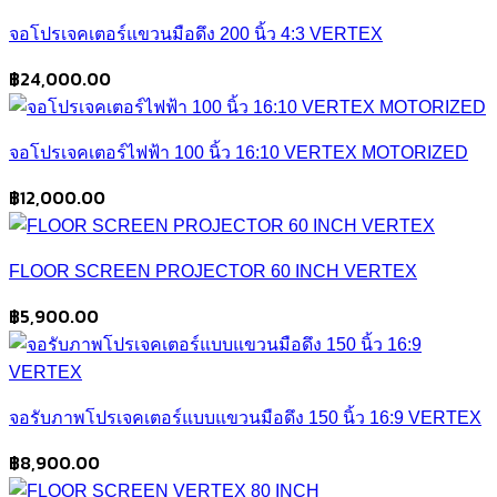
จอโปรเจคเตอร์แขวนมือดึง 200 นิ้ว 4:3 VERTEX
฿
24,000.00
จอโปรเจคเตอร์ไฟฟ้า 100 นิ้ว 16:10 VERTEX MOTORIZED
฿
12,000.00
FLOOR SCREEN PROJECTOR 60 INCH VERTEX
฿
5,900.00
จอรับภาพโปรเจคเตอร์แบบแขวนมือดึง 150 นิ้ว 16:9 VERTEX
฿
8,900.00