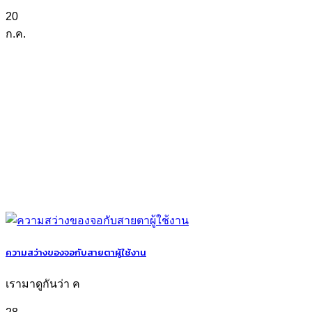
20
ก.ค.
ความสว่างของจอกับสายตาผู้ใช้งาน
เรามาดูกันว่า ค