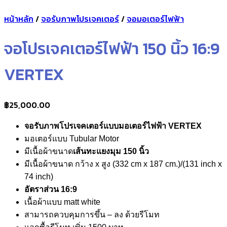
หน้าหลัก
/
จอรับภาพโปรเจคเตอร์
/
จอมอเตอร์ไฟฟ้า
จอโปรเจคเตอร์ไฟฟ้า 150 นิ้ว 16:9
VERTEX
฿
25,000.00
จอรับภาพโปรเจคเตอร์แบบมอเตอร์ไฟฟ้า VERTEX
มอเตอร์แบบ Tubular Motor
มีเนื้อผ้าขนาด
เส้นทะแยงมุม 150 นิ้ว
มีเนื้อผ้าขนาด กว้าง x สูง (332 cm x 187 cm.)/(131 inch x
74 inch)
อัตราส่วน 16:9
เนื้อผ้าแบบ matt white
สามารถควบคุมการขึ้น – ลง ด้วยรีโมท