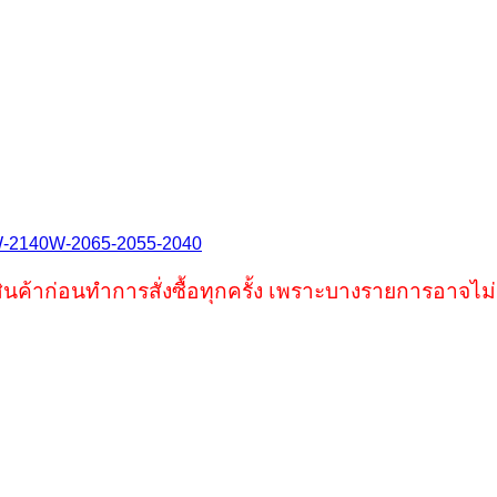
-2140W-2065-2055-2040
ินค้าก่อนทำการสั่งซื้อทุกครั้ง เพราะบางรายการอาจไม่