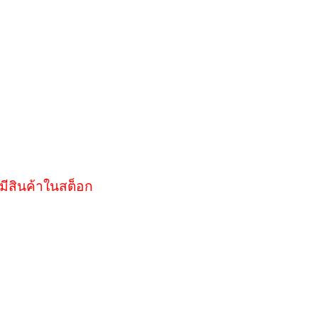
มีสินค้าในสต็อก