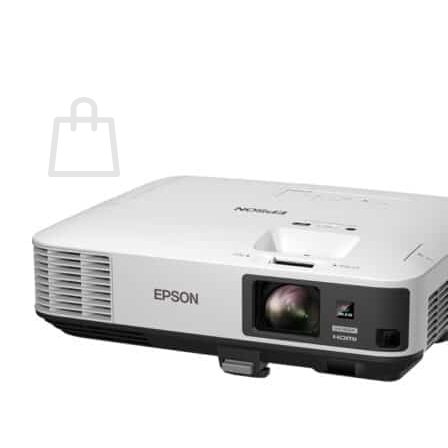
กลับสู่หน้าร้านค้า
0
ตะกร้าสินค้า
ไม่มีสินค้าในตะกร้า
กลับสู่หน้าร้านค้า