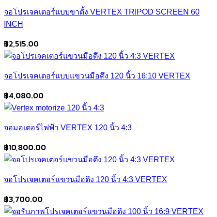
จอโปรเจคเตอร์แบบขาตั้ง VERTEX TRIPOD SCREEN 60
INCH
฿
2,515.00
จอโปรเจคเตอร์แบบแขวนมือดึง 120 นิ้ว 16:10 VERTEX
฿
4,080.00
จอมอเตอร์ไฟฟ้า VERTEX 120 นิ้ว 4:3
฿
10,800.00
จอโปรเจคเตอร์แขวนมือดึง 120 นิ้ว 4:3 VERTEX
฿
3,700.00