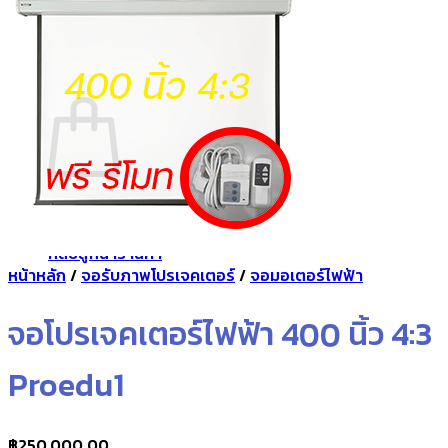
กลับสู่หน้าร้านค้า
0
ตะกร้าสินค้า
ไม่มีสินค้าในตะกร้า
กลับสู่หน้าร้านค้า
หน้าหลัก
/
จอรับภาพโปรเจคเตอร์
/
จอมอเตอร์ไฟฟ้า
จอโปรเจคเตอร์ไฟฟ้า 400 นิ้ว 4:3
Proedu1
฿
250,000.00