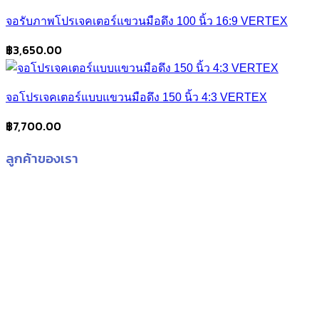
จอรับภาพโปรเจคเตอร์แขวนมือดึง 100 นิ้ว 16:9 VERTEX
฿
3,650.00
จอโปรเจคเตอร์แบบแขวนมือดึง 150 นิ้ว 4:3 VERTEX
฿
7,700.00
ลูกค้าของเรา