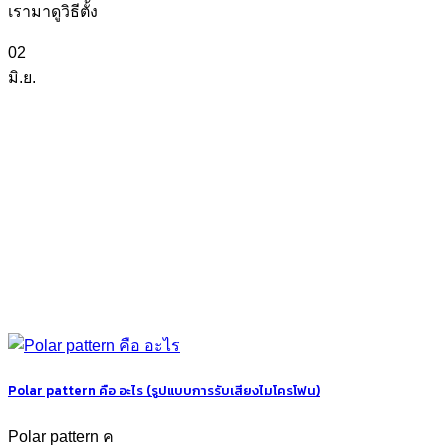
เรามาดูวิธีตั้ง
02
มิ.ย.
Polar pattern คือ อะไร (รูปแบบการรับเสียงไมโครโฟน)
Polar pattern ค