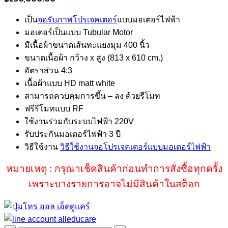
เป็น
จอรับภาพโปรเจคเตอร์
แบบมอเตอร์ไฟฟ้า
มอเตอร์เป็นแบบ Tubular Motor
มีเนื้อผ้าขนาดเส้นทะแยงมุม 400 นิ้ว
ขนาดเนื้อผ้า กว้าง x สูง (813 x 610 cm.)
อัตราส่วน 4:3
เนื้อผ้าแบบ HD matt white
สามารถควบคุมการขึ้น – ลง ด้วยรีโมท
ฟรีรีโมทแบบ RF
ใช้งานร่วมกับระบบไฟฟ้า 220V
รับประกันมอเตอร์ไฟฟ้า 3 ปี
วิธีใช้งาน
วิธีใช้งานจอโปรเจคเตอร์แบบมอเตอร์ไฟฟ้า
หมายเหตุ : กรุณาเช็คสินค้าก่อนทำการสั่งซื้อทุกครั้ง
เพราะบางรายการอาจไม่มีสินค้าในสต็อก