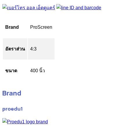
Brand
ProScreen
อัตราส่วน
4:3
ขนาด
400 นิ้ว
Brand
proedu1