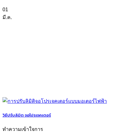
01
มี.ค.
วิธีปรับลิมิต จอโปรเจคเตอร์
ทำความเข้าใจการ