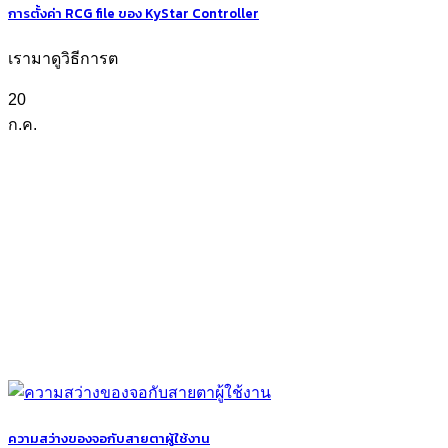
การตั้งค่า RCG file ของ KyStar Controller
เรามาดูวิธีการต
20
ก.ค.
ความสว่างของจอกับสายตาผู้ใช้งาน