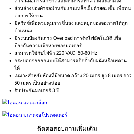
ดำ ทนต่อการฉีกขาดและสามารถทำความสะอาดได้
ส่วนล่างของผ้าจอม้วนกับแกนเหล็กเย็บด้วยตะเข็บ เพื่อทน
ต่อการใช้งาน
มีสวิทซ์เพื่อควบคุมการขึ้นลง และหยุดของจอภาพได้ทุก
ตำแหน่ง
มีระบบป้องกันการ Overload การตัดไฟอัตโนมัติ เพื่อ
ป้องกันความเสียหายของมอเตอร์
สามารถใช้กับไฟฟ้า 220 VAC, 50-60 Hz
กระบอกจอออกแบบให้สามารถติดตั้งกับผนังหรือเพดาน
ได้
เหมาะสำหรับห้องที่มีขนาด กว้าง 20 เมตร สูง 8 เมตร ยาว
50 เมตร เป็นอย่างน้อย
รับประกันมอเตอร์ 3 ปี
ติดต่อสอบถามเพิ่มเติม