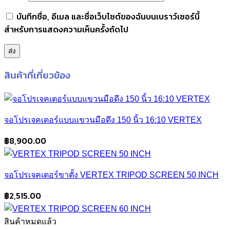
บันทึกชื่อ, อีเมล และชื่อเว็บไซต์ของฉันบนเบราว์เซอร์นี้
สำหรับการแสดงความเห็นครั้งถัดไป
สินค้าที่เกี่ยวข้อง
จอโปรเจคเตอร์แบบแขวนมือดึง 150 นิ้ว 16:10 VERTEX
฿
8,900.00
จอโปรเจคเตอร์ขาตั้ง VERTEX TRIPOD SCREEN 50 INCH
฿
2,515.00
สินค้าหมดแล้ว