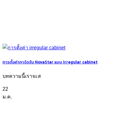
การตั้งค่าการ์ดรับ NovaStar แบบ irregular cabinet
บทความนี้เราจะส
22
ม.ค.